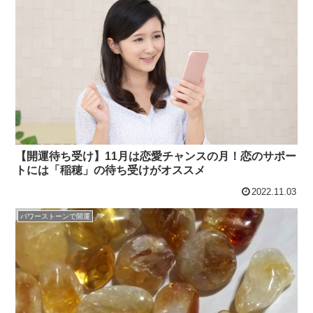
【開運待ち受け】11月は恋愛チャンスの月！恋のサポー
トには「稲穂」の待ち受けがオススメ
2022.11.03
パワーストーンで開運