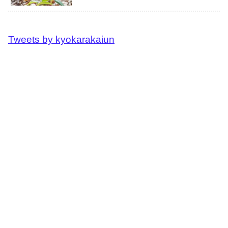
Tweets by kyokarakaiun