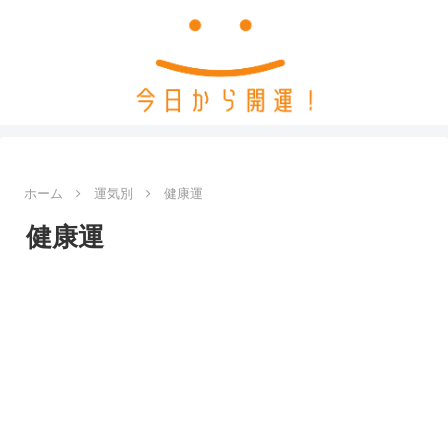
ホーム
運気別
健康運
健康運