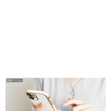
開運アイテム