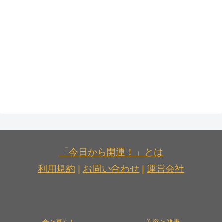
「今日から開運！」とは
利用規約
|
お問い合わせ
|
運営会社
食と暮らし
美容と健康