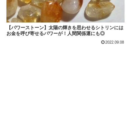
【パワーストーン】太陽の輝きを思わせるシトリンには
お金を呼び寄せるパワーが！人間関係運にも◎
2022.09.08