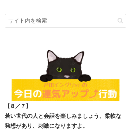
【８／７
】
若い世代の人と会話を楽しみましょう。柔軟な
発想があり、刺激になりますよ。