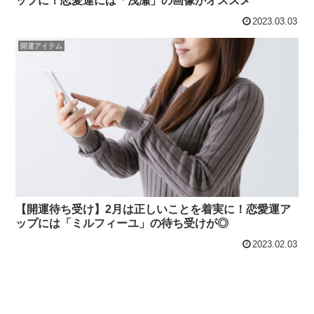
ップに！恋愛運には「浅瀬」の画像がオススメ
2023.03.03
開運アイテム
【開運待ち受け】2月は正しいことを着実に！恋愛運ア
ップには「ミルフィーユ」の待ち受けが◎
2023.02.03