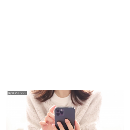
開運アイテム