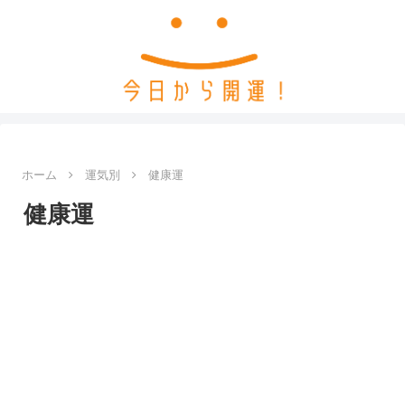
ホーム
運気別
健康運
健康運