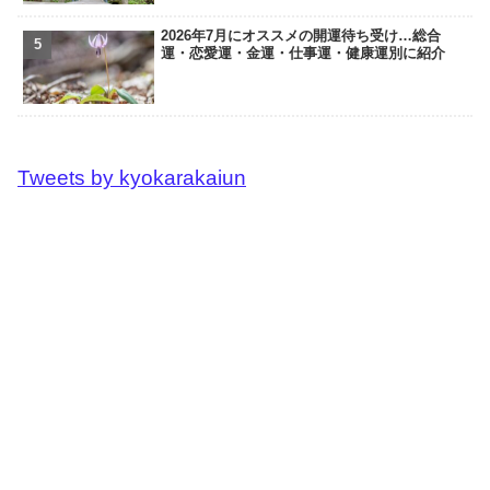
2026年7月にオススメの開運待ち受け…総合
運・恋愛運・金運・仕事運・健康運別に紹介
Tweets by kyokarakaiun