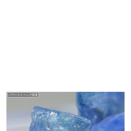
パワーストーンで開運