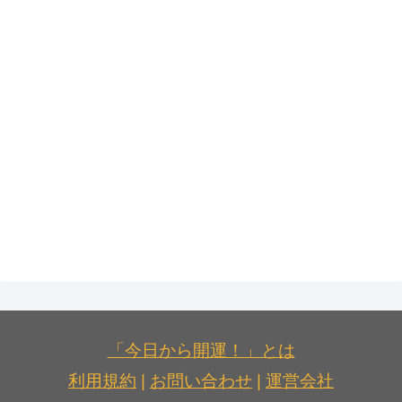
「今日から開運！」とは
利用規約
|
お問い合わせ
|
運営会社