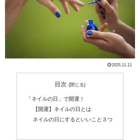
2025.11.11
目次
「ネイルの日」で開運！
【開運】ネイルの日とは
ネイルの日にするといいこと３つ