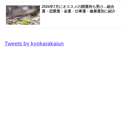
2026年7月にオススメの開運待ち受け…総合
運・恋愛運・金運・仕事運・健康運別に紹介
Tweets by kyokarakaiun