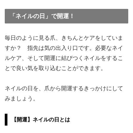
「ネイルの日」で開運！
毎日のように見る爪、きちんとケアをしていま
すか？ 指先は気の出入り口です。必要なネイ
ルケア、そして開運に結びつくネイルをするこ
とで良い気を取り込むことができます。
ネイルの日を、爪から開運するきっかけにして
みましょう。
【開運】ネイルの日とは