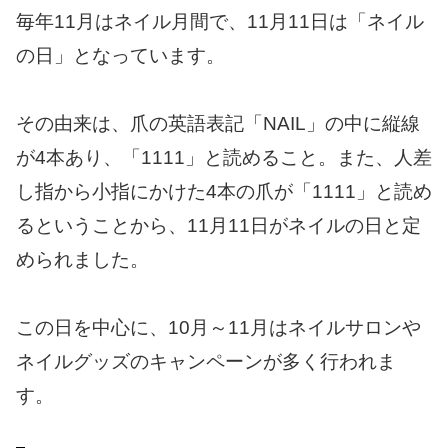
毎年11月はネイル月間で、11月11日は「ネイル
の日」となっています。
その由来は、爪の英語表記「NAIL」の中に縦線
が4本あり、「1111」と読めること。また、人差
し指から小指にかけた4本の爪が「1111」と読め
るということから、11月11日がネイルの日と定
められました。
この日を中心に、10月～11月はネイルサロンや
ネイルグッズのキャンペーンが多く行われま
す。