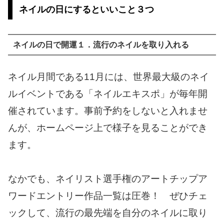
ネイルの日にするといいこと３つ
ネイルの日で開運１．流行のネイルを取り入れる
ネイル月間である11月には、世界最大級のネイ
ルイベントである「ネイルエキスポ」が毎年開
催されています。事前予約をしないと入れませ
んが、ホームページ上で様子を見ることができ
ます。
なかでも、ネイリスト選手権のアートチップア
ワードエントリー作品一覧は圧巻！ ぜひチェ
ックして、流行の最先端を自分のネイルに取り