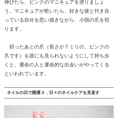
伸びたら、ピンクのマニキュアを塗りましょ
う。マニキュアが乾いたら、好きな彼と付き合
っている自分を思い描きながら、小指の爪を切
ります。
切ったあとの爪（長さが７ミリの、ピンクの
爪です）を誰にも見られないようにして持ち歩
くと、運命の人と運命的な出会いがやってくる
といわれています。
ネイルの日で開運３．日々のネイルケアを見直す