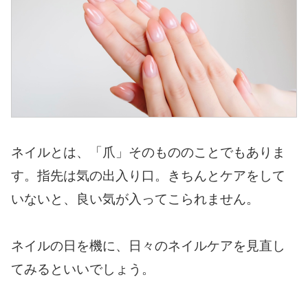
ネイルとは、「爪」そのもののことでもありま
す。指先は気の出入り口。きちんとケアをして
いないと、良い気が入ってこられません。
ネイルの日を機に、日々のネイルケアを見直し
てみるといいでしょう。