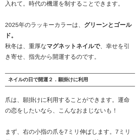
入れて。時代の機運を制することできます。
2025年のラッキーカラーは、
グリーンとゴール
ド。
秋冬は、重厚な
マグネットネイルで
、幸せを引
き寄せ、指先から開運するのです。
ネイルの日で開運２．願掛けに利用
爪は、願掛けに利用することができます。運命
の恋をしたいなら、こんなおまじないも！
まず、右の小指の爪を7ミリ伸ばします。7ミリ