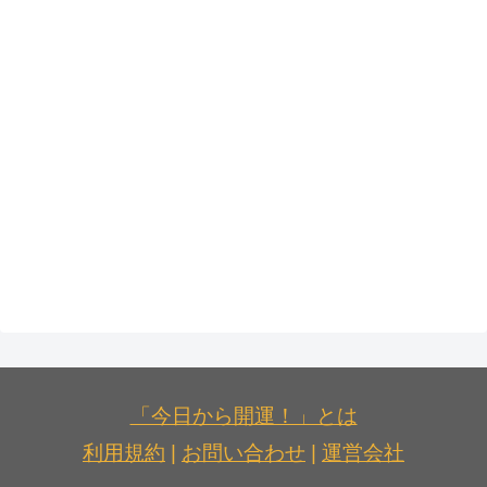
「今日から開運！」とは
利用規約
|
お問い合わせ
|
運営会社