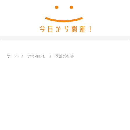
ホーム
食と暮らし
季節の行事