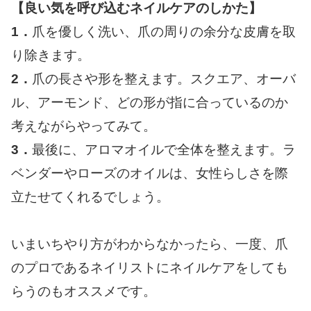
【良い気を呼び込むネイルケアのしかた】
1．
爪を優しく洗い、爪の周りの余分な皮膚を取
り除きます。
2．
爪の長さや形を整えます。スクエア、オーバ
ル、アーモンド、どの形が指に合っているのか
考えながらやってみて。
3．
最後に、アロマオイルで全体を整えます。ラ
ベンダーやローズのオイルは、女性らしさを際
立たせてくれるでしょう。
いまいちやり方がわからなかったら、一度、爪
のプロであるネイリストにネイルケアをしても
らうのもオススメです。