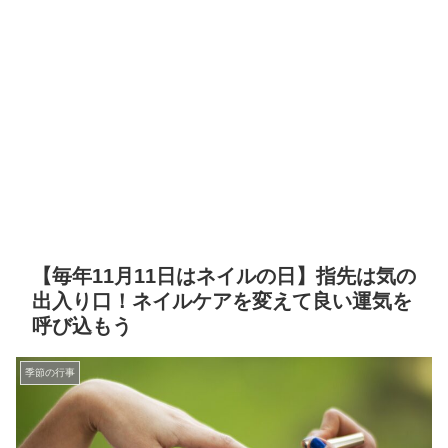
【毎年11月11日はネイルの日】指先は気の
出入り口！ネイルケアを変えて良い運気を
呼び込もう
季節の行事