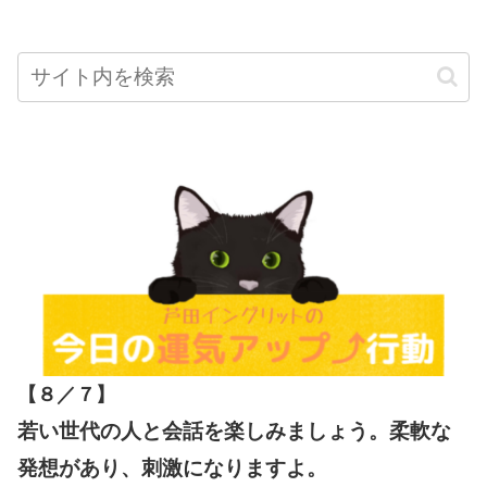
【８／７
】
若い世代の人と会話を楽しみましょう。柔軟な
発想があり、刺激になりますよ。