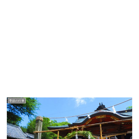
季節の行事