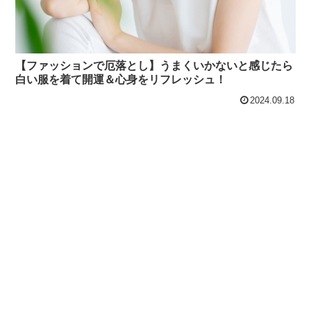
【ファッションで厄落とし】うまくいかないと感じたら
白い服を着て開運＆心身をリフレッシュ！
2024.09.18