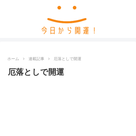
ホーム
連載記事
厄落としで開運
厄落としで開運