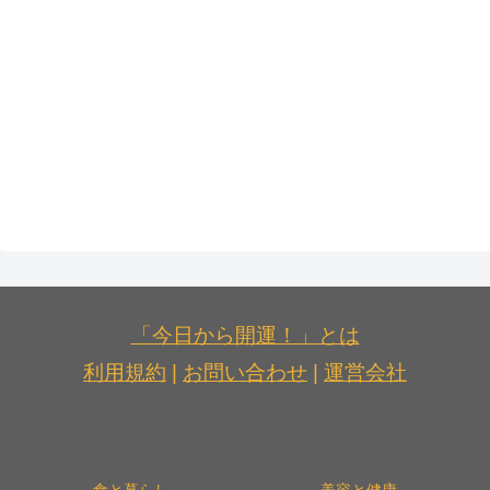
「今日から開運！」とは
利用規約
|
お問い合わせ
|
運営会社
食と暮らし
美容と健康