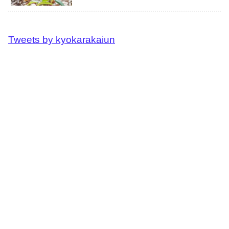
Tweets by kyokarakaiun