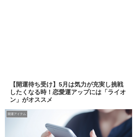
【開運待ち受け】5月は気力が充実し挑戦
したくなる時！恋愛運アップには「ライオ
ン」がオススメ
開運アイテム