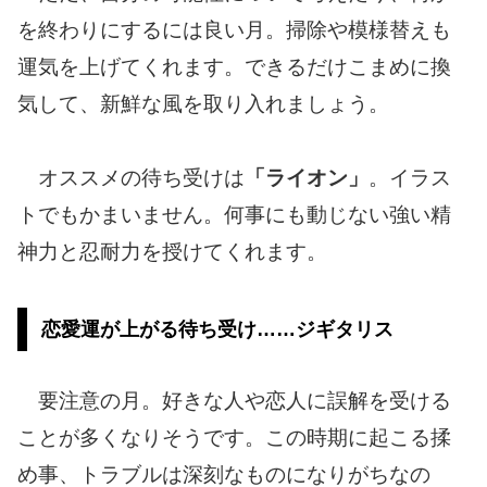
を終わりにするには良い月。掃除や模様替えも
運気を上げてくれます。できるだけこまめに換
気して、新鮮な風を取り入れましょう。
オススメの待ち受けは
「ライオン」
。イラス
トでもかまいません。何事にも動じない強い精
神力と忍耐力を授けてくれます。
恋愛運が上がる待ち受け……ジギタリス
要注意の月。好きな人や恋人に誤解を受ける
ことが多くなりそうです。この時期に起こる揉
め事、トラブルは深刻なものになりがちなの