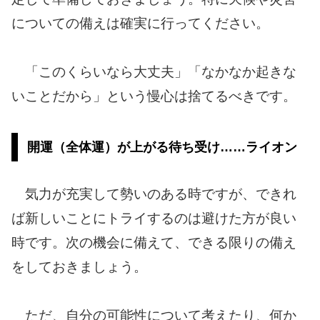
についての備えは確実に行ってください。
「このくらいなら大丈夫」「なかなか起きな
いことだから」という慢心は捨てるべきです。
開運（全体運）が上がる待ち受け……ライオン
気力が充実して勢いのある時ですが、できれ
ば新しいことにトライするのは避けた方が良い
時です。次の機会に備えて、できる限りの備え
をしておきましょう。
ただ、自分の可能性について考えたり、何か