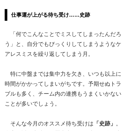
仕事運が上がる待ち受け……史跡
「何でこんなことでミスしてしまったんだろ
う」と、自分でもびっくりしてしまうようなケ
アレスミスを繰り返してしまう月。
特に中盤までは集中力を欠き、いつも以上に
時間がかかってしまいがちです。予期せぬトラ
ブルも多く、チーム内の連携もうまくいかない
ことが多いでしょう。
そんな今月のオススメ待ち受けは
「史跡」
。