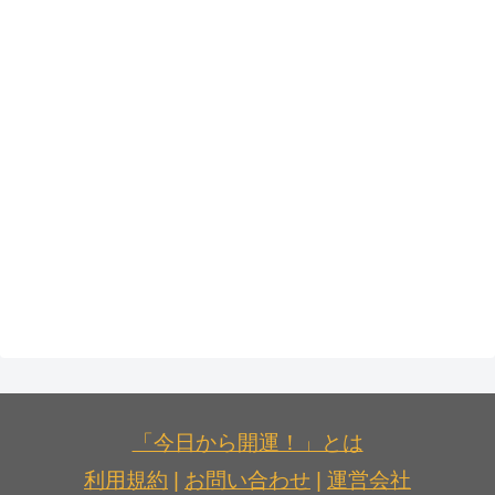
「今日から開運！」とは
利用規約
|
お問い合わせ
|
運営会社