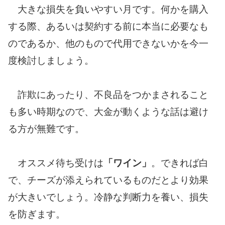
大きな損失を負いやすい月です。何かを購入
する際、あるいは契約する前に本当に必要なも
のであるか、他のもので代用できないかを今一
度検討しましょう。
詐欺にあったり、不良品をつかまされること
も多い時期なので、大金が動くような話は避け
る方が無難です。
オススメ待ち受けは
「ワイン」
。できれば白
で、チーズが添えられているものだとより効果
が大きいでしょう。冷静な判断力を養い、損失
を防ぎます。