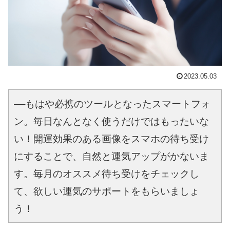
2023.05.03
――もはや必携のツールとなったスマートフォ
ン。毎日なんとなく使うだけではもったいな
い！開運効果のある画像をスマホの待ち受け
にすることで、自然と運気アップがかないま
す。毎月のオススメ待ち受けをチェックし
て、欲しい運気のサポートをもらいましょ
う！