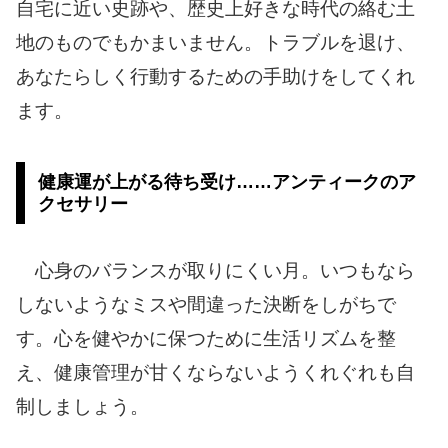
自宅に近い史跡や、歴史上好きな時代の絡む土
地のものでもかまいません。トラブルを退け、
あなたらしく行動するための手助けをしてくれ
ます。
健康運が上がる待ち受け……アンティークのア
クセサリー
心身のバランスが取りにくい月。いつもなら
しないようなミスや間違った決断をしがちで
す。心を健やかに保つために生活リズムを整
え、健康管理が甘くならないようくれぐれも自
制しましょう。