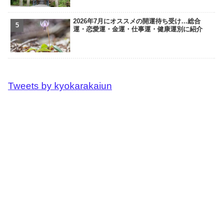
2026年7月にオススメの開運待ち受け…総合
運・恋愛運・金運・仕事運・健康運別に紹介
Tweets by kyokarakaiun