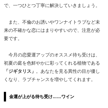
で、一つひとつ丁寧に解決していきましょう。
また、不倫のお誘いやワンナイトラブなど未
来の不確かな恋にはまりやすいので、注意が必
要です。
今月の恋愛運アップのオススメ待ち受けは、
初夏の庭を色鮮やかに彩ってくれる植物である
「ジギタリス」
。あなたを見る異性の目が優し
くなり、ラブチャンスを増やしてくれます。
金運が上がる待ち受け……ワイン