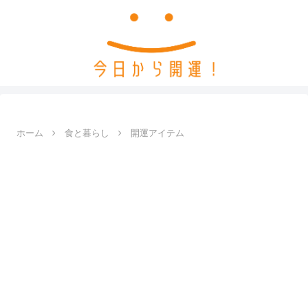
ホーム
食と暮らし
開運アイテム