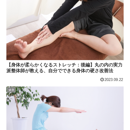
【身体が柔らかくなるストレッチ：後編】丸の内の実力
派整体師が教える、自分でできる身体の硬さ改善法
2023.09.22
健康