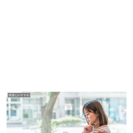
開運心のすすめ