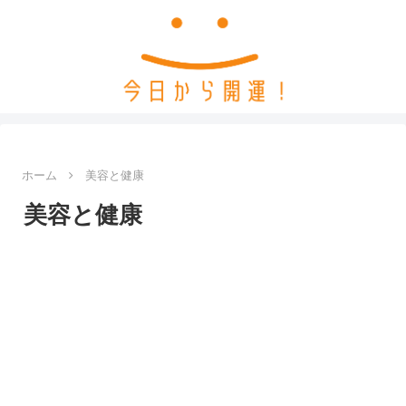
ホーム
美容と健康
美容と健康