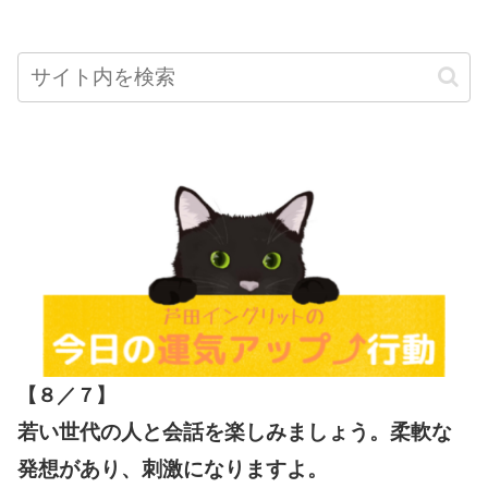
【８／７
】
若い世代の人と会話を楽しみましょう。柔軟な
発想があり、刺激になりますよ。