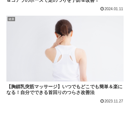
＆コアラのポーズで足のつりを予防＆改善！
2024.01.11
健康
【胸鎖乳突筋マッサージ】いつでもどこでも簡単＆楽に
なる！自分でできる首回りのつらさ改善法
2023.11.27