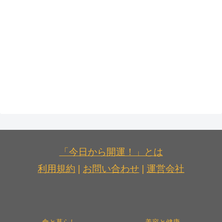
「今日から開運！」とは
利用規約
|
お問い合わせ
|
運営会社
食と暮らし
美容と健康