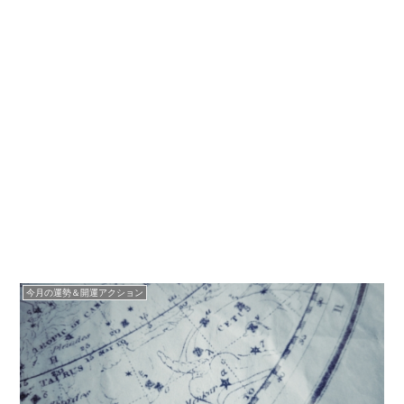
今月の運勢＆開運アクション