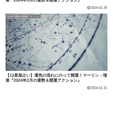
菜『2024年3月の運勢＆開運アクション』
2024.02.29
今月の運勢＆開運アクション
【12星座占い】運気の流れにのって開運！マーリン・瑠
菜『2024年2月の運勢＆開運アクション』
2024.01.31