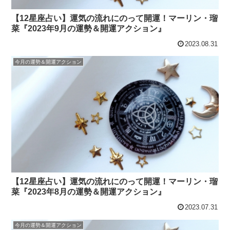
【12星座占い】運気の流れにのって開運！マーリン・瑠
菜『2023年9月の運勢＆開運アクション』
2023.08.31
今月の運勢＆開運アクション
【12星座占い】運気の流れにのって開運！マーリン・瑠
菜『2023年8月の運勢＆開運アクション』
2023.07.31
今月の運勢＆開運アクション