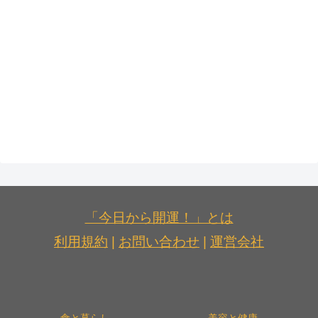
「今日から開運！」とは
利用規約
|
お問い合わせ
|
運営会社
食と暮らし
美容と健康