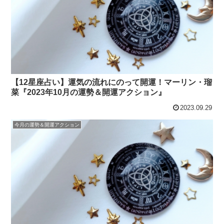
【12星座占い】運気の流れにのって開運！マーリン・瑠
菜『2023年10月の運勢＆開運アクション』
2023.09.29
今月の運勢＆開運アクション