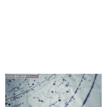
今月の運勢＆開運アクション