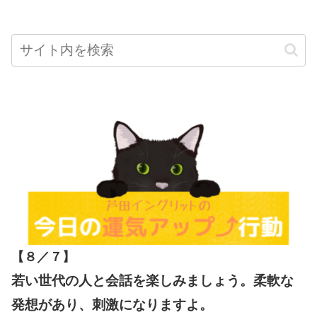
【８／７
】
若い世代の人と会話を楽しみましょう。柔軟な
発想があり、刺激になりますよ。