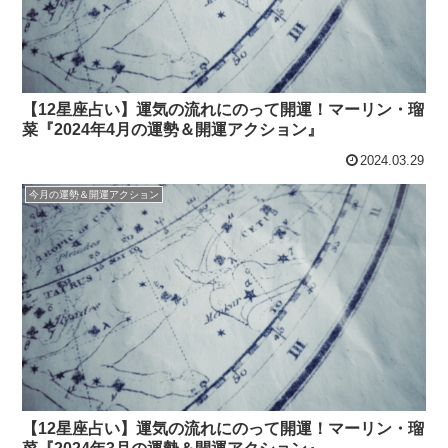
【12星座占い】運気の流れにのって開運！マーリン・瑠
菜『2024年4月の運勢＆開運アクション』
2024.03.29
今月の運勢＆開運アクション
【12星座占い】運気の流れにのって開運！マーリン・瑠