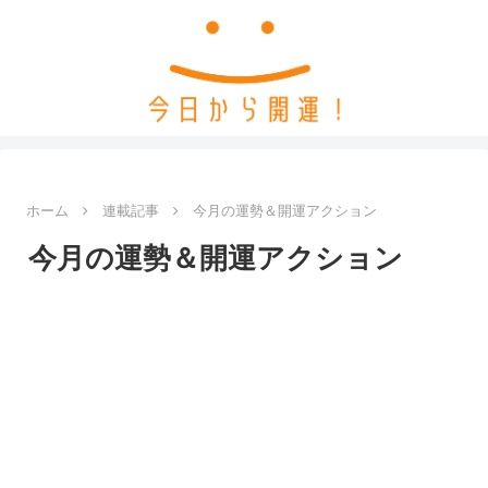
ホーム
連載記事
今月の運勢＆開運アクション
今月の運勢＆開運アクション