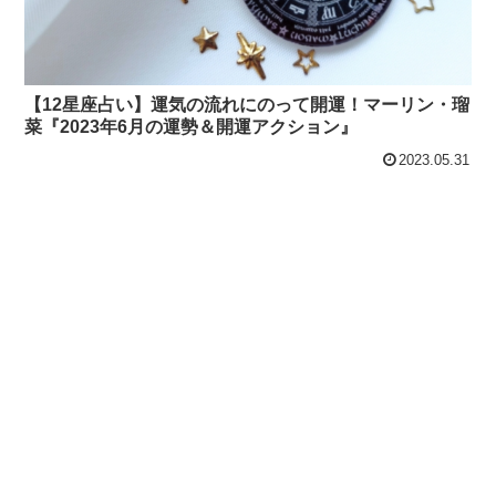
【12星座占い】運気の流れにのって開運！マーリン・瑠
菜『2023年6月の運勢＆開運アクション』
2023.05.31