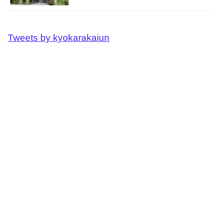
Tweets by kyokarakaiun