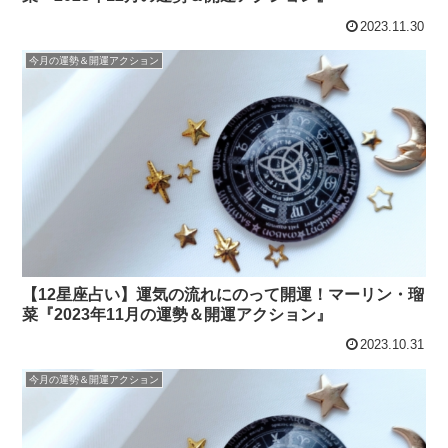
2023.11.30
今月の運勢＆開運アクション
【12星座占い】運気の流れにのって開運！マーリン・瑠
菜『2023年11月の運勢＆開運アクション』
2023.10.31
今月の運勢＆開運アクション