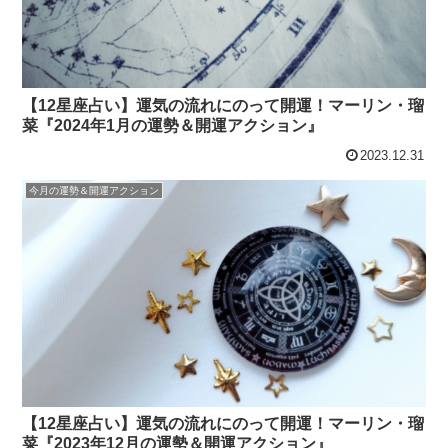
【12星座占い】運気の流れにのって開運！マーリン・瑠
菜『2024年1月の運勢＆開運アクション』
2023.12.31
今月の運勢＆開運アクション
【12星座占い】運気の流れにのって開運！マーリン・瑠
菜『2023年12月の運勢＆開運アクション』