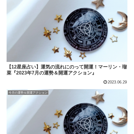
【12星座占い】運気の流れにのって開運！マーリン・瑠
菜『2023年7月の運勢＆開運アクション』
2023.06.29
今月の運勢＆開運アクション