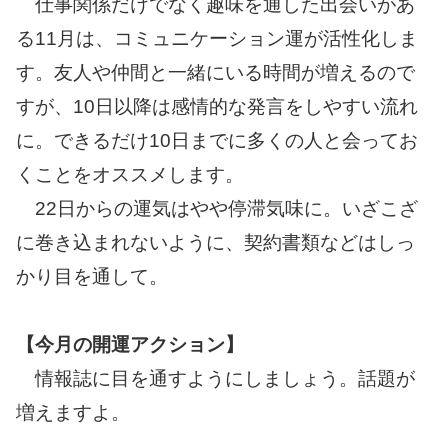
仕事関係だけでなく趣味を通した出会いがあ
る11月は、コミュニケーション運が活性化しま
す。友人や仲間と一緒にいる時間が増えるので
すが、10日以降は感情的な発言をしやすい流れ
に。できるだけ10日までに多くの人と会ってお
くことをオススメします。
22日からの運気はやや停滞気味に。いざこざ
に巻き込まれないように、契約書類などはしっ
かり目を通して。
【今月の開運アクション】
情報誌に目を通すようにしましょう。話題が
増えますよ。