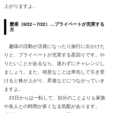
上がりますよ。
蟹座（6/22～7/22）…プライベートが充実する
月
趣味の活動が活発になったり旅行に出かけた
りと、プライベートが充実する星回りです。や
りたいことがあるなら、迷わずにチャレンジし
ましょう。また、得意なことは率先して引き受
けると株が上がり、昇進などにつながっていき
ますよ。
22日からは一転して、自分のことよりも家族
や友人との時間が多くなる気配があります。