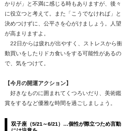
かりが」と不満に感じる時もありますが、後々
に役立つと考えて。また「こうでなければ」と
決めつけずに、公平さを心がけましょう。人望
が高まりますよ。
22日からは疲れが出やすく、ストレスから衝
動買いをしたりドカ食いをする可能性があるの
で、気をつけて。
【今月の開運アクション】
好きなものに囲まれてくつろいだり、美術鑑
賞をするなど優雅な時間を過ごしましょう。
双子座（5/21～6/21）…個性が際立つため言動
には注意を