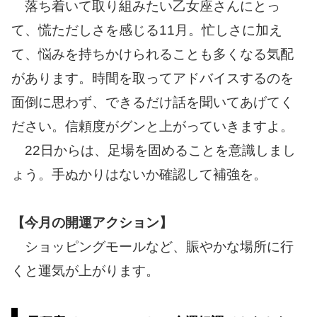
落ち着いて取り組みたい乙女座さんにとっ
て、慌ただしさを感じる11月。忙しさに加え
て、悩みを持ちかけられることも多くなる気配
があります。時間を取ってアドバイスするのを
面倒に思わず、できるだけ話を聞いてあげてく
ださい。信頼度がグンと上がっていきますよ。
22日からは、足場を固めることを意識しまし
ょう。手ぬかりはないか確認して補強を。
【今月の開運アクション】
ショッピングモールなど、賑やかな場所に行
くと運気が上がります。