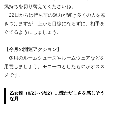
気持ちを切り替えてくださいね。
22日からは持ち前の魅力が輝き多くの人を惹
きつけますが、上から目線にならずに、相手を
立てるようにしましょう。
【今月の開運アクション】
冬用のルームシューズやルームウェアなどを
用意しましょう。モコモコとしたものがオスス
メです。
乙女座（8/23～9/22）…慌ただしさを感じそう
な月