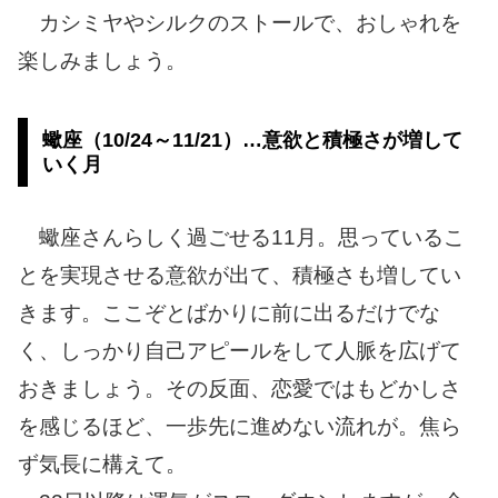
カシミヤやシルクのストールで、おしゃれを
楽しみましょう。
蠍座（10/24～11/21）…意欲と積極さが増して
いく月
蠍座さんらしく過ごせる11月。思っているこ
とを実現させる意欲が出て、積極さも増してい
きます。ここぞとばかりに前に出るだけでな
く、しっかり自己アピールをして人脈を広げて
おきましょう。その反面、恋愛ではもどかしさ
を感じるほど、一歩先に進めない流れが。焦ら
ず気長に構えて。