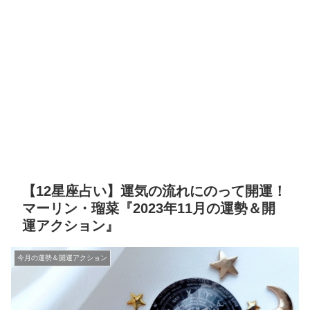
【12星座占い】運気の流れにのって開運！
マーリン・瑠菜『2023年11月の運勢＆開
運アクション』
今月の運勢＆開運アクション