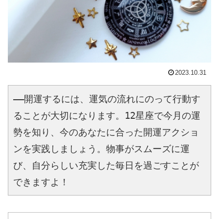
2023.10.31
――開運するには、運気の流れにのって行動す
ることが大切になります。12星座で今月の運
勢を知り、今のあなたに合った開運アクショ
ンを実践しましょう。物事がスムーズに運
び、自分らしい充実した毎日を過ごすことが
できますよ！