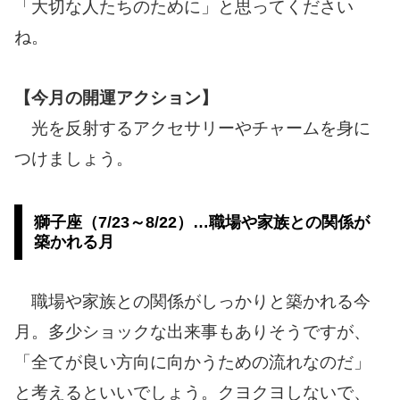
「大切な人たちのために」と思ってください
ね。
【今月の開運アクション】
光を反射するアクセサリーやチャームを身に
つけましょう。
獅子座（7/23～8/22）…職場や家族との関係が
築かれる月
職場や家族との関係がしっかりと築かれる今
月。多少ショックな出来事もありそうですが、
「全てが良い方向に向かうための流れなのだ」
と考えるといいでしょう。クヨクヨしないで、