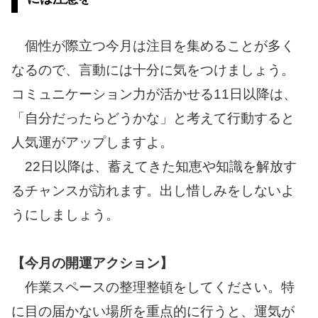
個性が際立つ今月は注目を集めることが多く
なるので、言動には十分に気をつけましょう。
コミュニケーション力が活かせる11日以降は、
「自分だったらどうかな」と考えて行動すると
人気運がアップしますよ。
22日以降は、蓄えてきた知恵や知識を解放す
るチャンスが訪れます。出し惜しみをしないよ
うにしましょう。
【今月の開運アクション】
作業スペースの整理整頓をしてください。特
に目の届かない場所を重点的に行うと、運気が