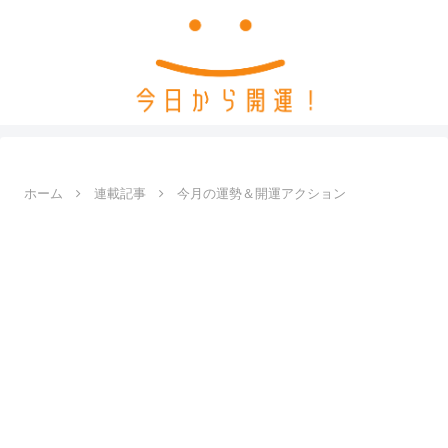
ホーム
連載記事
今月の運勢＆開運アクション