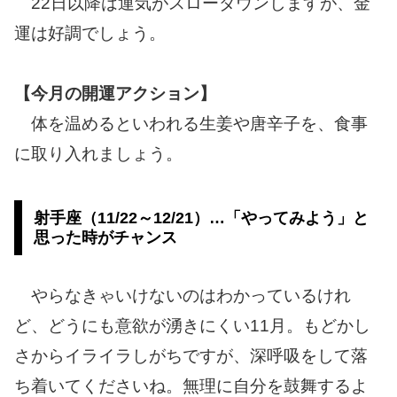
22日以降は運気がスローダウンしますが、金
運は好調でしょう。
【今月の開運アクション】
体を温めるといわれる生姜や唐辛子を、食事
に取り入れましょう。
射手座（11/22～12/21）…「やってみよう」と
思った時がチャンス
やらなきゃいけないのはわかっているけれ
ど、どうにも意欲が湧きにくい11月。もどかし
さからイライラしがちですが、深呼吸をして落
ち着いてくださいね。無理に自分を鼓舞するよ