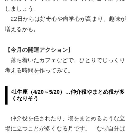
しましょう。
22日からは好奇心や向学心が高まり、趣味が
増えるかも。
【今月の開運アクション】
落ち着いたカフェなどで、ひとりでじっくり
考える時間を作ってみて。
牡牛座（4/20～5/20）…仲介役やまとめ役が多
くなりそう
仲介役を任されたり、場をまとめるような立
場に立つことが多くなる月です。「なぜ自分ば