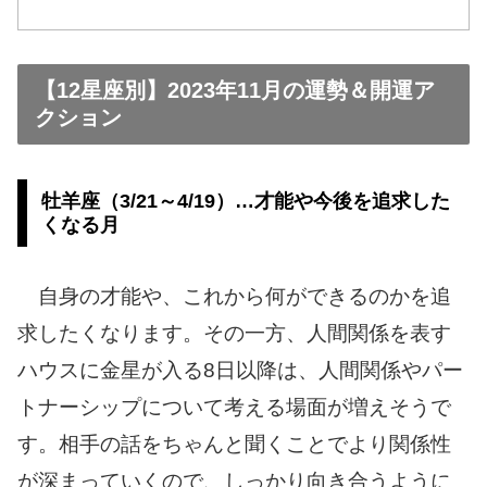
【12星座別】2023年11月の運勢＆開運ア
クション
牡羊座（3/21～4/19）…才能や今後を追求した
くなる月
自身の才能や、これから何ができるのかを追
求したくなります。その一方、人間関係を表す
ハウスに金星が入る8日以降は、人間関係やパー
トナーシップについて考える場面が増えそうで
す。相手の話をちゃんと聞くことでより関係性
が深まっていくので、しっかり向き合うように