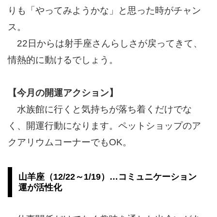
りも「やってみようかな」と思った時がチャン
ス。
22日からは射手座さんらしさが戻ってきて、
情熱的に動けるでしょう。
【今月の開運アクション】
水族館に行くと気持ちが落ち着くだけでな
く、開運行動になります。ペットショップのア
クアリウムコーナーでもOK。
山羊座（12/22～1/19）…コミュニケーション
運が活性化