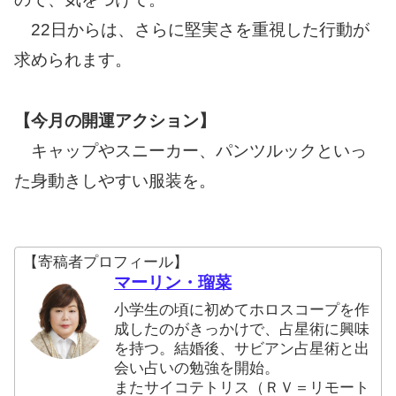
22日からは、さらに堅実さを重視した行動が
求められます。
【今月の開運アクション】
キャップやスニーカー、パンツルックといっ
た身動きしやすい服装を。
【寄稿者プロフィール】
マーリン・瑠菜
小学生の頃に初めてホロスコープを作
成したのがきっかけで、占星術に興味
を持つ。結婚後、サビアン占星術と出
会い占いの勉強を開始。
またサイコテトリス（ＲＶ＝リモート