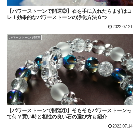
【パワーストーンで開運②】石を手に入れたらまずはコ
レ！効果的なパワーストーンの浄化方法６つ
2022.07.21
パワーストーンで開運
【パワーストーンで開運①】そもそもパワーストーンっ
て何？買い時と相性の良い石の選び方も紹介
2022.07.14