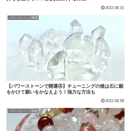
2022.08.15
パワーストーンで開運
【パワーストーンで開運④】チューニングの後は石に願
をかけて願いをかなえよう！強力な方法も
2022.08.09
パワーストーンで開運