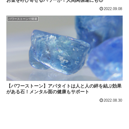
お金を呼び寄せるパワーが！人間関係運にも◎
2022.09.08
パワーストーンで開運
【パワーストーン】アパタイトは人と人の絆を結ぶ効果
がある石！メンタル面の健康もサポート
2022.08.30