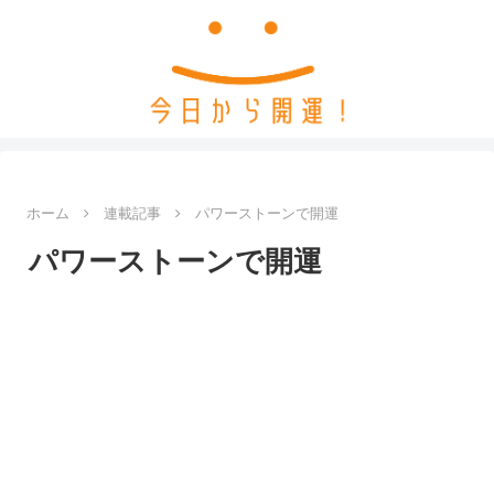
ホーム
連載記事
パワーストーンで開運
パワーストーンで開運