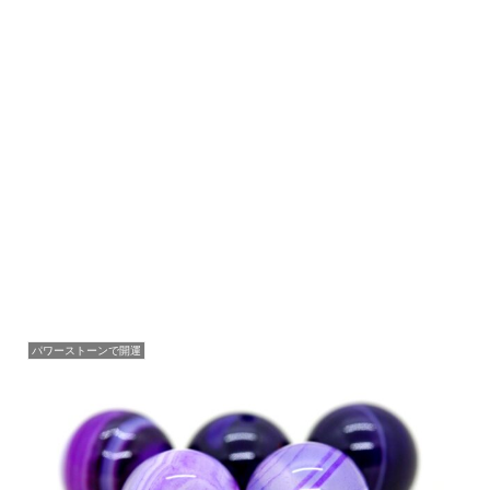
パワーストーンで開運