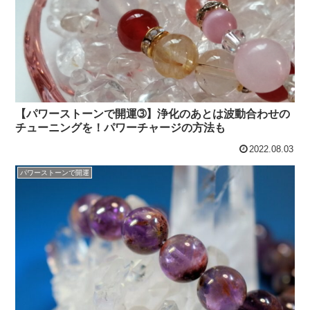
【パワーストーンで開運➂】浄化のあとは波動合わせの
チューニングを！パワーチャージの方法も
2022.08.03
パワーストーンで開運