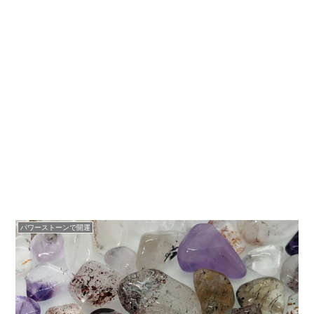
パワーストーンで開運