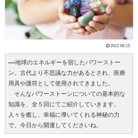
2022.08.15
――地球のエネルギーを宿したパワーストー
ン。古代より不思議な力があるとされ、医療
用具や護符として使用されてきました。

　そんなパワーストーンについての基本的な
知識を、全５回にてご紹介していきます。
人々を癒し、幸福に導いてくれる神秘の力
で、今日から開運してくださいね。