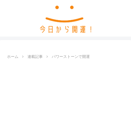
ホーム
連載記事
パワーストーンで開運