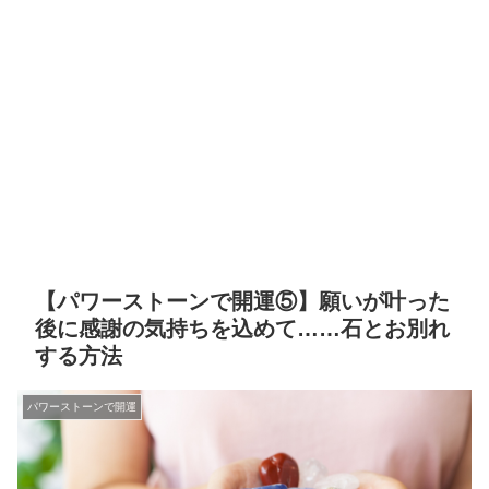
【パワーストーンで開運⑤】願いが叶った
後に感謝の気持ちを込めて……石とお別れ
する方法
パワーストーンで開運