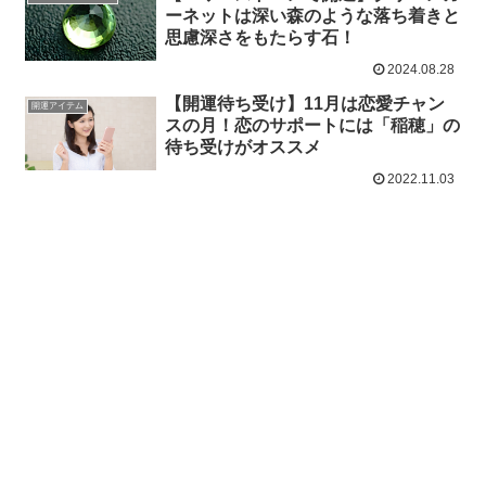
ーネットは深い森のような落ち着きと
思慮深さをもたらす石！
2024.08.28
【開運待ち受け】11月は恋愛チャン
開運アイテム
スの月！恋のサポートには「稲穂」の
待ち受けがオススメ
2022.11.03