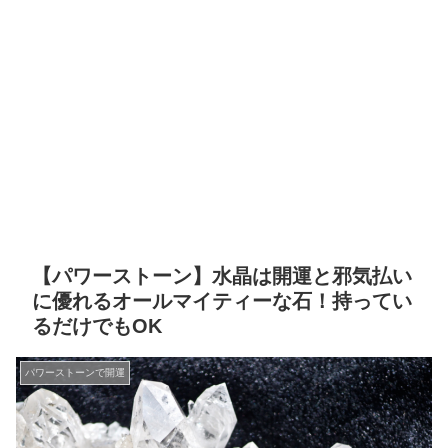
【パワーストーン】水晶は開運と邪気払い
に優れるオールマイティーな石！持ってい
るだけでもOK
パワーストーンで開運