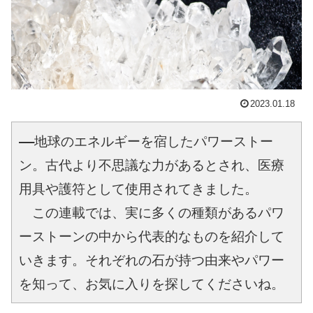
2023.01.18
――地球のエネルギーを宿したパワーストー
ン。古代より不思議な力があるとされ、医療
用具や護符として使用されてきました。

　この連載では、実に多くの種類があるパワ
ーストーンの中から代表的なものを紹介して
いきます。それぞれの石が持つ由来やパワー
を知って、お気に入りを探してくださいね。