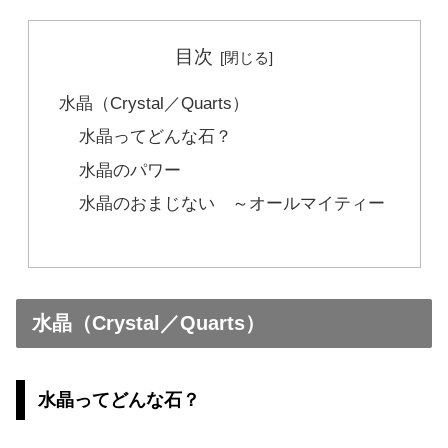
目次
水晶（Crystal／Quarts）
水晶ってどんな石？
水晶のパワー
水晶のおまじない ～オールマイティー
水晶（Crystal／Quarts）
水晶ってどんな石？