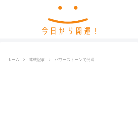
ホーム
連載記事
パワーストーンで開運