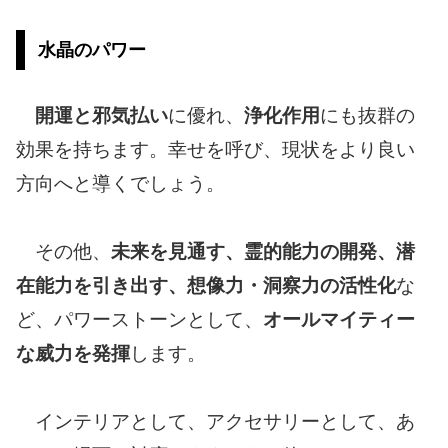
水晶のパワー
開運と邪気払い
に優れ、
浄化作用
にも抜群の
効果を持ちます。幸せを呼び、現状をより良い
方向へと導くでしょう。
その他、
未来を見通す、霊的能力の開発、潜
在能力を引き出す、想像力・洞察力の活性化
な
ど、パワーストーンとして、
オールマイティー
な威力を発揮
します。
インテリアとして、アクセサリーとして、あ