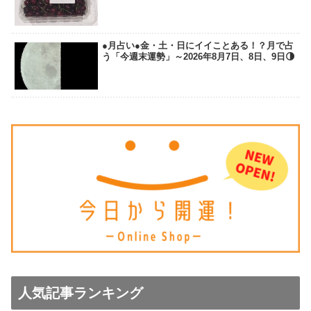
●月占い●金・土・日にイイことある！？月で占
う「今週末運勢」～2026年8月7日、8日、9日🌗
人気記事ランキング