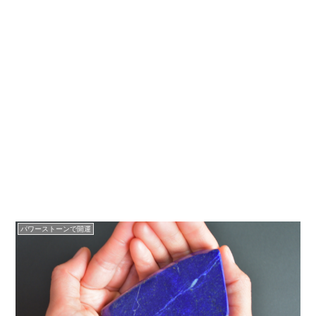
パワーストーンで開運