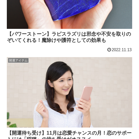
【パワーストーン】ラピスラズリは邪念や不安を取りの
ぞいてくれる！魔除けや護符としての効果も
2022.11.13
開運アイテム
【開運待ち受け】11月は恋愛チャンスの月！恋のサポー