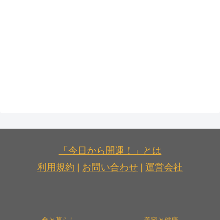
「今日から開運！」とは
利用規約
|
お問い合わせ
|
運営会社
食と暮らし
美容と健康