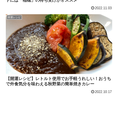
トには「稲穂」の待ち受けがオススメ
2022.11.03
開運レシピ
【開運レシピ】レトルト使用でお手軽うれしい！おうち
で外食気分を味わえる秋野菜の簡単焼きカレー
2022.10.17