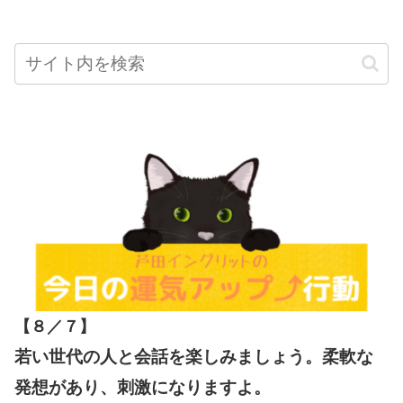
【８／７
】
若い世代の人と会話を楽しみましょう。柔軟な
発想があり、刺激になりますよ。