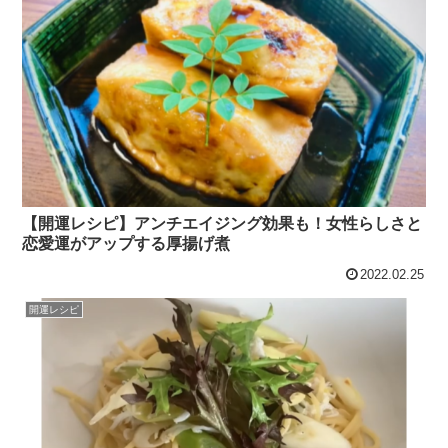
【開運レシピ】アンチエイジング効果も！女性らしさと
恋愛運がアップする厚揚げ煮
2022.02.25
開運レシピ