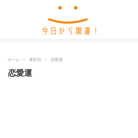
ホーム
運気別
恋愛運
恋愛運