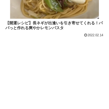
【開運レシピ】長ネギが出逢いを引き寄せてくれる！パ
パっと作れる爽やかレモンパスタ
2022.02.14