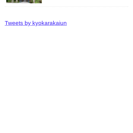
Tweets by kyokarakaiun