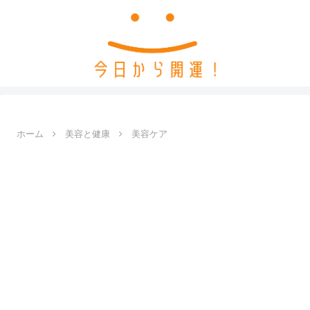
ホーム
美容と健康
美容ケア