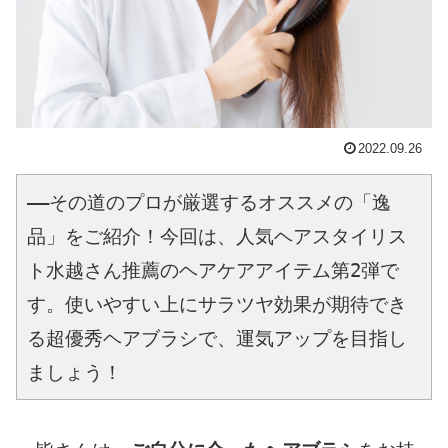
2022.09.26
――その道のプロが厳選するオススメの「逸
品」をご紹介！今回は、人気ヘアスタイリス
ト水越さん推薦のヘアケアアイテム第2弾で
す。使いやすい上にサラツヤ効果が期待でき
る超優秀ヘアブラシで、運気アップを目指し
ましょう！