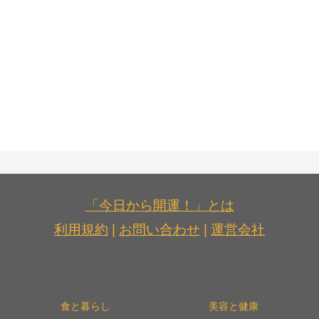
「今日から開運！」とは
利用規約
|
お問い合わせ
|
運営会社
食と暮らし
美容と健康