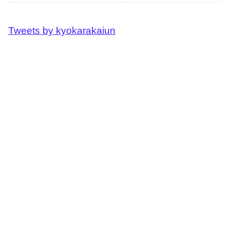
Tweets by kyokarakaiun