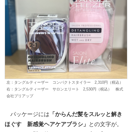
左：タングルティーザー コンパクトスタイラー 2,310円（税込）
右：タングルティーザー サロンエリート 2,530円（税込） 株式
会社プリアップ
パッケージには
「からんだ髪をスルッと解き
ほぐす 新感覚ヘアケアブラシ」
との文字が。