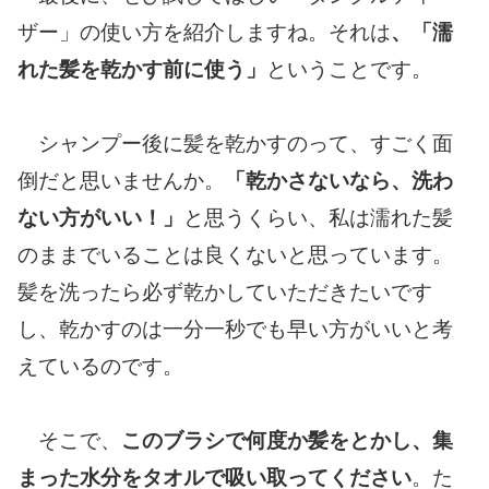
ザー」の使い方を紹介しますね。それは
、「濡
れた髪を乾かす前に使う」
ということです。
シャンプー後に髪を乾かすのって、すごく面
倒だと思いませんか。
「乾かさないなら、洗わ
ない方がいい！」
と思うくらい、私は濡れた髪
のままでいることは良くないと思っています。
髪を洗ったら必ず乾かしていただきたいです
し、乾かすのは一分一秒でも早い方がいいと考
えているのです。
そこで、
このブラシで何度か髪をとかし、集
まった水分をタオルで吸い取ってください
。た