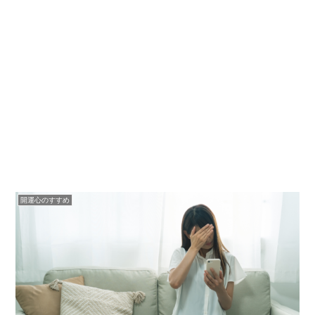
開運心のすすめ