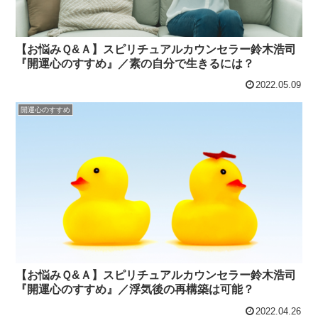
【お悩みＱ&Ａ】スピリチュアルカウンセラー鈴木浩司
『開運心のすすめ』／素の自分で生きるには？
2022.05.09
開運心のすすめ
【お悩みＱ&Ａ】スピリチュアルカウンセラー鈴木浩司
『開運心のすすめ』／浮気後の再構築は可能？
2022.04.26