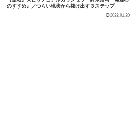
のすすめ』／つらい現状から抜け出す３ステップ
2022.01.20