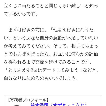
宝くじに当たることと同じくらい難しいと知っ
ているからです。
まずは好きの前に、「他者を好きになりた
い」というあなた自身の意欲が不足していない
か考えてみてください。そして、相手にちょっ
とでも興味を持ったら、お互いに何らかの評価
を得られるまで交流を続けてみることです。
「とりあえず3回はデートしてみよう」などと、
自分なりに決めるのもいいでしょう。
【寄稿者プロフィール】
鈴木浩司（すずき・こうじ）