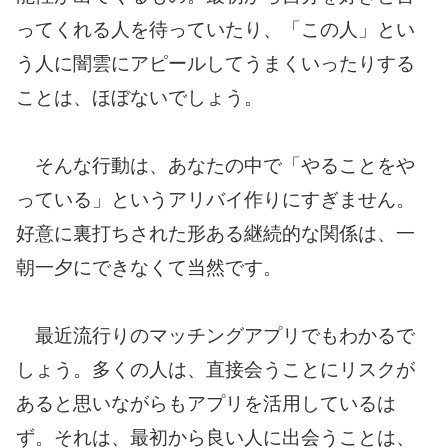
ってくれる人を待っていたり、「この人」とい
う人に闇雲にアピールしてうまくいったりする
ことは、ほぼないでしょう。
そんな行動は、あなたの中で「やることをや
っている」というアリバイ作りにすぎません。
好意に裏打ちされた形ある継続的な関係は、一
朝一夕にできなくて当然です。
最近流行りのマッチングアプリでもわかるで
しょう。多くの人は、直接会うことにリスクが
あると思いながらもアプリを活用しているは
ず。それは、最初から良い人に出会うことは、