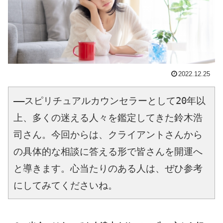
2022.12.25
――スピリチュアルカウンセラーとして20年以
上、多くの迷える人々を鑑定してきた鈴木浩
司さん。今回からは、クライアントさんから
の具体的な相談に答える形で皆さんを開運へ
と導きます。心当たりのある人は、ぜひ参考
にしてみてくださいね。