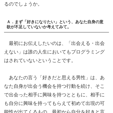
るのでしょうか。
Ａ．まず「好きになりたい」という、あなた自身の意
欲が不足していないか考えてみて。
最初にお伝えしたいのは、「出会える・出会
えない」は誰の人生においてもプログラミング
はされていないということです。
あなたの言う「好きだと思える男性」は、あ
なた自身が出会う機会を持つ行動を続け、そこ
で出会った相手に興味を持つとともに、相手に
も自分に興味を持ってもらえて初めて出現の可
能性が出てくるもの。最初から自分を好きと言