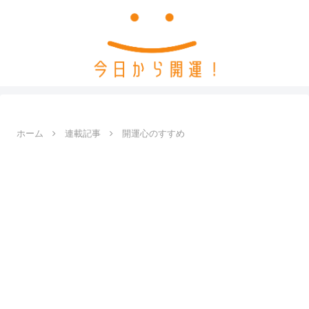
ホーム
連載記事
開運心のすすめ