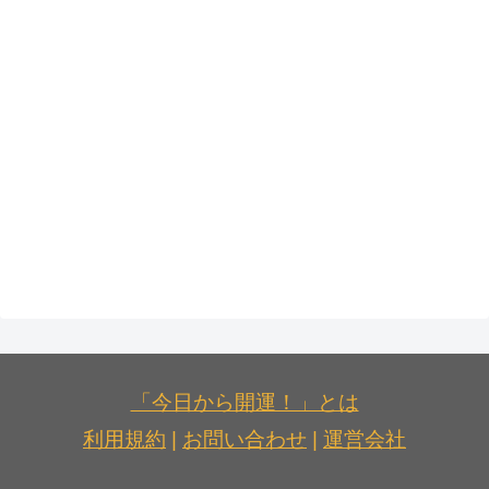
「今日から開運！」とは
利用規約
|
お問い合わせ
|
運営会社