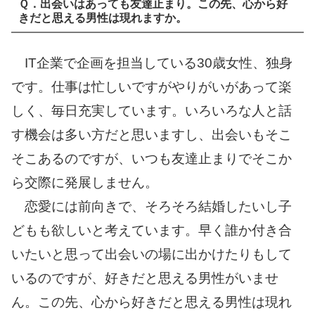
Ｑ．出会いはあっても友達止まり。この先、心から好
きだと思える男性は現れますか。
IT企業で企画を担当している30歳女性、独身
です。仕事は忙しいですがやりがいがあって楽
しく、毎日充実しています。いろいろな人と話
す機会は多い方だと思いますし、出会いもそこ
そこあるのですが、いつも友達止まりでそこか
ら交際に発展しません。
恋愛には前向きで、そろそろ結婚したいし子
どもも欲しいと考えています。早く誰か付き合
いたいと思って出会いの場に出かけたりもして
いるのですが、好きだと思える男性がいませ
ん。この先、心から好きだと思える男性は現れ