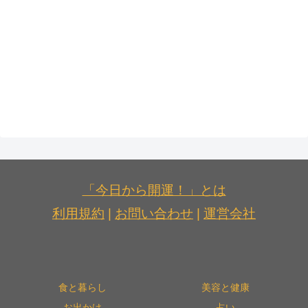
「今日から開運！」とは
利用規約
|
お問い合わせ
|
運営会社
食と暮らし
美容と健康
お出かけ
占い