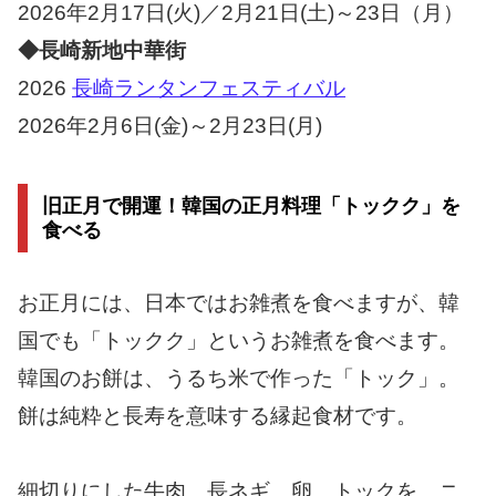
2026年2月17日(火)／2月21日(土)～23日（月）
◆長崎新地中華街
2026
長崎ランタンフェスティバル
2026年2月6日(金)～2月23日(月)
旧正月で開運！韓国の正月料理「トックク」を
食べる
お正月には、日本ではお雑煮を食べますが、韓
国でも「トックク」というお雑煮を食べます。
韓国のお餅は、うるち米で作った「トック」。
餅は純粋と長寿を意味する縁起食材です。
細切りにした牛肉、長ネギ、卵、トックを、ニ