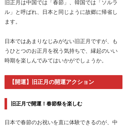
旧正月は中国では「春節」、韓国では「ソルラ
ル」と呼ばれ、日本と同じように故郷に帰省し
ます。
日本ではあまりなじみがない旧正月ですが、も
うひとつのお正月を祝う気持ちで、縁起のいい
時期を楽しんでみてはいかがでしょうか。
【開運】旧正月の開運アクション
旧正月で開運！春節祭を楽しむ
日本で春節のお祝いを直に体験できるのが、中