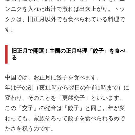
ンニクを入れた出汁で煮れば出来上がり。トッ
ククは、旧正月以外でも食べられている料理で
す。
旧正月で開運！中国の正月料理「餃子」を食べ
る
中国では、お正月に餃子を食べます。
年は子の刻（夜11時から翌日の午前1時まで）に
変わり、そのことを「更歳交子」といいます。
この「交子」の発音は「餃子」と同じ。年が変
わっても、家族そろって餃子を食べられるめで
たさを祝うのです。