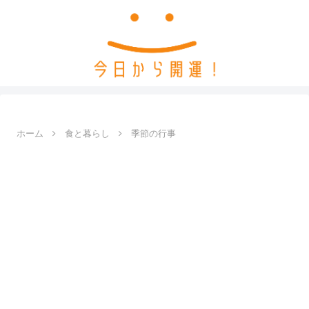
ホーム
食と暮らし
季節の行事