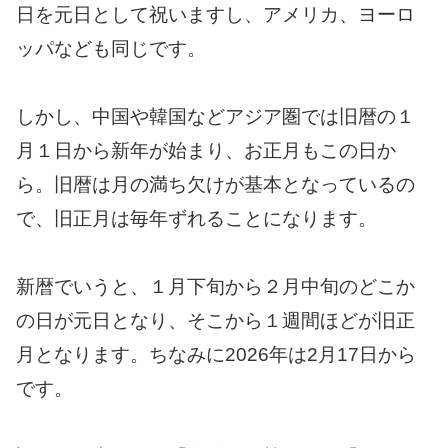
日を元日として祝いますし、アメリカ、ヨーロ
ッパなども同じです。
しかし、中国や韓国などアジア圏では旧暦の１
月１日から新年が始まり、お正月もこの日か
ら。旧暦は月の満ち欠けが基本となっているの
で、旧正月は毎年ずれることになります。
新暦でいうと、１月下旬から２月中旬のどこか
の日が元日となり、そこから１週間ほどが旧正
月となります。ちなみに2026年は2月17日から
です。