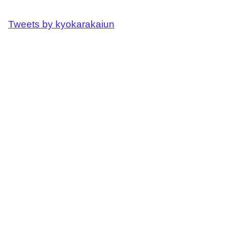
Tweets by kyokarakaiun