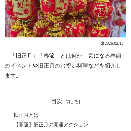
2026.02.13
「旧正月」「春節」とは何か。気になる春節
のイベントや旧正月のお祝い料理などを紹介し
ます。
目次
旧正月とは
【開運】旧正月の開運アクション