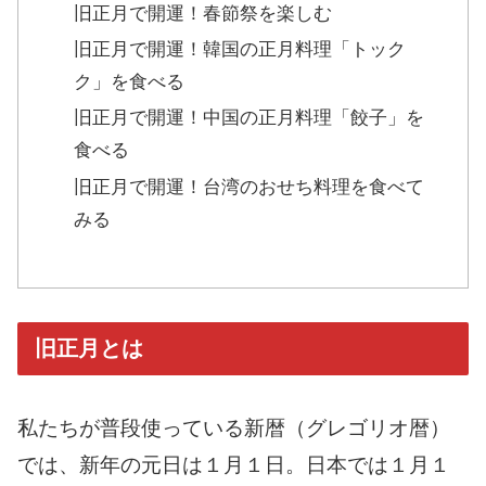
旧正月で開運！春節祭を楽しむ
旧正月で開運！韓国の正月料理「トック
ク」を食べる
旧正月で開運！中国の正月料理「餃子」を
食べる
旧正月で開運！台湾のおせち料理を食べて
みる
旧正月とは
私たちが普段使っている新暦（グレゴリオ暦）
では、新年の元日は１月１日。日本では１月１