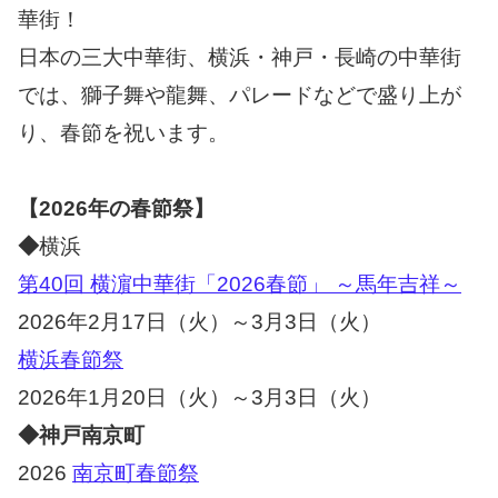
華街！
日本の三大中華街、横浜・神戸・長崎の中華街
では、獅子舞や龍舞、パレードなどで盛り上が
り、春節を祝います。
【2026年の春節祭】
◆
横浜
第40回 横濵中華街「2026春節」 ～馬年吉祥～
2026年2月17日（火）～3月3日（火）
横浜春節祭
2026年1月20日（火）～3月3日（火）
◆
神戸南京町
2026
南京町春節祭