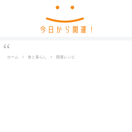
ホーム
食と暮らし
開運レシピ