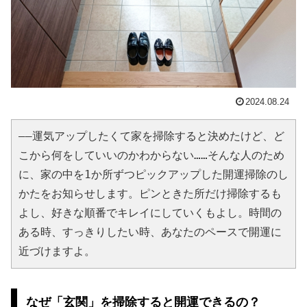
2024.08.24
――運気アップしたくて家を掃除すると決めたけど、ど
こから何をしていいのかわからない……そんな人のため
に、家の中を1か所ずつピックアップした開運掃除のし
かたをお知らせします。ピンときた所だけ掃除するも
よし、好きな順番でキレイにしていくもよし。時間の
ある時、すっきりしたい時、あなたのペースで開運に
近づけますよ。
なぜ「玄関」を掃除すると開運できるの？