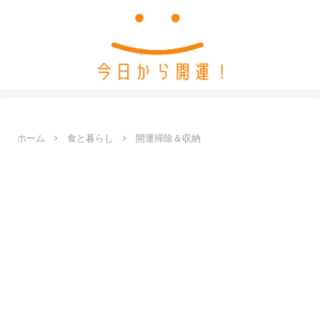
ホーム
食と暮らし
開運掃除＆収納