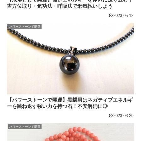
吉方位取り・気功法・呼吸法で邪気払いしよう
2023.05.12
パワーストーンで開運
【パワーストーンで開運】黒蝶貝はネガティブエネルギ
ーを跳ね返す強い力を持つ石！不安解消に◎
2023.03.29
パワーストーンで開運