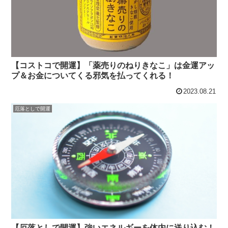
【コストコで開運】「薬売りのねりきなこ」は金運アッ
プ＆お金についてくる邪気を払ってくれる！
2023.08.21
厄落としで開運
【厄落としで開運】強いエネルギーを体内に送り込む！