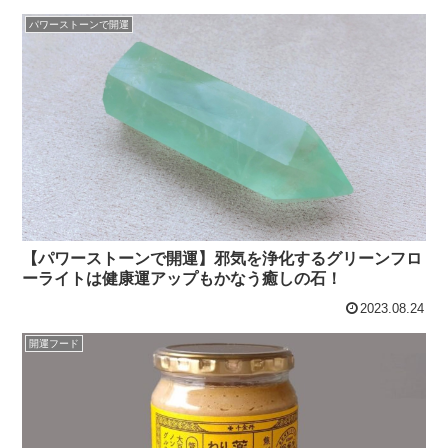
パワーストーンで開運
【パワーストーンで開運】邪気を浄化するグリーンフロ
ーライトは健康運アップもかなう癒しの石！
2023.08.24
開運フード