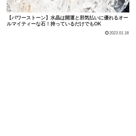
【パワーストーン】水晶は開運と邪気払いに優れるオー
ルマイティーな石！持っているだけでもOK
2023.01.18