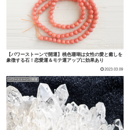
【パワーストーンで開運】桃色珊瑚は女性の愛と癒しを
象徴する石！恋愛運＆モテ運アップに効果あり
2023.03.09
パワーストーンで開運