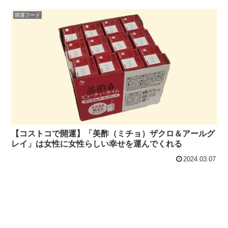
開運フード
【コストコで開運】「美酢（ミチョ）ザクロ＆アールグ
レイ」は女性に女性らしい幸せを運んでくれる
2024.03.07