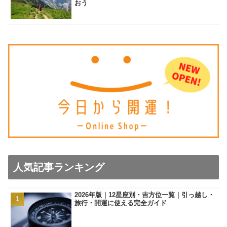
おう
人気記事ランキング
2026年版｜12星座別・吉方位一覧｜引っ越し・
旅行・開運に使える完全ガイド