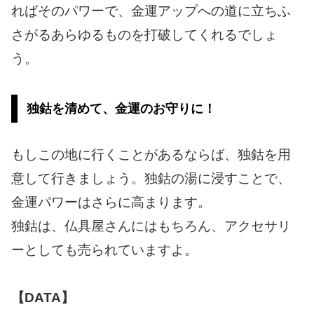
ればそのパワーで、金運アップへの道に立ちふ
さがるあらゆるものを打破してくれるでしょ
う。
独鈷を清めて、金運のお守りに！
もしこの地に行くことがあるならば、独鈷を用
意して行きましょう。独鈷の湯に浸すことで、
金運パワーはさらに高まります。
独鈷は、仏具屋さんにはもちろん、アクセサリ
ーとしても売られていますよ。
【DATA】