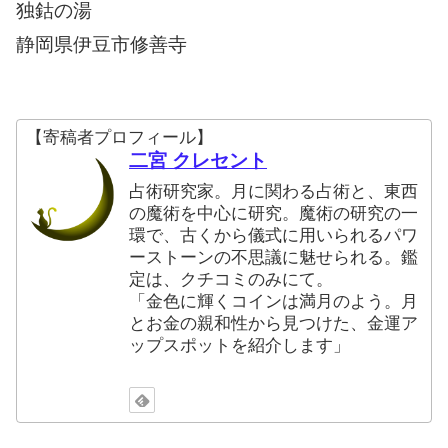
独鈷の湯
静岡県伊豆市修善寺
【寄稿者プロフィール】
二宮 クレセント
占術研究家。月に関わる占術と、東西
の魔術を中心に研究。魔術の研究の一
環で、古くから儀式に用いられるパワ
ーストーンの不思議に魅せられる。鑑
定は、クチコミのみにて。
「金色に輝くコインは満月のよう。月
とお金の親和性から見つけた、金運ア
ップスポットを紹介します」