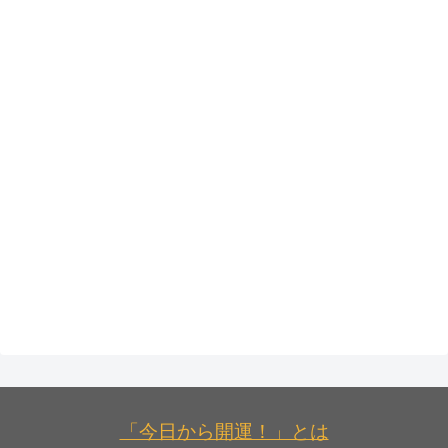
「今日から開運！」とは