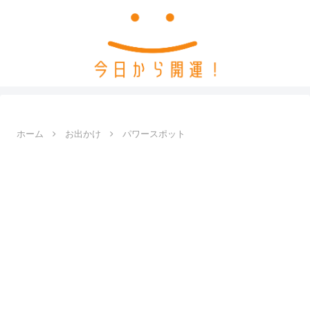
ホーム
お出かけ
パワースポット