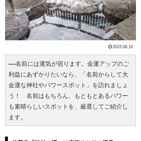
2023.08.16
――名前には運気が宿ります。金運アップのご
利益にあずかりたいなら、「名前からして大
金運な神社やパワースポット」を訪れましょ
う！　名前はもちろん、もともとあるパワー
も素晴らしいスポットを、厳選してご紹介し
ます。