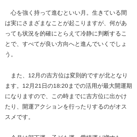
心を強く持って進むといい月。生きている間
は実にさまざまなことが起こりますが、何があ
っても状況を的確にとらえて冷静に判断するこ
とで、すべてが良い方向へと進んでいくでしょ
う。
また、12月の吉方位は変則的ですが北となり
ます。12月21日の18:20までの活用が最大開運期
になりますので、この時までに吉方位に出かけ
たり、開運アクションを行ったりするのがオス
スメです。