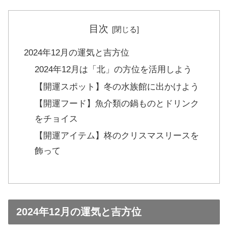
目次
2024年12月の運気と吉方位
2024年12月は「北」の方位を活用しよう
【開運スポット】冬の水族館に出かけよう
【開運フード】魚介類の鍋ものとドリンク
をチョイス
【開運アイテム】柊のクリスマスリースを
飾って
2024年12月の運気と吉方位