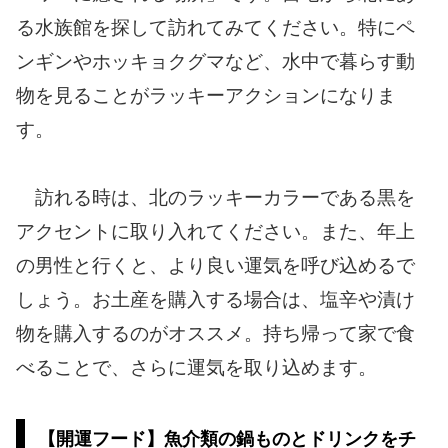
る水族館を探して訪れてみてください。特にペ
ンギンやホッキョクグマなど、水中で暮らす動
物を見ることがラッキーアクションになりま
す。
訪れる時は、北のラッキーカラーである黒を
アクセントに取り入れてください。また、年上
の男性と行くと、より良い運気を呼び込めるで
しょう。お土産を購入する場合は、塩辛や漬け
物を購入するのがオススメ。持ち帰って家で食
べることで、さらに運気を取り込めます。
【開運フード】魚介類の鍋ものとドリンクをチ