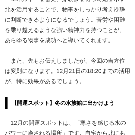
北を活用することで、物事をしっかり考え冷静
に判断できるようになるでしょう。苦労や困難
を乗り越えるような強い精神力を持つことが、
あらゆる物事を成功へと導いてくれます。
また、先もお伝えしましたが、今回の吉方位
は変則になります。12月21日の18:20までの活用
が、特に効果があるでしょう。
【開運スポット】冬の水族館に出かけよう
12月の開運スポットは、「寒さを感じる水の
パワーに癒される場所」です。自宅から北にあ