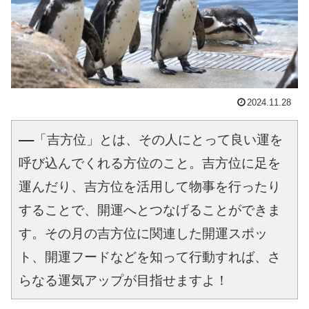
2024.11.28
――「吉方位」とは、その人にとって良い運を
呼び込んでくれる方位のこと。吉方位に足を
運んだり、吉方位を活用して物事を行ったり
することで、開運へとつなげることができま
す。その月の吉方位に関連した開運スポッ
ト、開運フードなどを知って行動すれば、さ
らなる運気アップが目指せますよ！