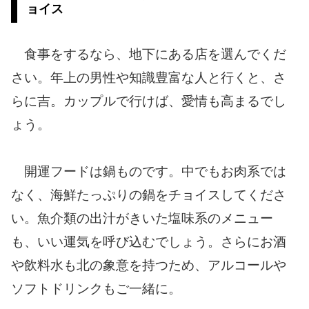
ョイス
食事をするなら、地下にある店を選んでくだ
さい。年上の男性や知識豊富な人と行くと、さ
らに吉。カップルで行けば、愛情も高まるでし
ょう。
開運フードは鍋ものです。中でもお肉系では
なく、海鮮たっぷりの鍋をチョイスしてくださ
い。魚介類の出汁がきいた塩味系のメニュー
も、いい運気を呼び込むでしょう。さらにお酒
や飲料水も北の象意を持つため、アルコールや
ソフトドリンクもご一緒に。