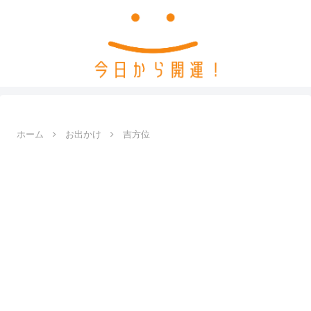
ホーム
お出かけ
吉方位