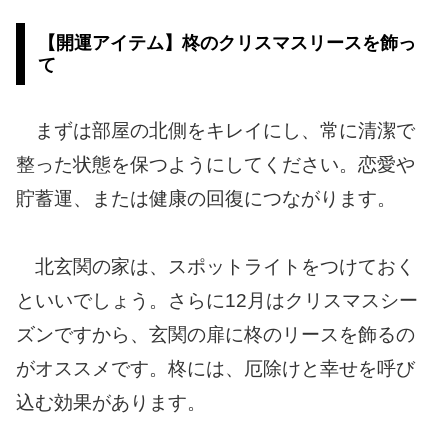
【開運アイテム】柊のクリスマスリースを飾っ
て
まずは部屋の北側をキレイにし、常に清潔で
整った状態を保つようにしてください。恋愛や
貯蓄運、または健康の回復につながります。
北玄関の家は、スポットライトをつけておく
といいでしょう。さらに12月はクリスマスシー
ズンですから、玄関の扉に柊のリースを飾るの
がオススメです。柊には、厄除けと幸せを呼び
込む効果があります。