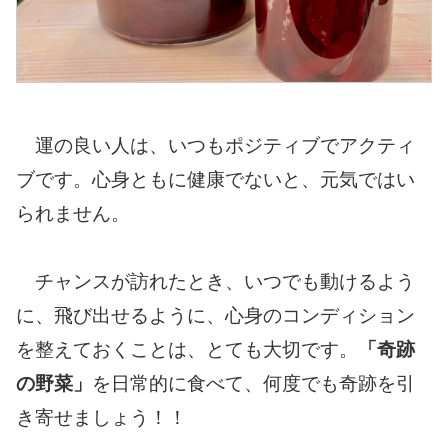
運の良い人は、いつもポジティブでアクティ
ブです。心身ともに健康でないと、元気ではい
られません。
チャンスが訪れたとき、いつでも動けるよう
に、飛び出せるように、心身のコンディション
を整えておくことは、とても大切です。
「奇跡
の野菜」
を日常的に食べて、何度でも奇跡を引
き寄せましょう！！