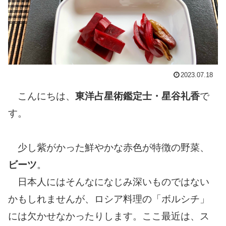
2023.07.18
こんにちは、
東洋占星術鑑定士・星谷礼香
で
す。
少し紫がかった鮮やかな赤色が特徴の野菜、
ビーツ
。
日本人にはそんなになじみ深いものではない
かもしれませんが、ロシア料理の「ボルシチ」
には欠かせなかったりします。ここ最近は、ス