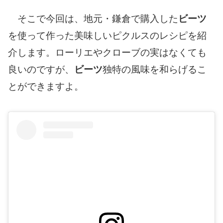
そこで今回は、地元・鎌倉で購入した
ビーツ
を使って作った美味しいピクルスのレシピを紹
介します。ローリエやクローブの実はなくても
良いのですが、
ビーツ
独特の風味を和らげるこ
とができますよ。