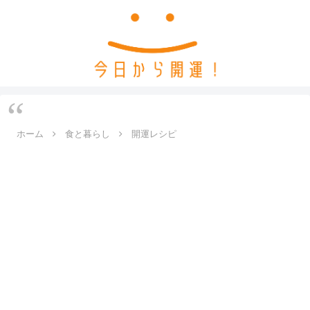
ホーム
食と暮らし
開運レシピ