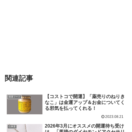
関連記事
【コストコで開運】「薬売りのねりき
開運フード
なこ」は金運アップ＆お金についてく
る邪気を払ってくれる！
2023.08.21
2026年3月にオススメの開運待ち受け
仕事運
は、「馬蹄のダイヤモンドアクセサリ