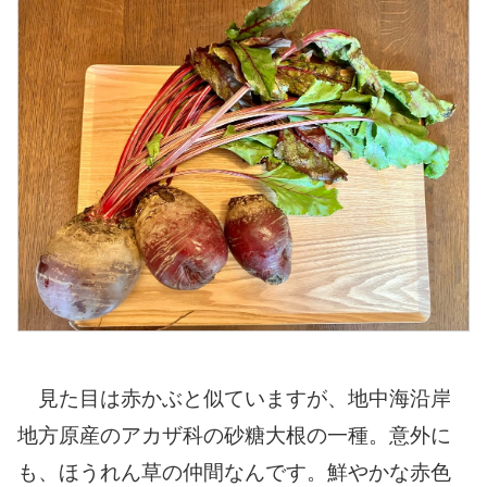
見た目は赤かぶと似ていますが、地中海沿岸
地方原産のアカザ科の砂糖大根の一種。意外に
も、ほうれん草の仲間なんです。鮮やかな赤色