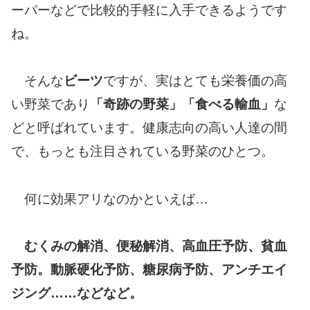
ーパーなどで比較的手軽に入手できるようです
ね。
そんな
ビーツ
ですが、実はとても栄養価の高
い野菜であり
「奇跡の野菜」「食べる輸血」
な
どと呼ばれています。健康志向の高い人達の間
で、もっとも注目されている野菜のひとつ。
何に効果アリなのかといえば…
むくみの解消、便秘解消、高血圧予防、貧血
予防。動脈硬化予防、糖尿病予防、アンチエイ
ジング……などなど。