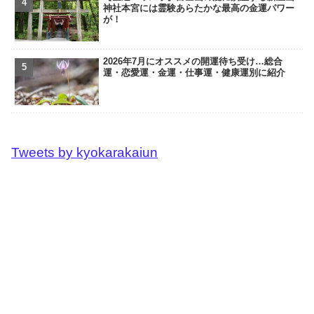
神社本宮には霊験あらたかな最高の金運パワー
が！
2026年7月にオススメの開運待ち受け…総合
運・恋愛運・金運・仕事運・健康運別に紹介
Tweets by kyokarakaiun