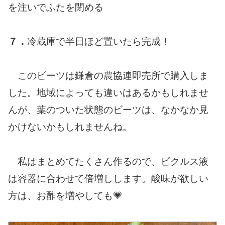
を注いでふたを閉める
７．
冷蔵庫で半日ほど置いたら完成！
このビーツは鎌倉の農協連即売所で購入しま
した。地域によっても違いはあるかもしれませ
んが、葉のついた状態のビーツは、なかなか見
かけないかもしれませんね。
私はまとめてたくさん作るので、ピクルス液
は容器に合わせて倍増しします。酸味が欲しい
方は、お酢を増やしても💗