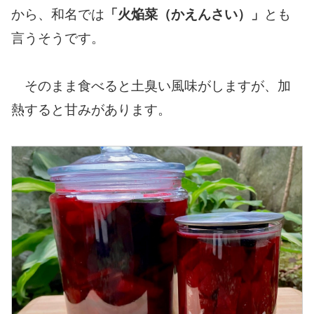
から、和名では
「火焔菜（かえんさい）」
とも
言うそうです。
そのまま食べると土臭い風味がしますが、加
熱すると甘みがあります。