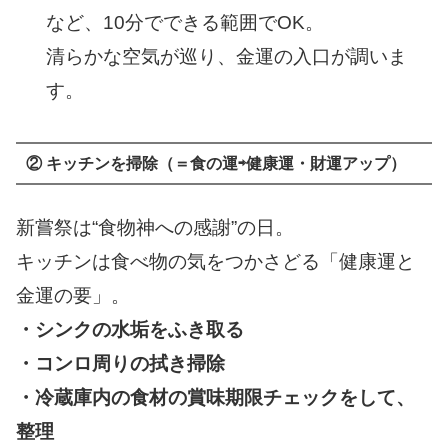
など、10分でできる範囲でOK。
清らかな空気が巡り、金運の入口が調いま
す。
② キッチンを掃除（＝食の運⇨健康運・財運アップ）
新嘗祭は“食物神への感謝”の日。
キッチンは食べ物の気をつかさどる「健康運と
金運の要」。
・シンクの水垢をふき取る
・コンロ周りの拭き掃除
・冷蔵庫内の食材の賞味期限チェックをして、
整理