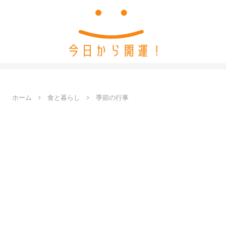
ホーム
食と暮らし
季節の行事