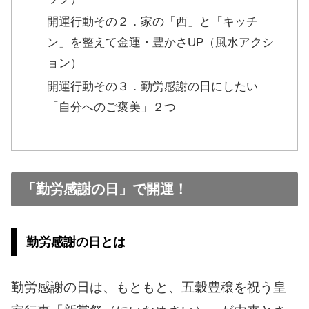
開運行動その２．家の「西」と「キッチ
ン」を整えて金運・豊かさUP（風水アクシ
ョン）
開運行動その３．勤労感謝の日にしたい
「自分へのご褒美」２つ
「勤労感謝の日」で開運！
勤労感謝の日とは
勤労感謝の日は、もともと、五穀豊穣を祝う皇