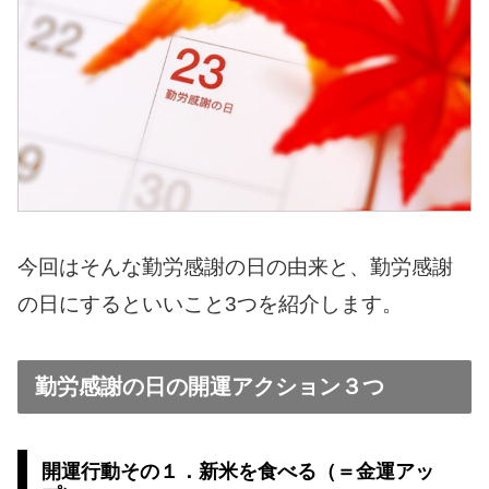
今回はそんな勤労感謝の日の由来と、勤労感謝
の日にするといいこと3つを紹介します。
勤労感謝の日の開運アクション３つ
開運行動その１．新米を食べる（＝金運アッ