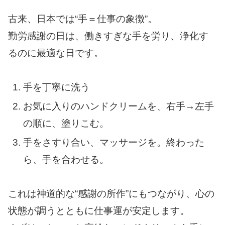
古来、日本では“手＝仕事の象徴”。
勤労感謝の日は、働きすぎな手を労り、浄化す
るのに最適な日です。
手を丁寧に洗う
お気に入りのハンドクリームを、右手→左手
の順に、塗りこむ。
手をさすり合い、マッサージを。終わった
ら、手を合わせる。
これは神道的な“感謝の所作”にもつながり、心の
状態が調うとともに仕事運が安定します。