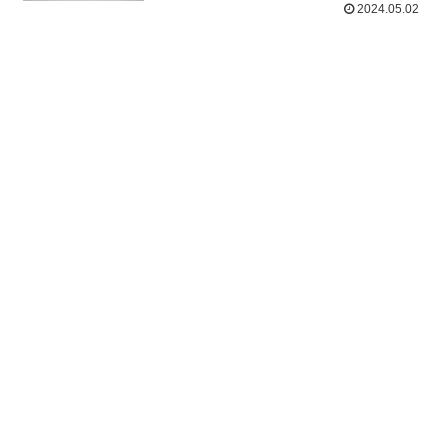
2024.05.02