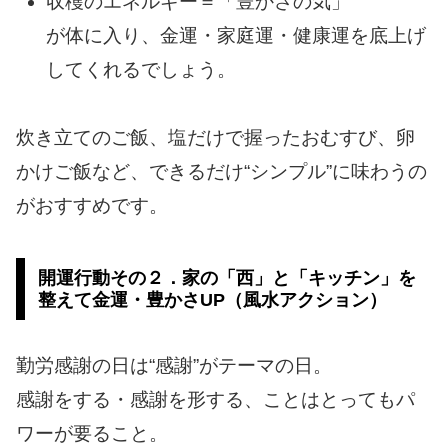
収穫のエネルギー＝「豊かさの気」
が体に入り、金運・家庭運・健康運を底上げ
してくれるでしょう。
炊き立てのご飯、塩だけで握ったおむすび、卵
かけご飯など、できるだけ“シンプル”に味わうの
がおすすめです。
開運行動その２．家の「西」と「キッチン」を
整えて金運・豊かさUP（風水アクション）
勤労感謝の日は“感謝”がテーマの日。
感謝をする・感謝を形する、ことはとってもパ
ワーが要ること。