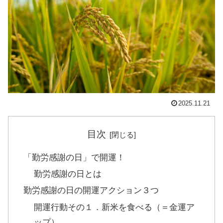
2025.11.21
目次
「勤労感謝の日」で開運！
勤労感謝の日とは
勤労感謝の日の開運アクション３つ
開運行動その１．新米を食べる（＝金運ア
ップ）