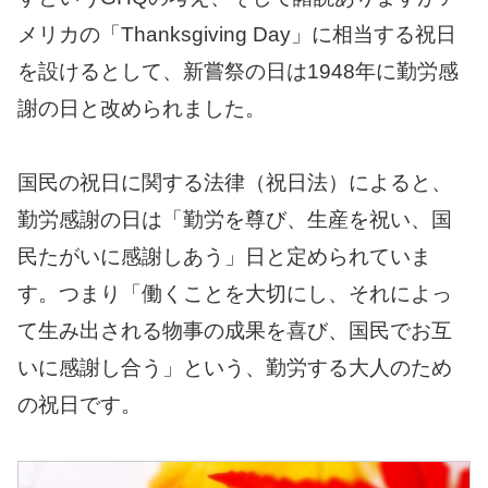
メリカの「Thanksgiving Day」に相当する祝日
を設けるとして、新嘗祭の日は1948年に勤労感
謝の日と改められました。
国民の祝日に関する法律（祝日法）によると、
勤労感謝の日は「勤労を尊び、生産を祝い、国
民たがいに感謝しあう」日と定められていま
す。つまり「働くことを大切にし、それによっ
て生み出される物事の成果を喜び、国民でお互
いに感謝し合う」という、勤労する大人のため
の祝日です。