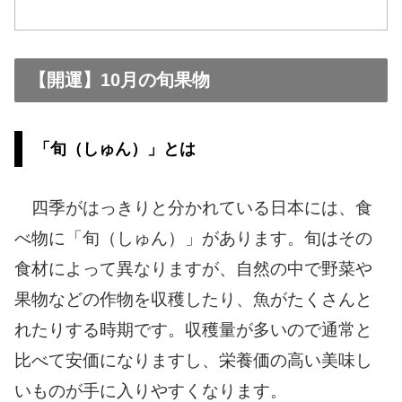
【開運】10月の旬果物
「旬（しゅん）」とは
四季がはっきりと分かれている日本には、食
べ物に「旬（しゅん）」があります。旬はその
食材によって異なりますが、自然の中で野菜や
果物などの作物を収穫したり、魚がたくさんと
れたりする時期です。収穫量が多いので通常と
比べて安価になりますし、栄養価の高い美味し
いものが手に入りやすくなります。