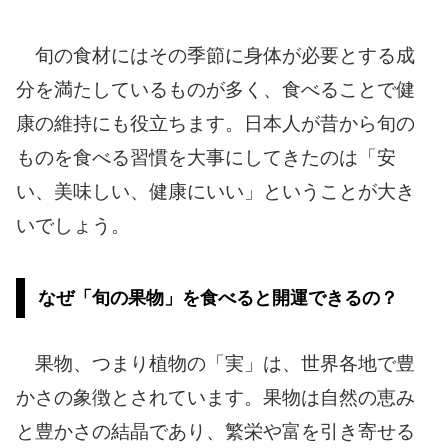
旬の食材にはその季節に身体が必要とする成
分を満たしているものが多く、食べることで健
康の維持にも役立ちます。日本人が昔から旬の
ものを食べる習慣を大事にしてきたのは「安
い、美味しい、健康にいい」ということが大き
いでしょう。
なぜ「旬の果物」を食べると開運できるの？
果物、つまり植物の「実」は、世界各地で豊
かさの象徴とされています。果物は自然の恵み
と豊かさの結晶であり、繁栄や富を引き寄せる