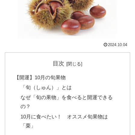
2024.10.04
目次
【開運】10月の旬果物
「旬（しゅん）」とは
なぜ「旬の果物」を食べると開運できる
の？
10月に食べたい！ オススメ旬果物は
「栗」