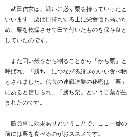
武田信玄は、戦いに必ず栗を持っていったと
いいます。栗は日持ちする上に栄養価も高いた
め、栗を乾燥させて臼で付いたものを保存食と
していたのです。
また固い殻をかち割ることから「かち栗」と
呼ばれ、「勝ち」につながる縁起のいい食べ物
とされました。信玄の連戦連勝の秘密は「栗」
にあると信じられ、「勝ち栗」という言葉が生
まれたのです。
勝負事に効果ありということで、ここ一番の
前には栗を食べるのがおススメです。