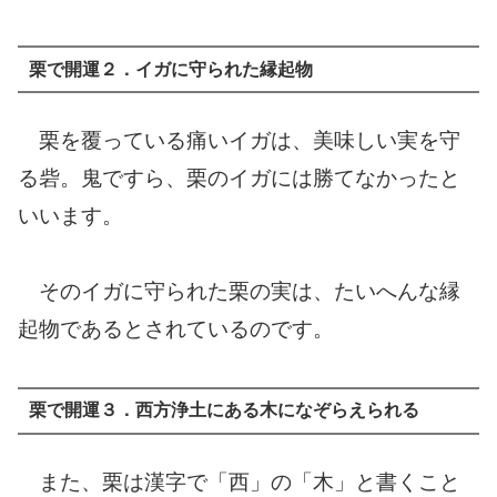
栗で開運２．イガに守られた縁起物
栗を覆っている痛いイガは、美味しい実を守
る砦。鬼ですら、栗のイガには勝てなかったと
いいます。
そのイガに守られた栗の実は、たいへんな縁
起物であるとされているのです。
栗で開運３．西方浄土にある木になぞらえられる
また、栗は漢字で「西」の「木」と書くこと