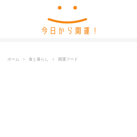
ホーム
食と暮らし
開運フード