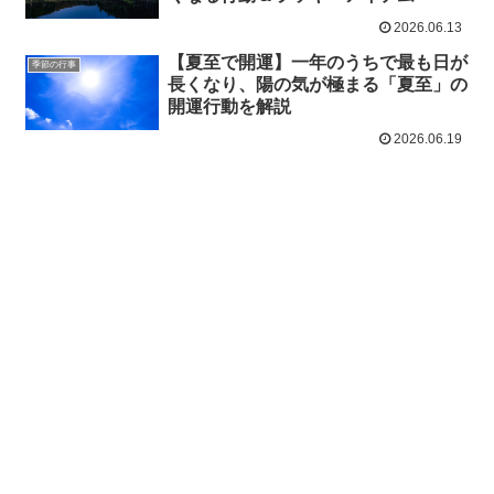
2026.06.13
【夏至で開運】一年のうちで最も日が
季節の行事
長くなり、陽の気が極まる「夏至」の
開運行動を解説
2026.06.19