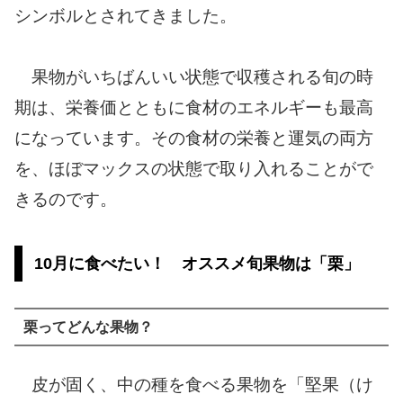
シンボルとされてきました。
果物がいちばんいい状態で収穫される旬の時
期は、栄養価とともに食材のエネルギーも最高
になっています。その食材の栄養と運気の両方
を、ほぼマックスの状態で取り入れることがで
きるのです。
10月に食べたい！ オススメ旬果物は「栗」
栗ってどんな果物？
皮が固く、中の種を食べる果物を「堅果（け