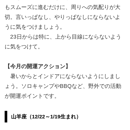
もスムーズに進むだけに、周りへの気配りが大
切。言いっぱなし、やりっぱなしにならないよ
うに気をつけましょう。
23日からは特に、上から目線にならないよう
に気をつけて。
【今月の開運アクション】
暑いからとインドアにならないようにしまし
ょう。ソロキャンプやBBQなど、野外での活動
が開運ポイントです。
山羊座（12/22～1/19生まれ）