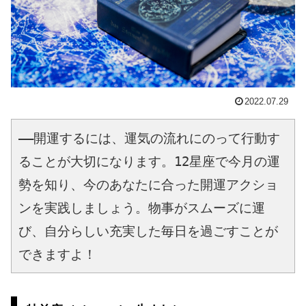
2022.07.29
――開運するには、運気の流れにのって行動す
ることが大切になります。12星座で今月の運
勢を知り、今のあなたに合った開運アクショ
ンを実践しましょう。物事がスムーズに運
び、自分らしい充実した毎日を過ごすことが
できますよ！