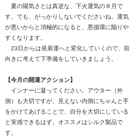
夏の陽気さとは真逆な、下火運気の８月で
す。でも、がっかりしないでくださいね。運気
が悪いからと消極的になると、悪循環に陥りや
すくなります。
23日からは発展運へと変化していくので、前
向きに考えて下準備をしていきましょう。
【今月の開運アクション】
インナーに凝ってください。アウター（外
側）も大切ですが、見えない内側にちゃんと手
をかけてあげることで、自分を大切にしている
と実感できるはず。オススメはシルク製品で
す。