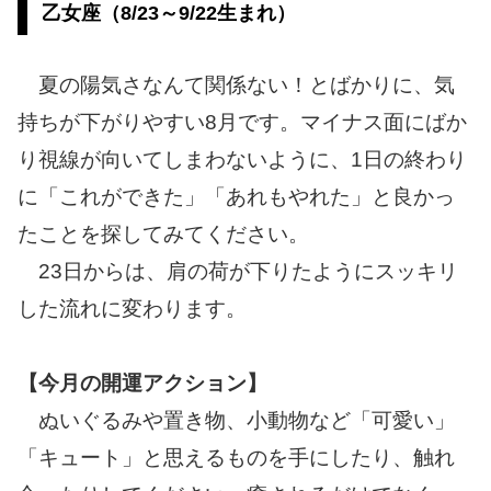
乙女座（8/23～9/22生まれ）
夏の陽気さなんて関係ない！とばかりに、気
持ちが下がりやすい8月です。マイナス面にばか
り視線が向いてしまわないように、1日の終わり
に「これができた」「あれもやれた」と良かっ
たことを探してみてください。
23日からは、肩の荷が下りたようにスッキリ
した流れに変わります。
【今月の開運アクション】
ぬいぐるみや置き物、小動物など「可愛い」
「キュート」と思えるものを手にしたり、触れ