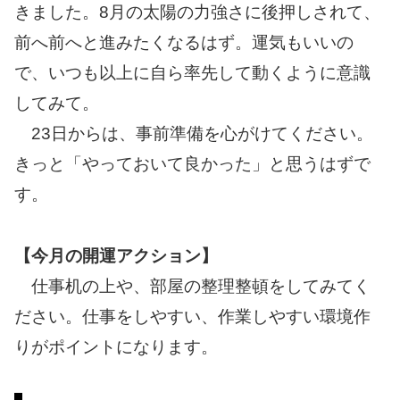
きました。8月の太陽の力強さに後押しされて、
前へ前へと進みたくなるはず。運気もいいの
で、いつも以上に自ら率先して動くように意識
してみて。
23日からは、事前準備を心がけてください。
きっと「やっておいて良かった」と思うはずで
す。
【今月の開運アクション】
仕事机の上や、部屋の整理整頓をしてみてく
ださい。仕事をしやすい、作業しやすい環境作
りがポイントになります。