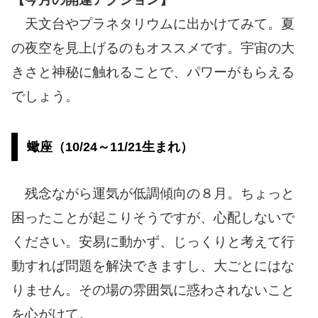
天文台やプラネタリウムに出かけてみて。夏
の夜空を見上げるのもオススメです。宇宙の大
きさと神秘に触れることで、パワーがもらえる
でしょう。
蠍座（10/24～11/21生まれ）
残念ながら運気が低調傾向の８月。ちょっと
困ったことが起こりそうですが、心配しないで
ください。安易に動かず、じっくりと考えて行
動すれば問題を解決できますし、大ごとにはな
りません。その場の雰囲気に惑わされないこと
を心がけて。