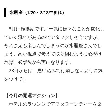
水瓶座（1/20～2/18生まれ）
8月は転換期です。一気に様々なことが変化し
ていく流れがあるのでアタフタしそうですが、
それさえも楽しんでしまうのが水瓶座さんでし
ょう。高い視点で考えて取り組むように心がけ
れば、必ず後から実になります。
23日からは、思い込みで行動しないように気
をつけて。
【今月の開運アクション】
ホテルのラウンジでアフタヌーンティーを楽