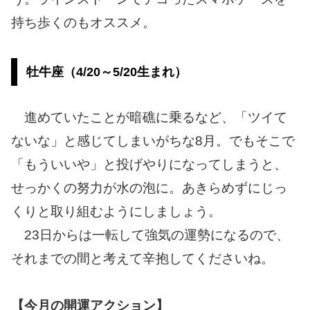
持ち歩くのもオススメ。
牡牛座（4/20～5/20生まれ）
進めていたことが暗礁に乗るなど、「ツイて
ないな」と感じてしまいがちな8月。でもそこで
「もういいや」と投げやりになってしまうと、
せっかくの努力が水の泡に。あきらめずにじっ
くりと取り組むようにしましょう。
23日からは一転して強気の運勢になるので、
それまでの間と考えて辛抱してくださいね。
【今月の開運アクション】