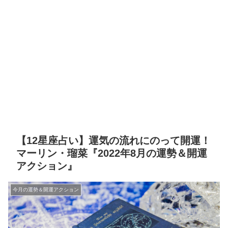
【12星座占い】運気の流れにのって開運！
マーリン・瑠菜『2022年8月の運勢＆開運
アクション』
今月の運勢＆開運アクション