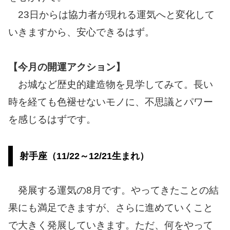
23日からは協力者が現れる運気へと変化して
いきますから、安心できるはず。
【今月の開運アクション】
お城など歴史的建造物を見学してみて。長い
時を経ても色褪せないモノに、不思議とパワー
を感じるはずです。
射手座（11/22～12/21生まれ）
発展する運気の8月です。やってきたことの結
果にも満足できますが、さらに進めていくこと
で大きく発展していきます。ただ、何をやって