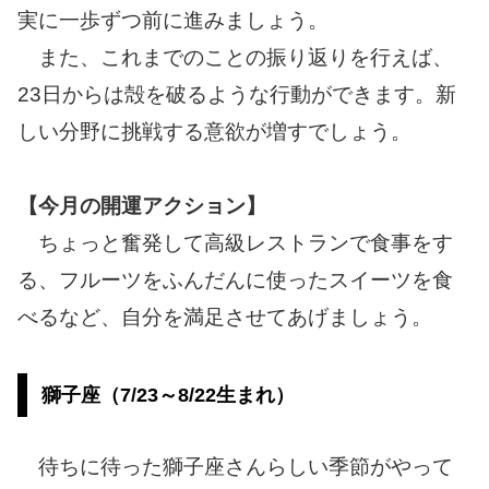
実に一歩ずつ前に進みましょう。
また、これまでのことの振り返りを行えば、
23日からは殻を破るような行動ができます。新
しい分野に挑戦する意欲が増すでしょう。
【今月の開運アクション】
ちょっと奮発して高級レストランで食事をす
る、フルーツをふんだんに使ったスイーツを食
べるなど、自分を満足させてあげましょう。
獅子座（7/23～8/22生まれ）
待ちに待った獅子座さんらしい季節がやって