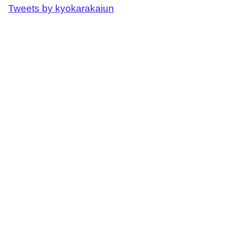
Tweets by kyokarakaiun