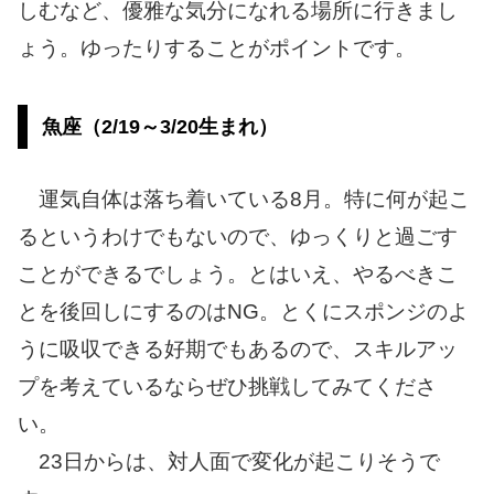
しむなど、優雅な気分になれる場所に行きまし
ょう。ゆったりすることがポイントです。
魚座（2/19～3/20生まれ）
運気自体は落ち着いている8月。特に何が起こ
るというわけでもないので、ゆっくりと過ごす
ことができるでしょう。とはいえ、やるべきこ
とを後回しにするのはNG。とくにスポンジのよ
うに吸収できる好期でもあるので、スキルアッ
プを考えているならぜひ挑戦してみてくださ
い。
23日からは、対人面で変化が起こりそうで