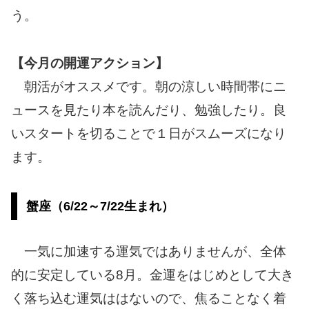
う。
【今月の開運アクション】
朝活がオススメです。朝の涼しい時間帯にニ
ュースを見たり本を読んだり、勉強したり。良
いスタートを切ることで１日がスムーズになり
ます。
蟹座（6/22～7/22生まれ）
一気に加速する運気ではありませんが、全体
的に安定している8月。金運をはじめとして大き
く落ち込む運気ははないので、焦ることなく着