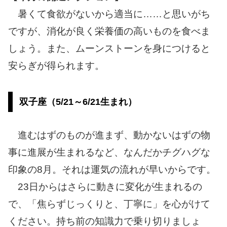
暑くて食欲がないから適当に……と思いがち
ですが、消化が良く栄養価の高いものを食べま
しょう。また、ムーンストーンを身につけると
安らぎが得られます。
双子座（5/21～6/21生まれ）
進むはずのものが進まず、動かないはずの物
事に進展が生まれるなど、なんだかチグハグな
印象の8月。それは運気の流れが早いからです。
23日からはさらに動きに変化が生まれるの
で、「焦らずじっくりと、丁寧に」を心がけて
ください。持ち前の知識力で乗り切りましょ