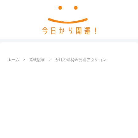
ホーム
連載記事
今月の運勢＆開運アクション