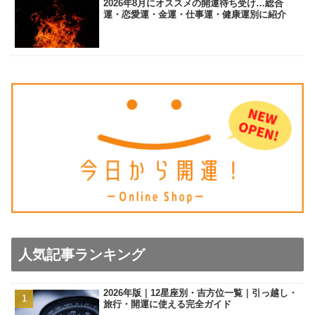
2026年8月にオススメの開運待ち受け…総合
運・恋愛運・金運・仕事運・健康運別に紹介
人気記事ランキング
2026年版｜12星座別・吉方位一覧｜引っ越し・
旅行・開運に使える完全ガイド