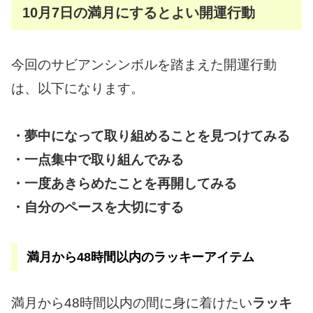
10月7日の満月にするとよい開運行動
今回のサビアンシンボルを踏まえた開運行動
は、以下になります。
・夢中になって取り組めることを見つけてみる
・一点集中で取り組んでみる
・一度あきらめたことを再開してみる
・自分のペースを大切にする
満月から48時間以内のラッキーアイテム
満月から48時間以内の間に身に着けたい
ラッキ