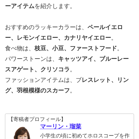
ーアイテム
を紹介します。
おすすめのラッキーカラーは、
ペールイエロ
ー、レモンイエロー、カナリヤイエロー
。
食べ物は、
枝豆、小豆、ファーストフード
。
パワーストーンは、
キャッツアイ、ブルーレー
スアゲート、クリソコラ
。
ファッションアイテムは、ブ
レスレット、リン
グ、羽根模様のスカーフ
。
【寄稿者プロフィール】
マーリン・瑠菜
小学生の頃に初めてホロスコープを作