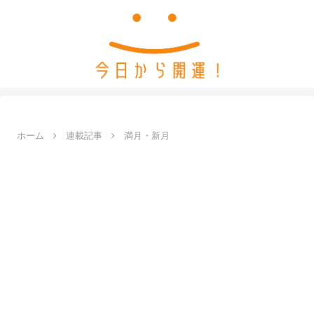
ホーム
連載記事
満月・新月