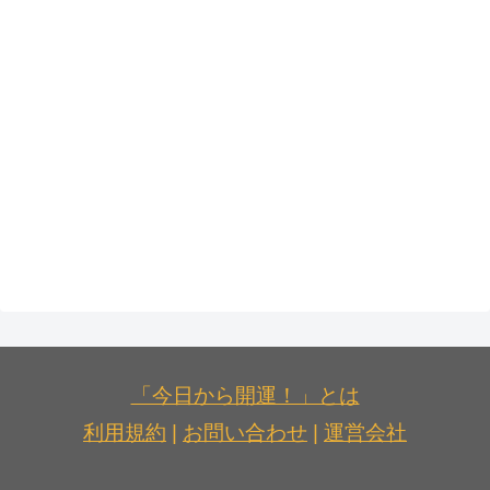
「今日から開運！」とは
利用規約
|
お問い合わせ
|
運営会社