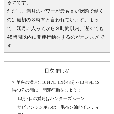
るのです。
ただし、満月のパワーが最も高い状態で働く
のは最初の８時間と言われています。よっ
て、満月に入ってから８時間以内、遅くても
48時間以内に開運行動をするのがオススメで
す。
目次
牡羊座の満月🌕10月7日12時48分～10月9日12
時48分の間に、開運行動をしよう！
10月7日の満月はハンターズムーン！
サビアンシンボルは「毛布を編むインディ