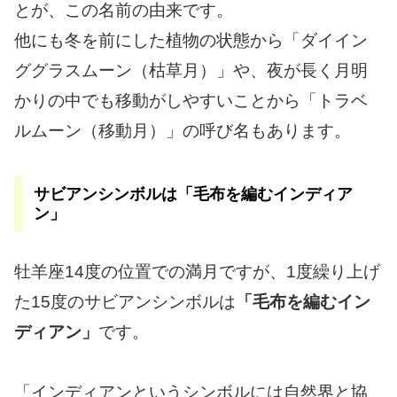
とが、この名前の由来です。
他にも冬を前にした植物の状態から「ダイイン
ググラスムーン（枯草月）」や、夜が長く月明
かりの中でも移動がしやすいことから「トラベ
ルムーン（移動月）」の呼び名もあります。
サビアンシンボルは「毛布を編むインディア
ン」
牡羊座14度の位置での満月ですが、1度繰り上げ
た15度のサビアンシンボルは
「毛布を編むイン
ディアン」
です。
「インディアンというシンボルには自然界と協