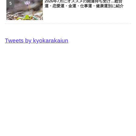
2026年7月にオススメの開運待ち受け…総合
運・恋愛運・金運・仕事運・健康運別に紹介
Tweets by kyokarakaiun