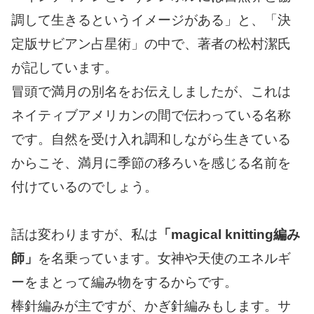
調して生きるというイメージがある」と、「決
定版サビアン占星術」の中で、著者の松村潔氏
が記しています。
冒頭で満月の別名をお伝えしましたが、これは
ネイティブアメリカンの間で伝わっている名称
です。自然を受け入れ調和しながら生きている
からこそ、満月に季節の移ろいを感じる名前を
付けているのでしょう。
話は変わりますが、私は
「magical knitting編み
師」
を名乗っています。女神や天使のエネルギ
ーをまとって編み物をするからです。
棒針編みが主ですが、かぎ針編みもします。サ