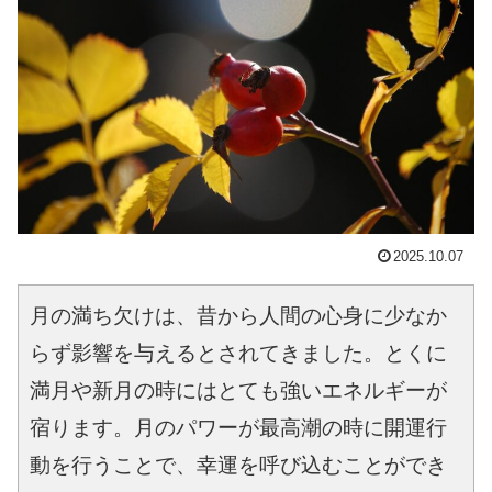
2025.10.07
月の満ち欠けは、昔から人間の心身に少なか
らず影響を与えるとされてきました。とくに
満月や新月の時にはとても強いエネルギーが
宿ります。月のパワーが最高潮の時に開運行
動を行うことで、幸運を呼び込むことができ