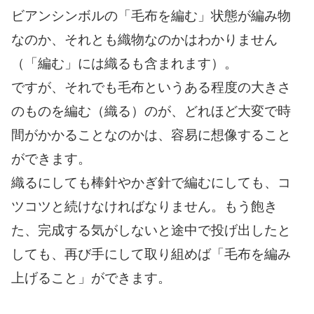
ビアンシンボルの「毛布を編む」状態が編み物
なのか、それとも織物なのかはわかりません
（「編む」には織るも含まれます）。
ですが、それでも毛布というある程度の大きさ
のものを編む（織る）のが、どれほど大変で時
間がかかることなのかは、容易に想像すること
ができます。
織るにしても棒針やかぎ針で編むにしても、コ
ツコツと続けなければなりません。もう飽き
た、完成する気がしないと途中で投げ出したと
しても、再び手にして取り組めば「毛布を編み
上げること」ができます。