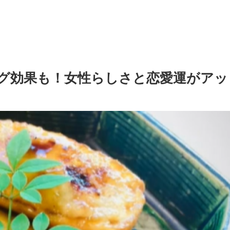
グ効果も！女性らしさと恋愛運がアッ