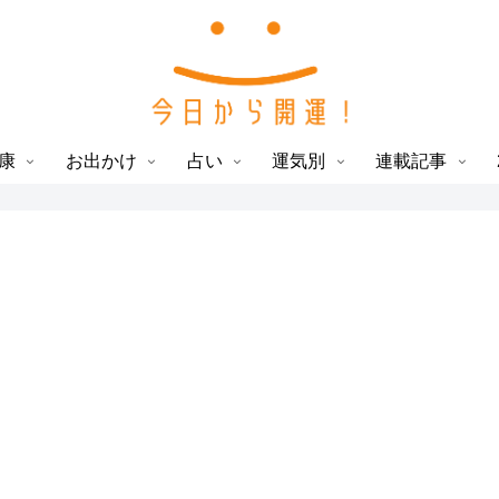
康
お出かけ
占い
運気別
連載記事