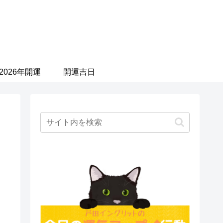
2026年開運
開運吉日