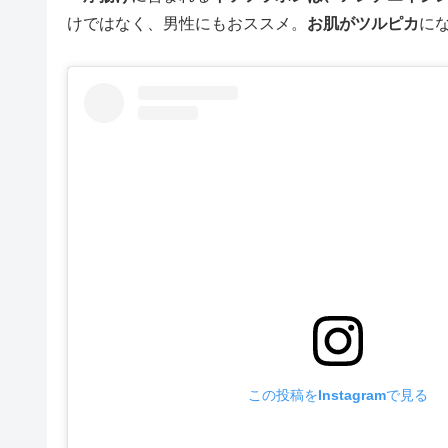
けではなく、男性にもおススメ。
お肌がツルピカ
に
この投稿をInstagramで見る