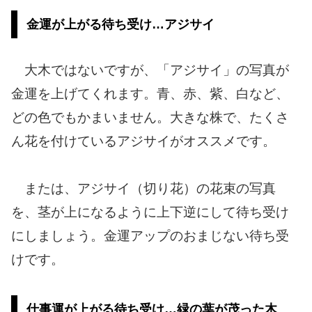
金運が上がる待ち受け…アジサイ
大木ではないですが、「アジサイ」の写真が
金運を上げてくれます。青、赤、紫、白など、
どの色でもかまいません。大きな株で、たくさ
ん花を付けているアジサイがオススメです。
または、アジサイ（切り花）の花束の写真
を、茎が上になるように上下逆にして待ち受け
にしましょう。金運アップのおまじない待ち受
けです。
仕事運が上がる待ち受け…緑の葉が茂った木