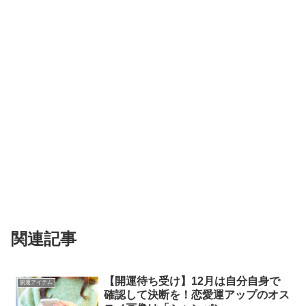
関連記事
【開運待ち受け】12月は自分自身で
開運アイテム
確認して決断を！恋愛運アップのオス