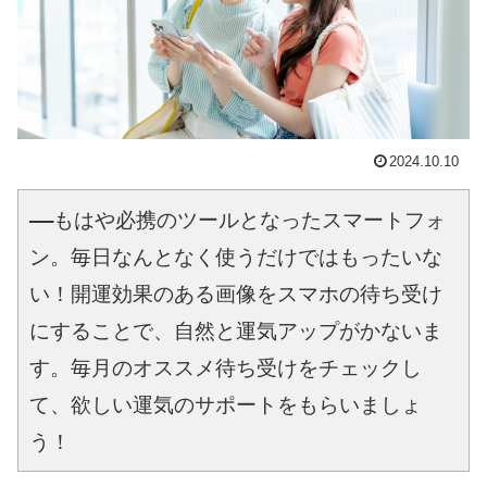
2024.10.10
――もはや必携のツールとなったスマートフォ
ン。毎日なんとなく使うだけではもったいな
い！開運効果のある画像をスマホの待ち受け
にすることで、自然と運気アップがかないま
す。毎月のオススメ待ち受けをチェックし
て、欲しい運気のサポートをもらいましょ
う！