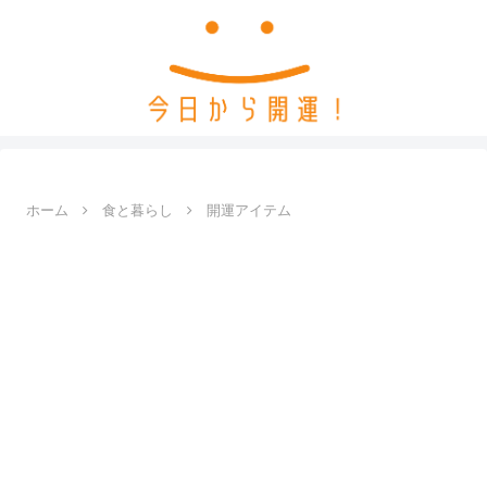
ホーム
食と暮らし
開運アイテム