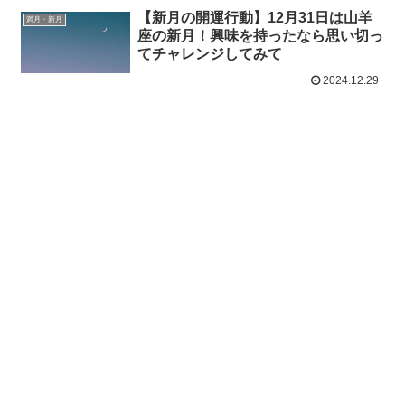
【新月の開運行動】12月31日は山羊
満月・新月
座の新月！興味を持ったなら思い切っ
てチャレンジしてみて
2024.12.29