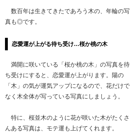
数百年は生きてきたであろう木の、年輪の写
真も◎です。
恋愛運が上がる待ち受け…桜か桃の木
満開に咲いている「桜か桃の木」の写真を待
ち受けにすると、恋愛運が上がります。陽の
「木」の気が運気アップになるので、花だけで
なく木全体が写っている写真にしましょう。
特に、桜並木のように花が咲いた木がたくさ
んある写真は、モテ運も上げてくれます。