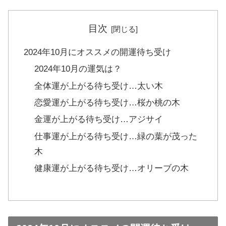
目次
2024年10月にオススメの開運待ち受け
2024年10月の運気は？
全体運が上がる待ち受け…太い木
恋愛運が上がる待ち受け…桜か桃の木
金運が上がる待ち受け…アジサイ
仕事運が上がる待ち受け…緑の葉が茂った
木
健康運が上がる待ち受け…オリーブの木