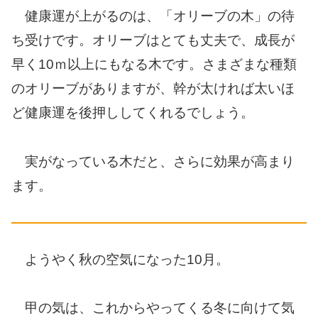
健康運が上がるのは、「オリーブの木」の待
ち受けです。オリーブはとても丈夫で、成長が
早く10ｍ以上にもなる木です。さまざまな種類
のオリーブがありますが、幹が太ければ太いほ
ど健康運を後押ししてくれるでしょう。
実がなっている木だと、さらに効果が高まり
ます。
ようやく秋の空気になった10月。
甲の気は、これからやってくる冬に向けて気