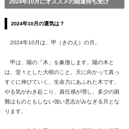
2024年10月にオススメの開運待ち受け
2024年10月の運気は？
2024年10月は、甲（きのえ）の月。
甲は、陽の「木」を象徴します。陽の木と
は、堂々とした大樹のこと。天に向かって真っ
すぐに伸びていく、生命力にあふれた木です。
やる気がわき起こり、責任感が増し、多少の困
難はものともしない強い意志がみなぎる月とな
ります。