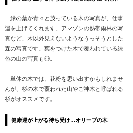
緑の葉が青々と茂っている木の写真が、仕事
運を上げてくれます。アマゾンの熱帯雨林の写
真など、木以外見えないようなうっそうとした
森の写真です。葉をつけた木で覆われている緑
色の山の写真も◎。
単体の木では、花粉を思い出すかもしれませ
んが、杉の木で覆われた山やご神木と呼ばれる
杉がオススメです。
健康運が上がる待ち受け…オリーブの木