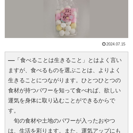
2024.07.15
――「食べることは生きること」とはよく言い
ますが、食べるものを選ぶことは、よりよく
生きることにつながります。ひとつひとつの
食材が持つパワーを知って食べれば、欲しい
運気を身体に取り込むことができるからで
す。
　旬の食材や土地のパワーが入ったおやつ
は、生活を彩ります。また、運気アップにも