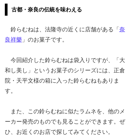
古都・奈良の伝統を味わえる
鈴らむねは、法隆寺の近くに店舗がある「
奈
良祥樂
」のお菓子です。
今回紹介した鈴らむねは袋入りですが、「大
和し美し」というお菓子のシリーズには、正倉
院・天平文様の箱に入った鈴らむねもありま
す。
また、この鈴らむねに似たラムネを、他のメ
ーカー発売のものでも見ることができます。ぜ
ひ、お近くのお店で探してみてください。