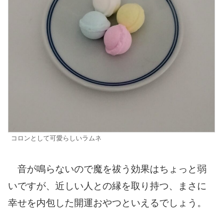
コロンとして可愛らしいラムネ
音が鳴らないので魔を祓う効果はちょっと弱
いですが、近しい人との縁を取り持つ、まさに
幸せを内包した開運おやつといえるでしょう。