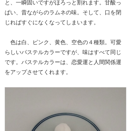
と、一瞬固いですがほろっと割れます。甘酸っ
ぱい、昔ながらのラムネの味。そして、口を閉
じればすぐになくなってしまいます。
色は白、ピンク、黄色、空色の４種類。可愛
らしいパステルカラーですが、味はすべて同じ
です。パステルカラーは、恋愛運と人間関係運
をアップさせてくれます。