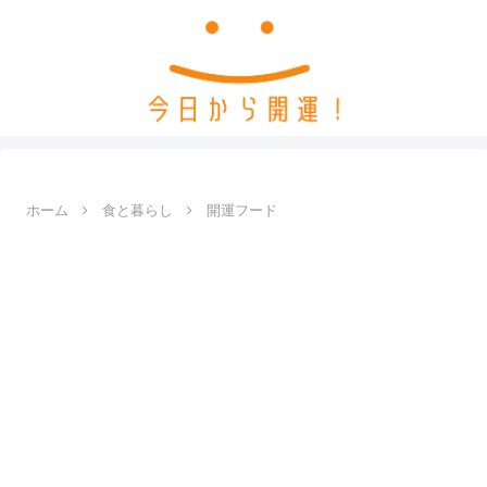
ホーム
食と暮らし
開運フード