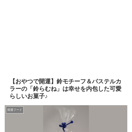
【おやつで開運】鈴モチーフ＆パステルカ
ラーの「鈴らむね」は幸せを内包した可愛
らしいお菓子♪
開運フード