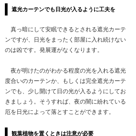
遮光カーテンでも日光が入るように工夫を
真っ暗にして安眠できるとされる遮光カーテ
ンですが、日光をまったく部屋に入れ続けない
のは凶です。発展運がなくなります。
夜が明けたのがわかる程度の光を入れる遮光
度合いのカーテンか、もしくは完全遮光カーテ
ンでも、少し開けて日の光が入るようにしてお
きましょう。そうすれば、夜の闇に紛れている
厄を日光によって落とすことができます。
観葉植物を置くときは注意が必要