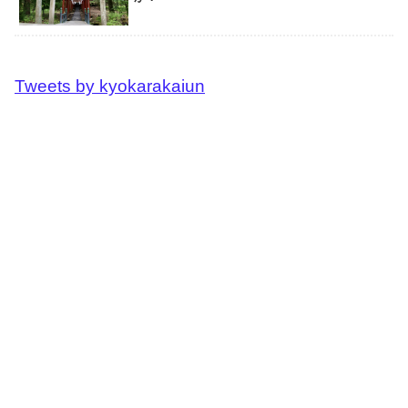
Tweets by kyokarakaiun