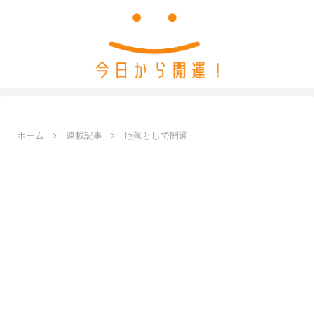
ホーム
連載記事
厄落としで開運