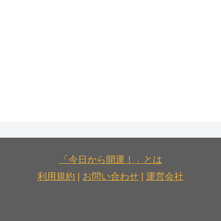
「今日から開運！」とは
利用規約
|
お問い合わせ
|
運営会社