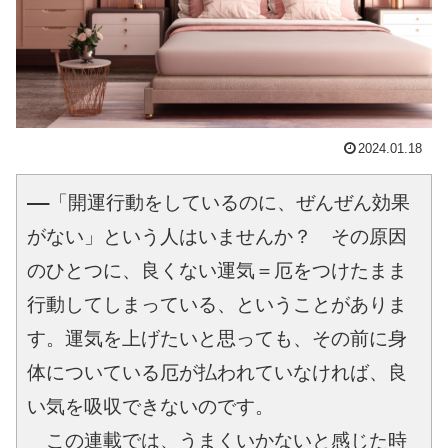
2024.01.18
――「開運行動をしているのに、ぜんぜん効果
がない」という人はいませんか？　その原因
のひとつに、良くない運気＝厄をつけたまま
行動してしまっている、ということがありま
す。運気を上げたいと思っても、その前に身
体についている厄が払われていなければ、良
い気を吸収できないのです。
　この連載では、うまくいかないと感じた時