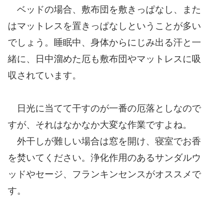
ベッドの場合、敷布団を敷きっぱなし、また
はマットレスを置きっぱなしということが多い
でしょう。睡眠中、身体からにじみ出る汗と一
緒に、日中溜めた厄も敷布団やマットレスに吸
収されています。
日光に当てて干すのが一番の厄落としなので
すが、それはなかなか大変な作業ですよね。
外干しが難しい場合は窓を開け、寝室でお香
を焚いてください。浄化作用のあるサンダルウ
ッドやセージ、フランキンセンスがオススメで
す。