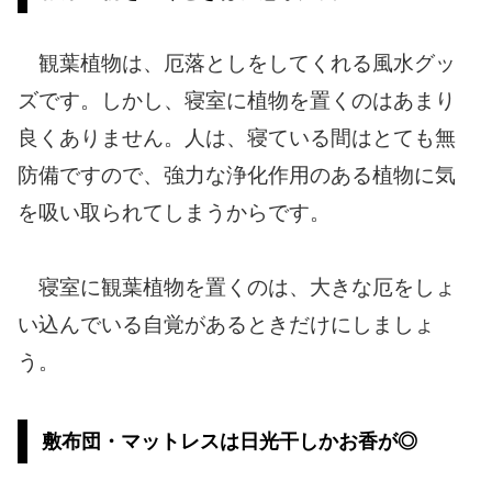
観葉植物は、厄落としをしてくれる風水グッ
ズです。しかし、寝室に植物を置くのはあまり
良くありません。人は、寝ている間はとても無
防備ですので、強力な浄化作用のある植物に気
を吸い取られてしまうからです。
寝室に観葉植物を置くのは、大きな厄をしょ
い込んでいる自覚があるときだけにしましょ
う。
敷布団・マットレスは日光干しかお香が◎