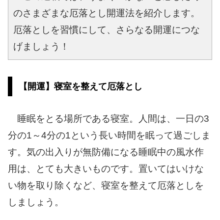
のさまざまな厄落とし開運法を紹介します。
厄落としを習慣にして、さらなる開運につな
げましょう！
【開運】寝室を整えて厄落とし
睡眠をとる場所である寝室。人間は、一日の3
分の1～4分の1という長い時間を眠って過ごしま
す。気の出入りが無防備になる睡眠中の風水作
用は、とても大きいものです。置いてはいけな
い物を取り除くなど、寝室を整えて厄落としを
しましょう。