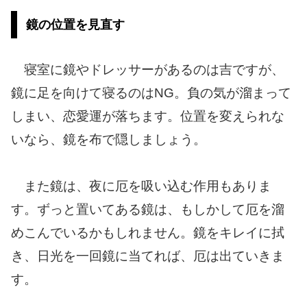
鏡の位置を見直す
寝室に鏡やドレッサーがあるのは吉ですが、
鏡に足を向けて寝るのはNG。負の気が溜まって
しまい、恋愛運が落ちます。位置を変えられな
いなら、鏡を布で隠しましょう。
また鏡は、夜に厄を吸い込む作用もありま
す。ずっと置いてある鏡は、もしかして厄を溜
めこんでいるかもしれません。鏡をキレイに拭
き、日光を一回鏡に当てれば、厄は出ていきま
す。