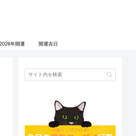
2026年開運
開運吉日