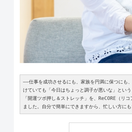
――仕事を成功させるにも、家族を円満に保つにも
けていても「今日はちょっと調子が悪いな」という
「開運ツボ押し＆ストレッチ」を、ReCORE（リ
ました。自分で簡単にできますから、忙しい方にも