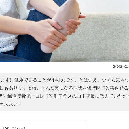
2024.01
、まずは健康であることが不可欠です。とはいえ、いくら気を
日もありますよね。そんな気になる症状を短時間で改善させる
コア）鍼灸接骨院・コレド室町テラスの山下院長に教えていただ
オススメ！
目次