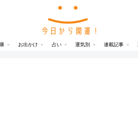
康
お出かけ
占い
運気別
連載記事