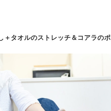
し＋タオルのストレッチ＆コアラのポ