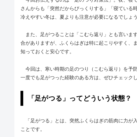
さんからも「突然だからびっくりする」「寝ている
冷えやすい冬は、夏よりも注意が必要になるでしょ
また、足がつることは「こむら返り」とも言います
合がありますが、ふくらはぎは特に起こりやすく、
知っておくと安心です。
今回は、寒い時期の足のつり（こむら返り）を予防
一度でも足がつった経験のある方は、ぜひチェック
「足がつる」ってどういう状態？
「足がつる」とは、突然ふくらはぎの筋肉に力が入
ことです。