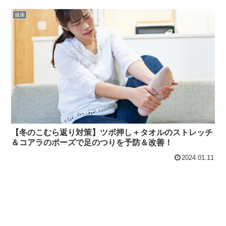
健康
【冬のこむら返り対策】ツボ押し＋タオルのストレッチ
＆コアラのポーズで足のつりを予防＆改善！
2024.01.11