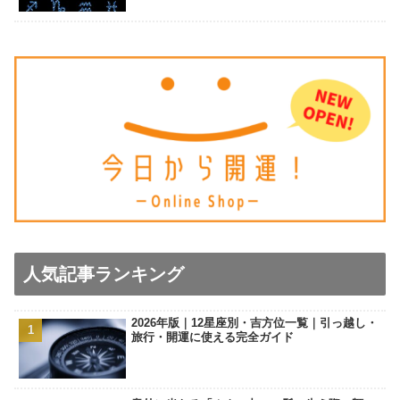
人気記事ランキング
2026年版｜12星座別・吉方位一覧｜引っ越し・
旅行・開運に使える完全ガイド