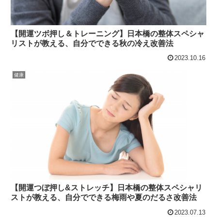
【開運ツボ押し＆トレーニング】日本橋の整体スペシャ
リストが教える、自分でできる秋の冷え改善法
2023.10.16
健康
【開運つぼ押し&ストレッチ】日本橋の整体スペシャリ
ストが教える、自分でできる梅雨や夏のだるさ改善法
2023.07.13