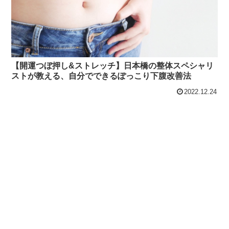
【開運つぼ押し&ストレッチ】日本橋の整体スペシャリ
ストが教える、自分でできるぽっこり下腹改善法
2022.12.24