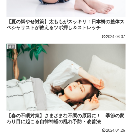
【夏の脚やせ対策】太ももがスッキリ！日本橋の整体ス
ペシャリストが教えるツボ押し＆ストレッチ
2024.08.07
健康
【春の不眠対策】さまざまな不調の原因に！ 季節の変
わり目に起こる自律神経の乱れ予防・改善法
2024.04.26