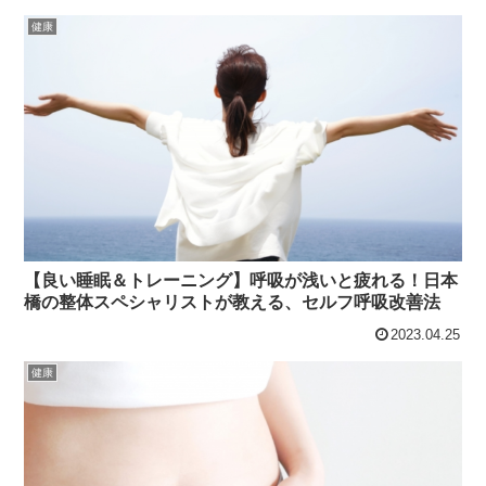
健康
【良い睡眠＆トレーニング】呼吸が浅いと疲れる！日本
橋の整体スペシャリストが教える、セルフ呼吸改善法
2023.04.25
健康