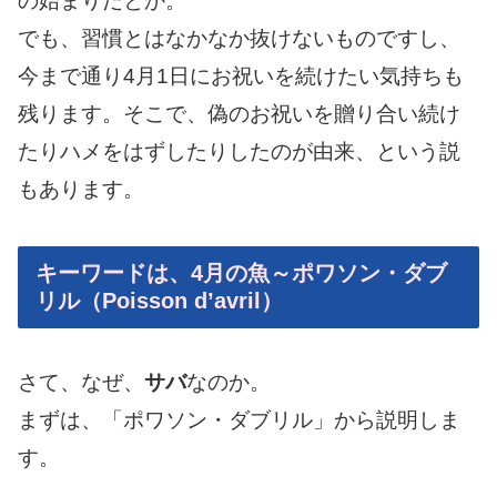
の始まりだとか。
でも、習慣とはなかなか抜けないものですし、
今まで通り4月1日にお祝いを続けたい気持ちも
残ります。そこで、偽のお祝いを贈り合い続け
たりハメをはずしたりしたのが由来、という説
もあります。
キーワードは、4月の魚～ポワソン・ダブ
リル（Poisson d’avril）
さて、なぜ、
サバ
なのか。
まずは、「ポワソン・ダブリル」から説明しま
す。