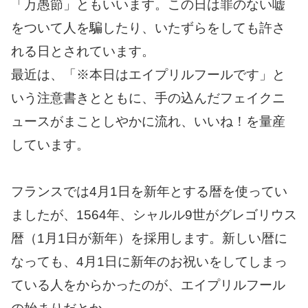
「万愚節」ともいいます。この日は罪のない嘘
をついて人を騙したり、いたずらをしても許さ
れる日とされています。
最近は、「※本日はエイプリルフールです」と
いう注意書きとともに、手の込んだフェイクニ
ュースがまことしやかに流れ、いいね！を量産
しています。
フランスでは4月1日を新年とする暦を使ってい
ましたが、1564年、シャルル9世がグレゴリウス
暦（1月1日が新年）を採用します。新しい暦に
なっても、4月1日に新年のお祝いをしてしまっ
ている人をからかったのが、エイプリルフール