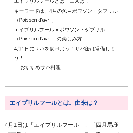
エイプリルフールとは。由来は？
キーワードは、4月の魚～ポワソン・ダブリル
（Poisson d’avril）
エイプリルフール＝ポワソン・ダブリル
（Poisson d’avril）の楽しみ方
4月1日にサバを食べよう！サバ缶は常備しよ
う！
おすすめサバ料理
エイプリルフールとは。由来は？
4月1日は「エイプリルフール」。「四月馬鹿」