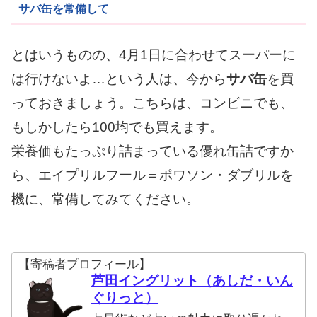
サバ缶を常備して
とはいうものの、4月1日に合わせてスーパーに
は行けないよ…という人は、今から
サバ缶
を買
っておきましょう。こちらは、コンビニでも、
もしかしたら100均でも買えます。
栄養価もたっぷり詰まっている優れ缶詰ですか
ら、エイプリルフール＝ポワソン・ダブリルを
機に、常備してみてください。
【寄稿者プロフィール】
芦田イングリット（あしだ・いん
ぐりっと）