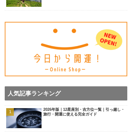
人気記事ランキング
2026年版｜12星座別・吉方位一覧｜引っ越し・
旅行・開運に使える完全ガイド