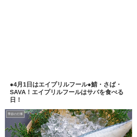
●4月1日はエイプリルフール●鯖・さば・
SAVA！エイプリルフールはサバを食べる
日！
季節の行事