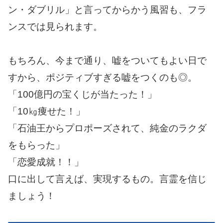
ン・ダブリル」と言ってからかう風習も、フラ
ンスでは見られます。
もちろん、今まで通り、嘘をついてもよい日で
すから、ポジティブすぎる嘘をつくのも◎。
「100億円の宝くじが当たった！」
「10㎏痩せた！」
「石油王からプロポーズされて、純金のラクダ
をもらった」
「恋愛成就！！」
口に出して言えば、実現するもの。言霊を信じ
ましょう！