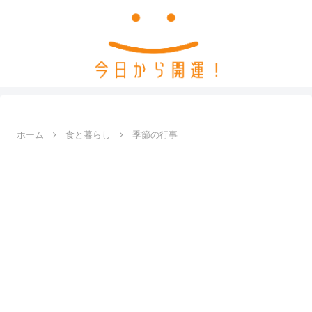
ホーム
食と暮らし
季節の行事