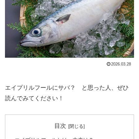
2026.03.28
エイプリルフールにサバ？ と思った人、ぜひ
読んでみてください！
目次