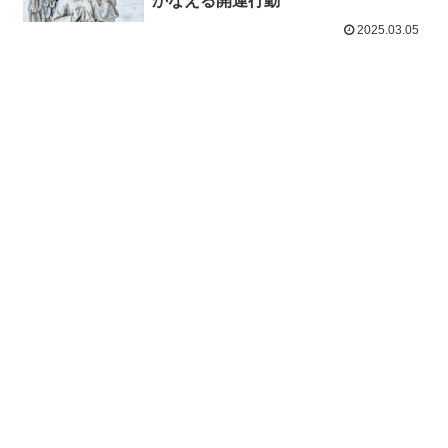
かなえる開運行動
2025.03.05