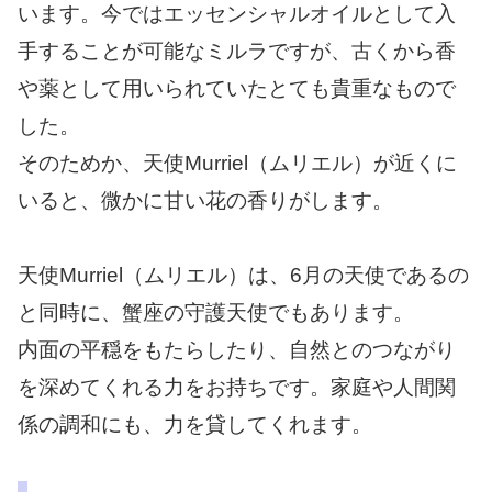
います。今ではエッセンシャルオイルとして入
手することが可能なミルラですが、古くから香
や薬として用いられていたとても貴重なもので
した。
そのためか、天使Murriel（ムリエル）が近くに
いると、微かに甘い花の香りがします。
天使Murriel（ムリエル）は、6月の天使であるの
と同時に、蟹座の守護天使でもあります。
内面の平穏をもたらしたり、自然とのつながり
を深めてくれる力をお持ちです。家庭や人間関
係の調和にも、力を貸してくれます。