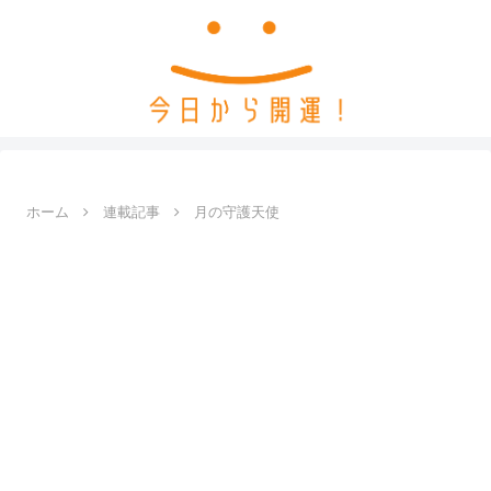
ホーム
連載記事
月の守護天使