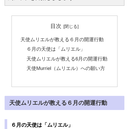
目次
天使ムリエルが教える６月の開運行動
６月の天使は「ムリエル」
天使ムリエルが教える6月の開運行動
天使Murriel（ムリエル）への願い方
天使ムリエルが教える６月の開運行動
６月の天使は「ムリエル」