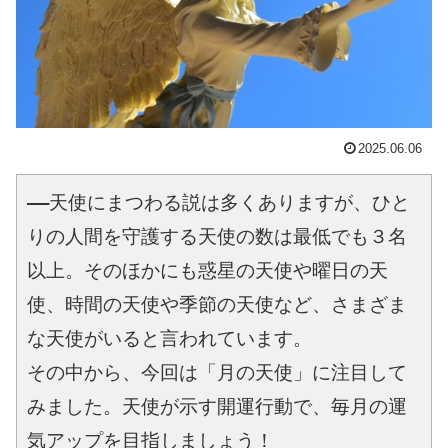
2025.06.06
――天使にまつわる説は多くありますが、ひと
りの人間を守護する天使の数は最低でも３名
以上。そのほかにも惑星の天使や曜日の天
使、時間の天使や季節の天使など、さまざま
な天使がいると言われています。
その中から、今回は「月の天使」に注目して
みました。天使が示す開運行動で、毎月の運
気アップを目指しましょう！