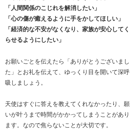
「人間関係のこじれを解消したい」
「心の傷が癒えるように手をかしてほしい」
「経済的な不安がなくなり、家族が安心してく
らせるようにしたい」
お願いごとを伝えたら「ありがとうございまし
た」とお礼を伝えて、ゆっくり目を開いて深呼
吸しましょう。
天使はすぐに答えを教えてくれなかったり、願
いが叶うまで時間がかかってしまうことがあり
ます。なので焦らないことが大切です。