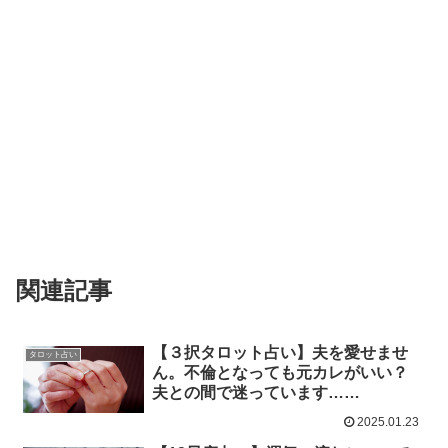
関連記事
【３択タロット占い】夫を愛せませ
タロット占い
ん。不倫となっても元カレがいい？
夫との間で迷っています……
2025.01.23