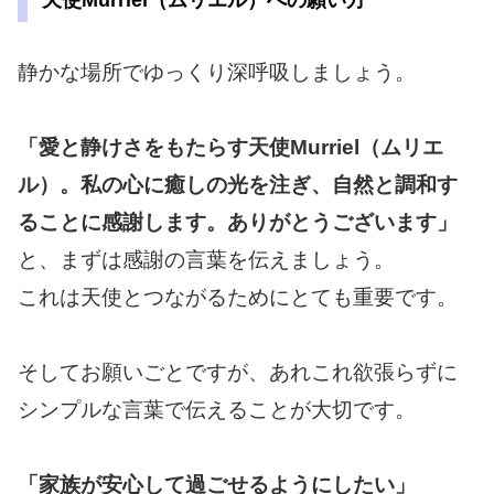
静かな場所でゆっくり深呼吸しましょう。
「愛と静けさをもたらす天使Murriel（ムリエ
ル）。私の心に癒しの光を注ぎ、自然と調和す
ることに感謝します。ありがとうございます」
と、まずは感謝の言葉を伝えましょう。
これは天使とつながるためにとても重要です。
そしてお願いごとですが、あれこれ欲張らずに
シンプルな言葉で伝えることが大切です。
「家族が安心して過ごせるようにしたい」