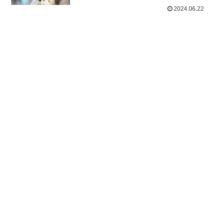
2024.06.22