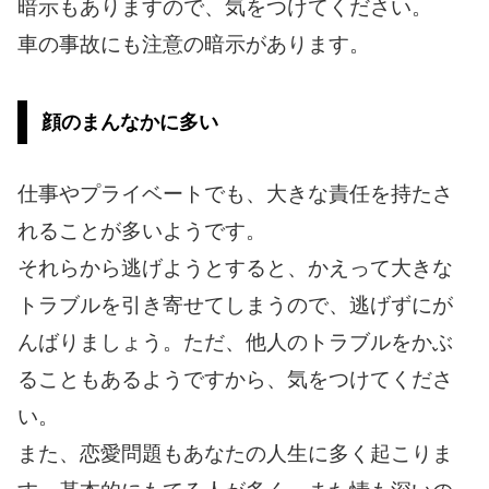
暗示もありますので、気をつけてください。
車の事故にも注意の暗示があります。
顔のまんなかに多い
仕事やプライベートでも、大きな責任を持たさ
れることが多いようです。
それらから逃げようとすると、かえって大きな
トラブルを引き寄せてしまうので、逃げずにが
んばりましょう。ただ、他人のトラブルをかぶ
ることもあるようですから、気をつけてくださ
い。
また、恋愛問題もあなたの人生に多く起こりま