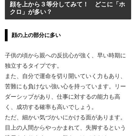
顔を上から３等分してみて！ どこに「ホ
クロ」が多い？
顔の上の部分に多い
子供の頃から親への反抗心が強く、早い時期に
独立するタイプです。
また、自分で運命を切り開いていく力もあり、
苦難にも負けない強い心を持っています。リー
ダーシップがあり、仕事に対するの能力も高
く、成功する確率も高いでしょう。
ただ、細かい気づかいにかける面があります。
目上の人間からやっかまれて、失脚するという