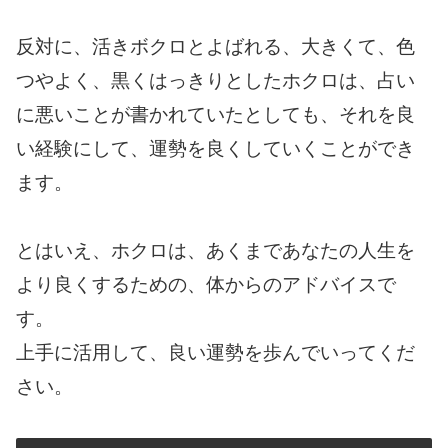
反対に、活きボクロとよばれる、大きくて、色
つやよく、黒くはっきりとしたホクロは、占い
に悪いことが書かれていたとしても、それを良
い経験にして、運勢を良くしていくことができ
ます。
とはいえ、ホクロは、あくまであなたの人生を
より良くするための、体からのアドバイスで
す。
上手に活用して、良い運勢を歩んでいってくだ
さい。