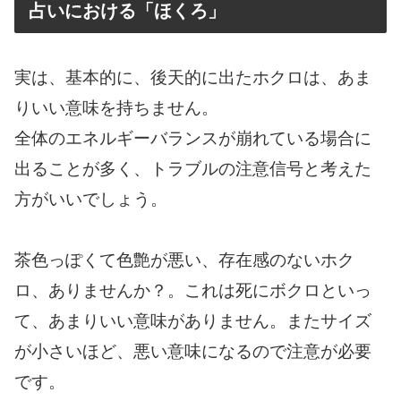
占いにおける「ほくろ」
実は、基本的に、後天的に出たホクロは、あま
りいい意味を持ちません。
全体のエネルギーバランスが崩れている場合に
出ることが多く、トラブルの注意信号と考えた
方がいいでしょう。
茶色っぽくて色艶が悪い、存在感のないホク
ロ、ありませんか？。これは死にボクロといっ
て、あまりいい意味がありません。またサイズ
が小さいほど、悪い意味になるので注意が必要
です。