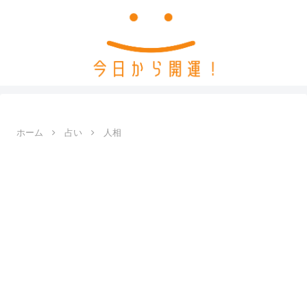
ホーム
占い
人相