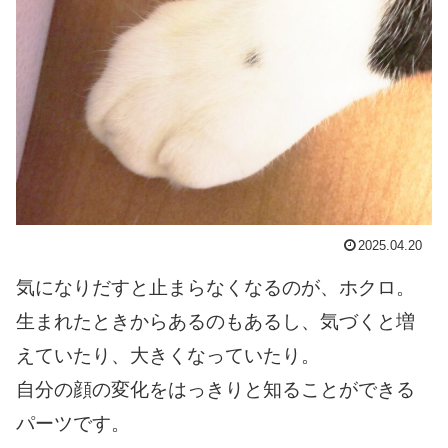
2025.04.20
気になりだすと止まらなくなるのが、ホクロ。
生まれたときからあるのもあるし、気づくと増
えていたり、大きくなっていたり。
自分の顔の変化をはっきりと知ることができる
パーツです。