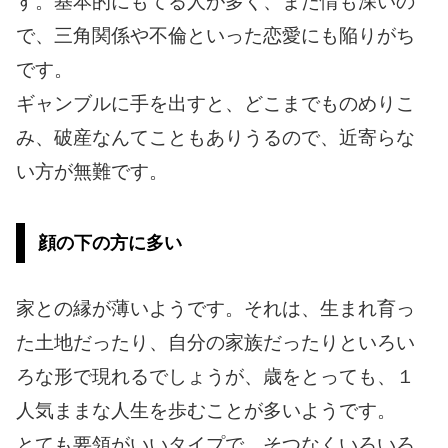
す。基本的にもてる人が多く、また情も深いの
で、三角関係や不倫といった恋愛にも陥りがち
です。
ギャンブルに手を出すと、どこまでものめりこ
み、破産なんてこともありうるので、近寄らな
い方が無難です。
顔の下の方に多い
家との縁が薄いようです。それは、生まれ育っ
た土地だったり、自分の家族だったりといろい
ろな形で現れるでしょうが、歳をとっても、１
人気ままな人生を歩むことが多いようです。
とても要領がいいタイプで、そつなくいろいろ