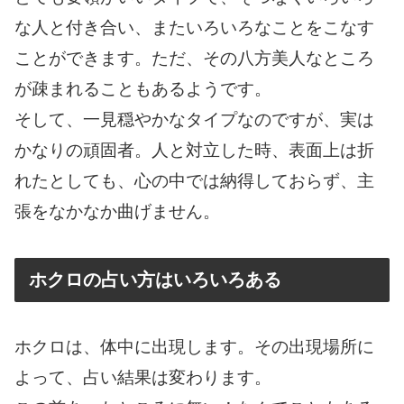
な人と付き合い、またいろいろなことをこなす
ことができます。ただ、その八方美人なところ
が疎まれることもあるようです。
そして、一見穏やかなタイプなのですが、実は
かなりの頑固者。人と対立した時、表面上は折
れたとしても、心の中では納得しておらず、主
張をなかなか曲げません。
ホクロの占い方はいろいろある
ホクロは、体中に出現します。その出現場所に
よって、占い結果は変わります。