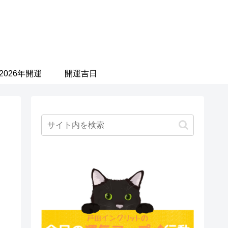
2026年開運
開運吉日