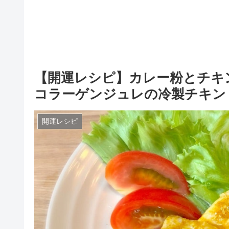
【開運レシピ】カレー粉とチキ
コラーゲンジュレの冷製チキン
開運レシピ