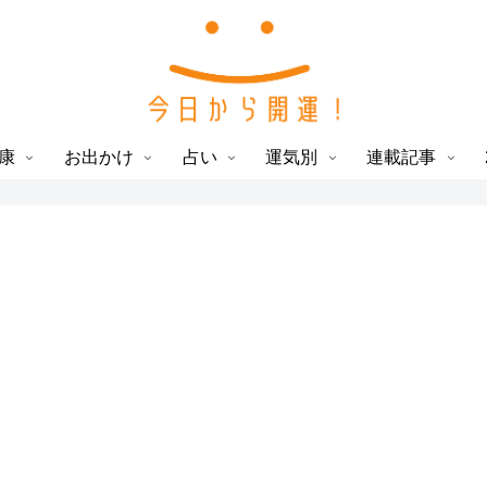
康
お出かけ
占い
運気別
連載記事