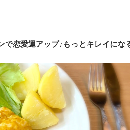
ンで恋愛運アップ♪もっとキレイにな