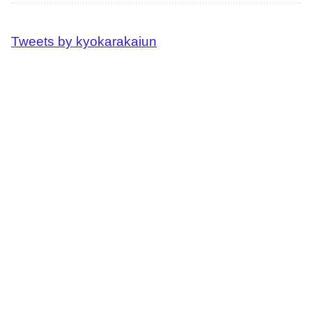
Tweets by kyokarakaiun