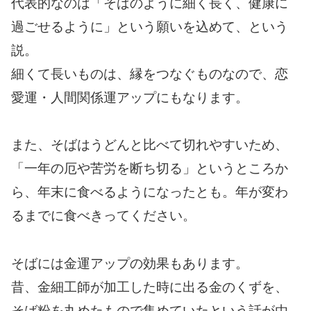
代表的なのは「そばのように細く長く、健康に
過ごせるように」という願いを込めて、という
説。
細くて長いものは、縁をつなぐものなので、恋
愛運・人間関係運アップにもなります。
また、そばはうどんと比べて切れやすいため、
「一年の厄や苦労を断ち切る」というところか
ら、年末に食べるようになったとも。年が変わ
るまでに食べきってください。
そばには金運アップの効果もあります。
昔、金細工師が加工した時に出る金のくずを、
そば粉を丸めたもので集めていたという話が由