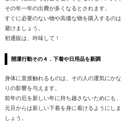
その年一年の出費が多くなるとされます。
すぐに必要のない物や高価な物を購入するのは
避けましょう。
初通販は、吟味して！
開運行動その４．下着や日用品を新調
身体に直接触れるものは、その人の運気にかな
りの影響を与えます。
前年の厄を新しい年に持ち越さないためにも、
元旦からは新しい下着を身に着けるようにしま
しょう。