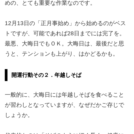
めの、とても重要な作業なのです。
12月13日の「正月事始め」から始めるのがベス
トですが、可能であれば28日までには完了を。
最悪、大晦日でもＯＫ。大晦日は、最後だと思
うと、テンションも上がり、はかどるかも。
開運行動その２．年越しそば
一般的に、大晦日には年越しそばを食べること
が習わしとなっていますが、なぜだかご存じで
しょうか。