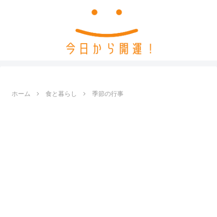
ホーム
食と暮らし
季節の行事