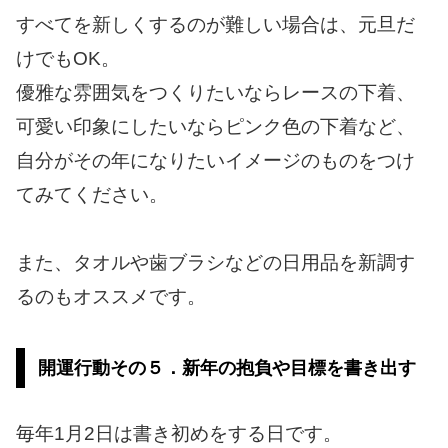
すべてを新しくするのが難しい場合は、元旦だ
けでもOK。
優雅な雰囲気をつくりたいならレースの下着、
可愛い印象にしたいならピンク色の下着など、
自分がその年になりたいイメージのものをつけ
てみてください。
また、タオルや歯ブラシなどの日用品を新調す
るのもオススメです。
開運行動その５．新年の抱負や目標を書き出す
毎年1月2日は書き初めをする日です。