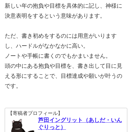
新しい年の抱負や目標を具体的に記し、神様に
決意表明をするという意味があります。
ただ、書き初めをするのには用意がいります
し、ハードルがなかなかに高い。
ノートや手帳に書くのでもかまいません。
頭の中にある抱負や目標を、書き出して目に見
える形にすることで、目標達成や願いが叶うの
です。
【寄稿者プロフィール】
芦田イングリット（あしだ・いん
ぐりっと）