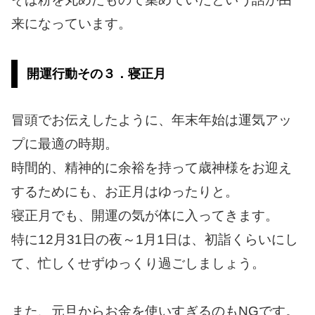
来になっています。
開運行動その３．寝正月
冒頭でお伝えしたように、年末年始は運気アッ
プに最適の時期。
時間的、精神的に余裕を持って歳神様をお迎え
するためにも、お正月はゆったりと。
寝正月でも、開運の気が体に入ってきます。
特に12月31日の夜～1月1日は、初詣くらいにし
て、忙しくせずゆっくり過ごしましょう。
また、元旦からお金を使いすぎるのもNGです。