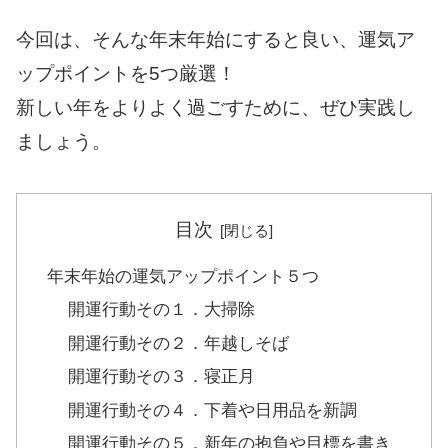
今回は、そんな年末年始にすると良い、運気ア
ップポイントを5つ厳選！
新しい年をよりよく過ごすために、ぜひ実践し
ましょう。
目次
年末年始の運気アップポイント５つ
開運行動その１．大掃除
開運行動その２．年越しそば
開運行動その３．寝正月
開運行動その４．下着や日用品を新調
開運行動その５．新年の抱負や目標を書き