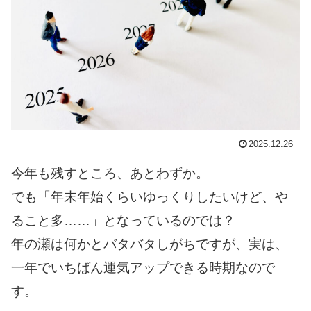
2025.12.26
今年も残すところ、あとわずか。
でも「年末年始くらいゆっくりしたいけど、や
ること多……」となっているのでは？
年の瀬は何かとバタバタしがちですが、実は、
一年でいちばん運気アップできる時期なので
す。