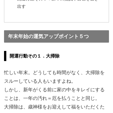
出す
年末年始の運気アップポイント５つ
開運行動その１．大掃除
忙しい年末。どうしても時間がなく、大掃除を
スルーしている人もいますよね。
しかし、新年がくる前に家の中をキレイにする
ことは、一年の汚れ＝厄を払うことと同じ。
大掃除は、歳神様をお迎えして福をいただくた