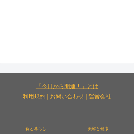
「今日から開運！」とは
利用規約
|
お問い合わせ
|
運営会社
食と暮らし
美容と健康