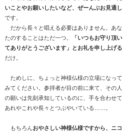
いことやお願いしたいなど、ぜーんぶお見通し
です。
だから長々と唱える必要はありません。あな
たのすることはただ一つ。
「いつもお守り頂い
てありがとうございます」とお礼を申し上げる
だけ。
ためしに、ちょっと神様仏様の立場になって
みてください。参拝者が目の前に来て、その人
の願いは先刻承知しているのに、手を合わせて
あれやこれや長々とつぶやいている……。
もちろん
おやさしい神様仏様ですから、ニコ