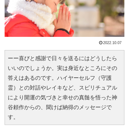
2022.10.07
ーー喜びと感謝で日々を送るにはどうしたら
いいのでしょうか。実は身近なところにその
答えはあるのです。ハイヤーセルフ（守護
霊）との対話やレイキなど、スピリチュアル
により開運の気づきと幸せの真髄を悟った神
谷頼作からの、聞けば納得のメッセージで
す。