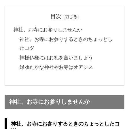
目次
神社、お寺にお参りしませんか
神社、お寺にお参りするときのちょっとし
たコツ
神様仏様にはお礼を言いましょう
緑ゆたかな神社やお寺はオアシス
神社、お寺にお参りしませんか
神社、お寺にお参りするときのちょっとしたコ