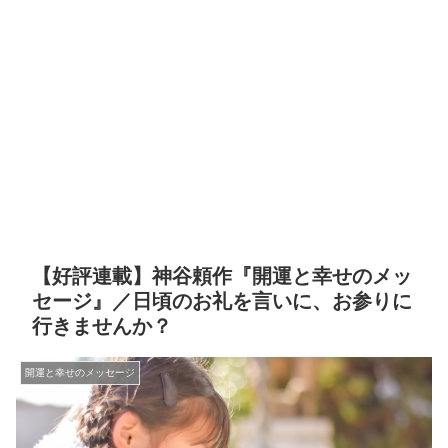
【好評連載】神谷頼作『開運と幸せのメッ
セージ』／日頃のお礼を言いに、お参りに
行きませんか？
開運と幸せのメッセージ