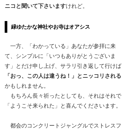
ニコと聞いて下さいます
けれど。
緑ゆたかな神社やお寺はオアシス
一方、「わかっている」あなたが参拝に来
て、シンプルに「いつもありがとうございま
す」とだけ申し上げ、サラリ引き返して行けば
「おっ、この人は違うね！」とニッコリされる
かもしれません。
もちろん長々祈ったとしても、それはそれで
「ようこそ来られた」と喜んでくださいます。
都会のコンクリートジャングルでストレスフ