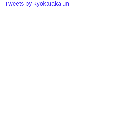
Tweets by kyokarakaiun