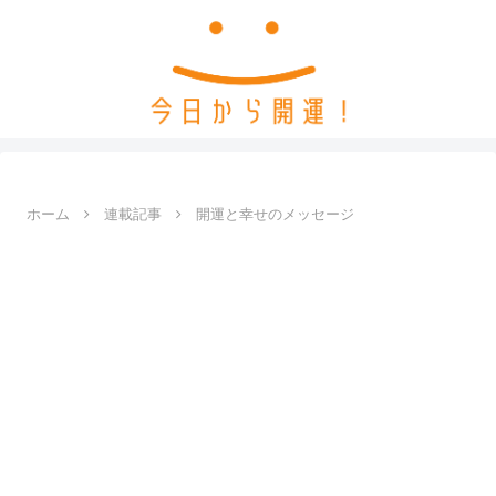
ホーム
連載記事
開運と幸せのメッセージ