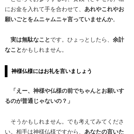
にお金を入れて手を合わせて、
あれやこれやお
願いごとをムニャムニャ言っていませんか
。
実は無駄なこと
です。ひょっとしたら、
余計
なこと
かもしれません。
神様仏様にはお礼を言いましょう
「えー、神様や仏様の前でちゃんとお願いす
るのが普通じゃないの？」
そうかもしれません。でも考えてみてくださ
い。相手は神様仏様ですから、
あなたの言いた