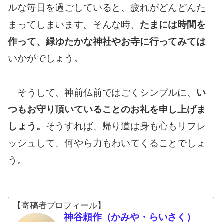
ルな毎日を過ごしていると、疲れがどんどんた
まってしまいます。そんな時、
たまには時間を
作って、緑ゆたかな神社やお寺に行ってみては
いかがでしょう。
そうして、神前仏前ではごくシンプルに、
い
つもお守り頂いていることのお礼を申し上げま
しょう。
そうすれば、帰り道は身も心もリフレ
ッシュして、何やら力もわいてくることでしょ
う。
【寄稿者プロフィール】
神谷頼作（かみや・らいさく）