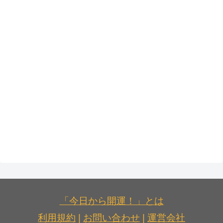
「今日から開運！」とは
利用規約
|
お問い合わせ
|
運営会社