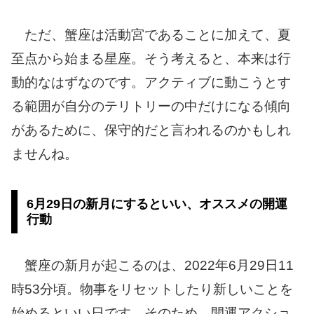
ただ、蟹座は活動宮であることに加えて、夏
至点から始まる星座。そう考えると、本来は行
動的なはずなのです。アクティブに動こうとす
る範囲が自分のテリトリーの中だけになる傾向
があるために、保守的だと言われるのかもしれ
ませんね。
6月29日の新月にするといい、オススメの開運
行動
蟹座の新月が起こるのは、2022年6月29日11
時53分頃。物事をリセットしたり新しいことを
始めるといい日です。そのため、開運アクショ