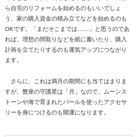
ら自宅のリフォームを始めるのもいいでしょ
う。家の購入資金の積み立てなどを始めるのも
OKです。「まだそこまでは……」と思うのであ
れば、理想の間取りなどを紙に書いたり、購入
計画を立てたりするのも運気アップにつながり
ます。
さらに、これは満月の期間にも当てはまりま
すが、蟹座の守護星は「月」なので、ムーンス
トーンや海で育まれたパールを使ったアクセサ
リーを身につけるのも開運になります。