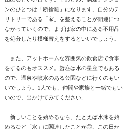
ンのひとつは「断捨離」になります。自分のテ
リトリーである「家」を整えることが開運につ
ながっていくので、まずは家の中にある不用品
を処分したり模様替えをするといいでしょう。
また、アットホームな雰囲気の飲食店で食事
をするのもオススメ。蟹座は水の星座でもある
ので、温泉や噴水のある公園などに行くのもい
いでしょう。1人でも、仲間や家族と一緒でもい
いので、出かけてみてください。
新しいことを始めるなら、たとえば水泳を始
めるなど「水」に関連したことが◎。この日か