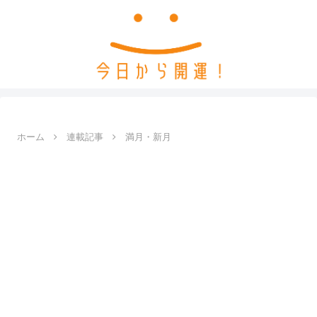
ホーム
連載記事
満月・新月