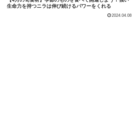
生命力を持つニラは伸び続けるパワーをくれる
2024.04.08