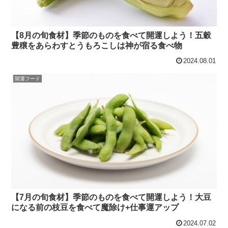
【8月の旬食材】季節のものを食べて開運しよう！五穀
豊穣をあらわすとうもろこしは神が宿る食べ物
2024.08.01
開運フード
【7月の旬食材】季節のものを食べて開運しよう！大豆
になる前の枝豆を食べて魔除け+仕事運アップ
2024.07.02