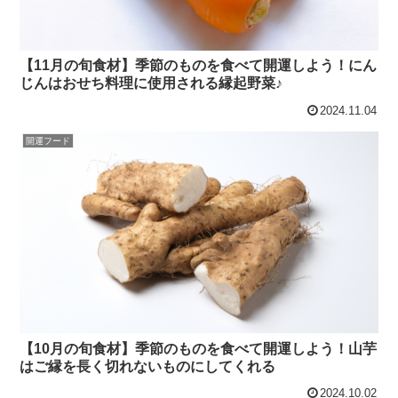
【11月の旬食材】季節のものを食べて開運しよう！にん
じんはおせち料理に使用される縁起野菜♪
2024.11.04
開運フード
【10月の旬食材】季節のものを食べて開運しよう！山芋
はご縁を長く切れないものにしてくれる
2024.10.02