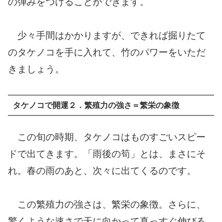
の弾みをつけることができます。
少々手間はかかりますが、できれば掘りたて
のタケノコを手に入れて、竹のパワーをいただ
きましょう。
タケノコで開運２．繁殖力の強さ＝繁栄の象徴
この旬の時期、タケノコはものすごいスピー
ドで出てきます。「雨後の筍」とは、まさにそ
れ。春の雨のあと、次々に出てくるのです。
この繁殖力の強さは、繁栄の象徴。さらに、
驚くような速さで天に向かって真っすぐ伸びる