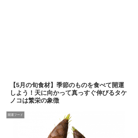
【5月の旬食材】季節のものを食べて開運
しよう！天に向かって真っすぐ伸びるタケ
ノコは繁栄の象徴
開運フード