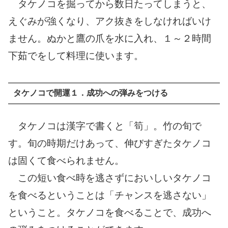
タケノコを掘ってから数日たってしまうと、
えぐみが強くなり、アク抜きをしなければいけ
ません。ぬかと鷹の爪を水に入れ、１～２時間
下茹でをして料理に使います。
タケノコで開運１．成功への弾みをつける
タケノコは漢字で書くと「筍」。竹の旬で
す。旬の時期だけあって、伸びすぎたタケノコ
は固くて食べられません。
この短い食べ時を逃さずにおいしいタケノコ
を食べるということは「チャンスを逃さない」
ということ。タケノコを食べることで、成功へ