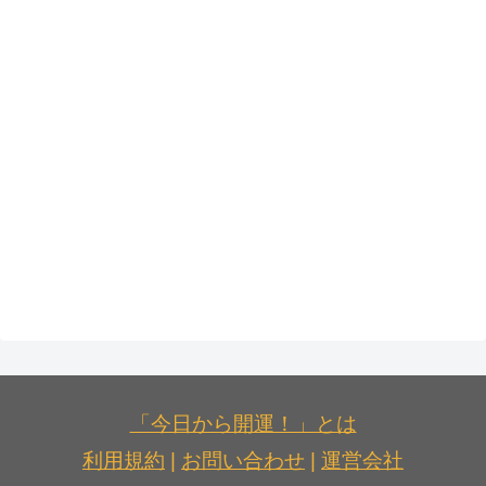
「今日から開運！」とは
利用規約
|
お問い合わせ
|
運営会社