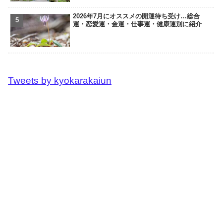
2026年7月にオススメの開運待ち受け…総合
運・恋愛運・金運・仕事運・健康運別に紹介
Tweets by kyokarakaiun