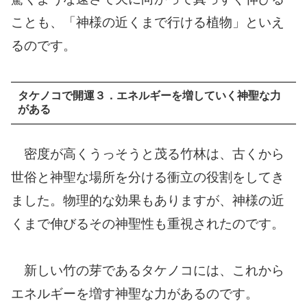
ことも、「神様の近くまで行ける植物」といえ
るのです。
タケノコで開運３．エネルギーを増していく神聖な力
がある
密度が高くうっそうと茂る竹林は、古くから
世俗と神聖な場所を分ける衝立の役割をしてき
ました。物理的な効果もありますが、神様の近
くまで伸びるその神聖性も重視されたのです。
新しい竹の芽であるタケノコには、これから
エネルギーを増す神聖な力があるのです。