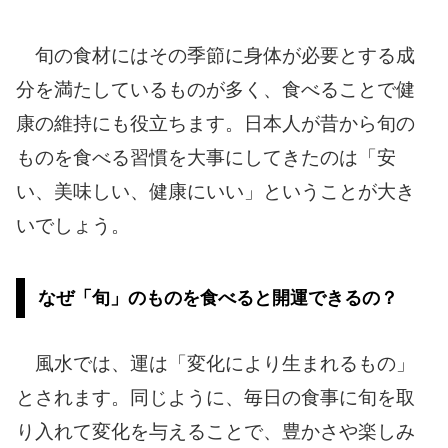
旬の食材にはその季節に身体が必要とする成
分を満たしているものが多く、食べることで健
康の維持にも役立ちます。日本人が昔から旬の
ものを食べる習慣を大事にしてきたのは「安
い、美味しい、健康にいい」ということが大き
いでしょう。
なぜ「旬」のものを食べると開運できるの？
風水では、運は「変化により生まれるもの」
とされます。同じように、毎日の食事に旬を取
り入れて変化を与えることで、豊かさや楽しみ