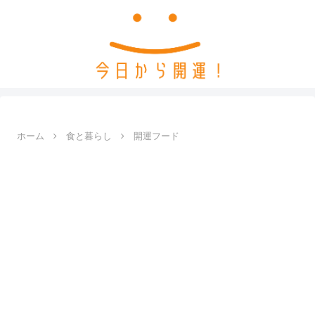
ホーム
食と暮らし
開運フード