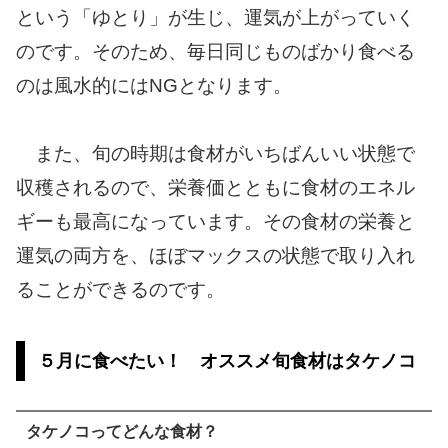
という「ゆとり」が生じ、運気が上がっていく
のです。そのため、毎日同じものばかり食べる
のは風水的にはNGとなります。
また、旬の時期は食材がいちばんいい状態で
収穫されるので、栄養価とともに食材のエネル
ギーも最高になっています。その食材の栄養と
運気の両方を、ほぼマックスの状態で取り入れ
ることができるのです。
５月に食べたい！ オススメ旬食材はタケノコ
タケノコってどんな食材？