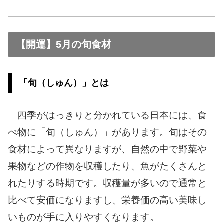
【開運】5月の旬食材
「旬（しゅん）」とは
四季がはっきりと分かれている日本には、食
べ物に「旬（しゅん）」があります。旬はその
食材によって異なりますが、自然の中で野菜や
果物などの作物を収穫したり、魚がたくさんと
れたりする時期です。収穫量が多いので通常と
比べて安価になりますし、栄養価の高い美味し
いものが手に入りやすくなります。