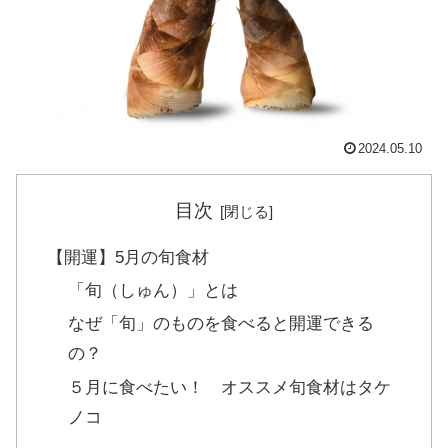
2024.05.10
目次
【開運】5月の旬食材
「旬（しゅん）」とは
なぜ「旬」のものを食べると開運できる
の？
５月に食べたい！ オススメ旬食材はタケ
ノコ