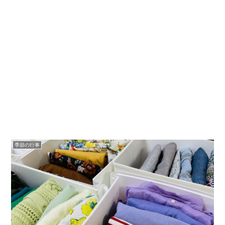
季節の行事