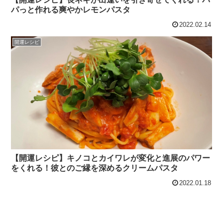
パっと作れる爽やかレモンパスタ
2022.02.14
開運レシピ
【開運レシピ】キノコとカイワレが変化と進展のパワー
をくれる！彼とのご縁を深めるクリームパスタ
2022.01.18