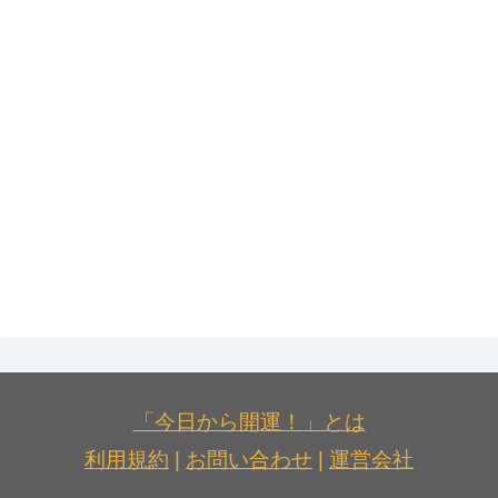
「今日から開運！」とは
利用規約
|
お問い合わせ
|
運営会社