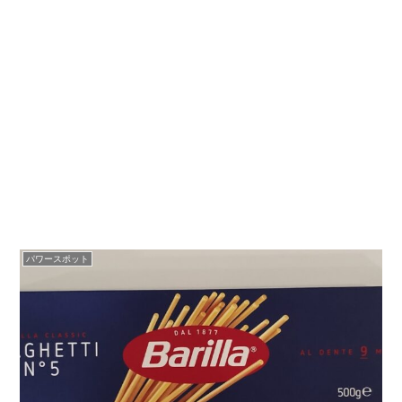
パワースポット