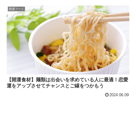
開運フード
【開運食材】麺類は出会いを求めている人に最適！恋愛
運をアップさせてチャンスとご縁をつかもう
2024.06.09