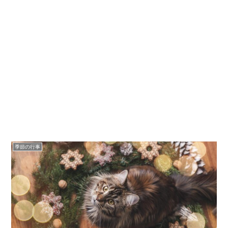
季節の行事