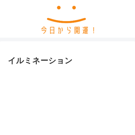
イルミネーション