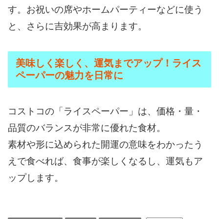
す。お祝いの席やホームパーティーなどに使う
と、さらに吉効果が高まります。
美味しく楽しく、運気までアップ！ライス
ペーパーの魅力を日常に
コストコの「ライスペーパー」は、価格・量・
品質のバランスが非常に優れた食材。
素材や形に込められた開運の意味をわかったう
えで食べれば、食事が楽しくなるし、運気もア
ップします。