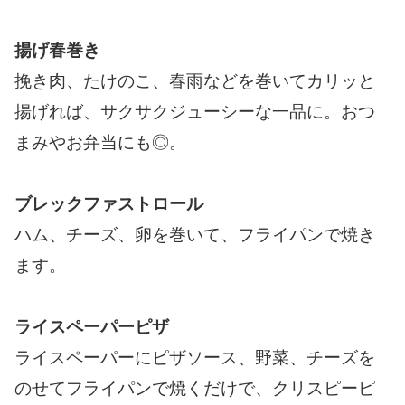
揚げ春巻き
挽き肉、たけのこ、春雨などを巻いてカリッと
揚げれば、サクサクジューシーな一品に。おつ
まみやお弁当にも◎。
ブレックファストロール
ハム、チーズ、卵を巻いて、フライパンで焼き
ます。
ライスペーパーピザ
ライスペーパーにピザソース、野菜、チーズを
のせてフライパンで焼くだけで、クリスピーピ