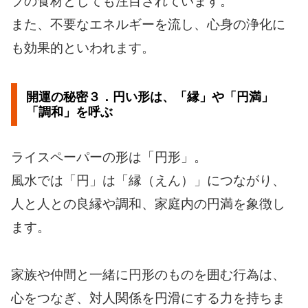
プの食材としても注目されています。
また、不要なエネルギーを流し、心身の浄化に
も効果的といわれます。
開運の秘密３．円い形は、「縁」や「円満」
「調和」を呼ぶ
ライスペーパーの形は「円形」。
風水では「円」は「縁（えん）」につながり、
人と人との良縁や調和、家庭内の円満を象徴し
ます。
家族や仲間と一緒に円形のものを囲む行為は、
心をつなぎ、対人関係を円滑にする力を持ちま