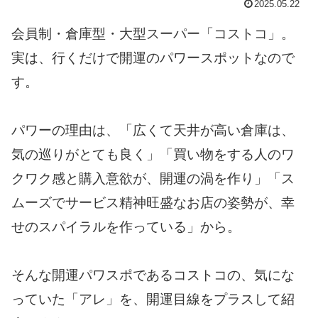
2025.05.22
会員制・倉庫型・大型スーパー「コストコ」。
実は、行くだけで開運のパワースポットなので
す。
パワーの理由は、「広くて天井が高い倉庫は、
気の巡りがとても良く」「買い物をする人のワ
クワク感と購入意欲が、開運の渦を作り」「ス
ムーズでサービス精神旺盛なお店の姿勢が、幸
せのスパイラルを作っている」から。
そんな開運パワスポであるコストコの、気にな
っていた「アレ」を、開運目線をプラスして紹