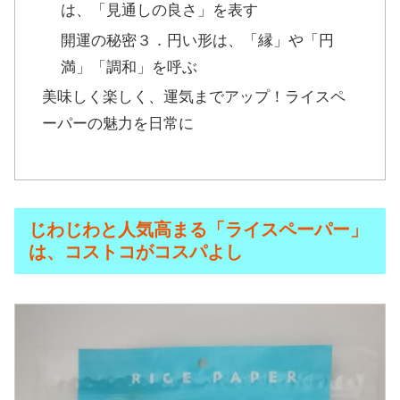
は、「見通しの良さ」を表す
開運の秘密３．円い形は、「縁」や「円
満」「調和」を呼ぶ
美味しく楽しく、運気までアップ！ライスペ
ーパーの魅力を日常に
じわじわと人気高まる「ライスペーパー」
は、コストコがコスパよし