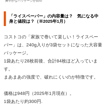
爽やかなパッケージが目印
「ライスペーパー」の内容量は？ 気になる中
身と値段は？（※2025年1月）
コストコの「家族で巻いて楽しい！ライスペー
パー」は、240g入りが3袋セットになった大容量
パッケージ。
1袋あたり28枚前後、合計84枚ほど入っていま
す。
まあまあの強度で、破れにくいのが特徴です。
価格は948円（2025年1月現在）。
1袋あたり約300円.