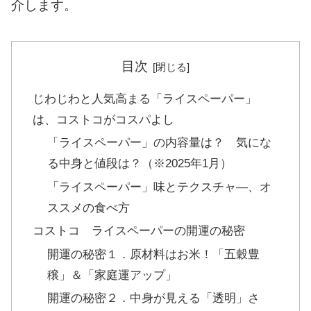
介します。
目次
じわじわと人気高まる「ライスペーパー」
は、コストコがコスパよし
「ライスペーパー」の内容量は？ 気にな
る中身と値段は？（※2025年1月）
「ライスペーパー」味とテクスチャ―、オ
ススメの食べ方
コストコ ライスペーパーの開運の秘密
開運の秘密１．原材料はお米！「五穀豊
穣」＆「家庭運アップ」
開運の秘密２．中身が見える「透明」さ