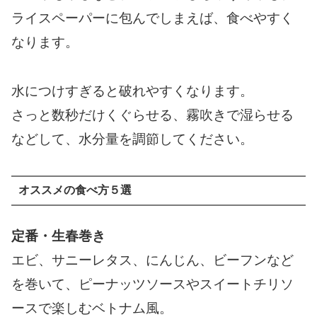
ライスペーパーに包んでしまえば、食べやすく
なります。
水につけすぎると破れやすくなります。
さっと数秒だけくぐらせる、霧吹きで湿らせる
などして、水分量を調節してください。
オススメの食べ方５選
定番・生春巻き
エビ、サニーレタス、にんじん、ビーフンなど
を巻いて、ピーナッツソースやスイートチリソ
ースで楽しむベトナム風。