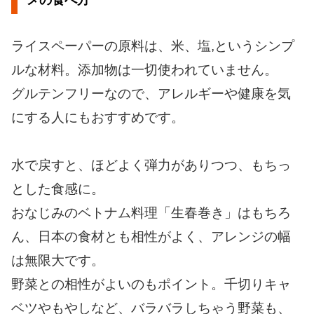
ライスペーパーの原料は、米、塩,というシンプ
ルな材料。添加物は一切使われていません。
グルテンフリーなので、アレルギーや健康を気
にする人にもおすすめです。
水で戻すと、ほどよく弾力がありつつ、もちっ
とした食感に。
おなじみのベトナム料理「生春巻き」はもちろ
ん、日本の食材とも相性がよく、アレンジの幅
は無限大です。
野菜との相性がよいのもポイント。千切りキャ
ベツやもやしなど、バラバラしちゃう野菜も、