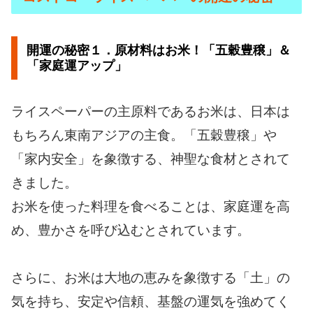
開運の秘密１．原材料はお米！「五穀豊穣」＆
「家庭運アップ」
ライスペーパーの主原料であるお米は、日本は
もちろん東南アジアの主食。「五穀豊穣」や
「家内安全」を象徴する、神聖な食材とされて
きました。
お米を使った料理を食べることは、家庭運を高
め、豊かさを呼び込むとされています。
さらに、お米は大地の恵みを象徴する「土」の
気を持ち、安定や信頼、基盤の運気を強めてく