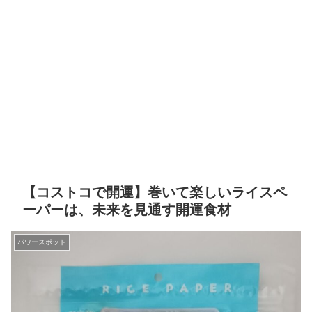
【コストコで開運】巻いて楽しいライスペ
ーパーは、未来を見通す開運食材
パワースポット