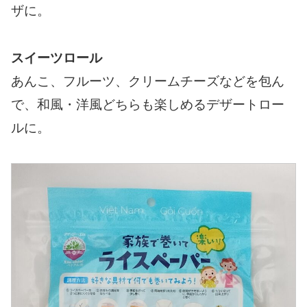
ザに。
スイーツロール
あんこ、フルーツ、クリームチーズなどを包ん
で、和風・洋風どちらも楽しめるデザートロー
ルに。