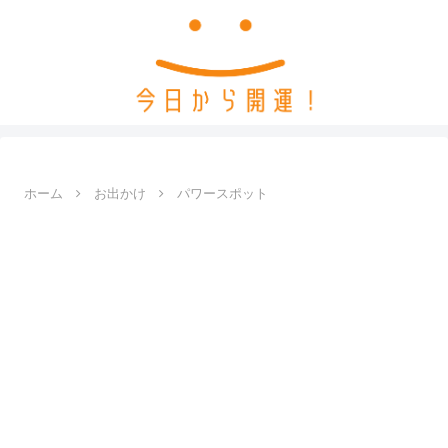
ホーム
お出かけ
パワースポット