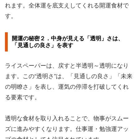
れます。全体運を底支えしてくれる開運食材で
す。
開運の秘密２．中身が見える「透明」さは、
「見通しの良さ」を表す
ライスペーパーは、戻すと半透明～透明になり
ます。この“透明さ”は、「見通しの良さ」「未来
の明瞭さ」を表し、運気の停滞を打破してくれ
る要素です。
透明な食材を取り入れることで、物事がスムー
ズに進みやすくなります。仕事運・勉強運アッ