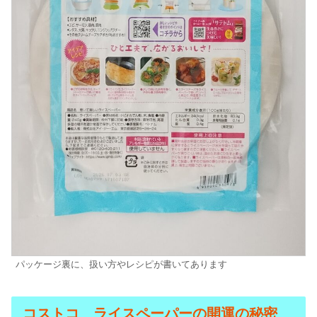
パッケージ裏に、扱い方やレシピが書いてあります
コストコ ライスペーパーの開運の秘密