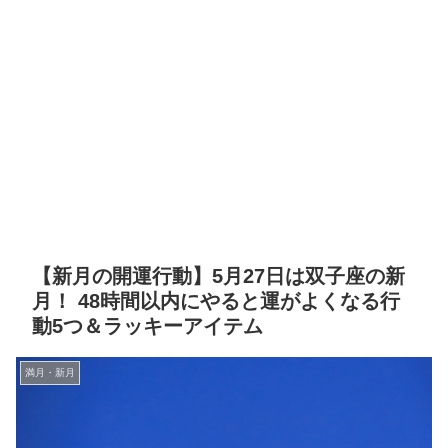
【新月の開運行動】5月27日は双子座の新
月！ 48時間以内にやると運がよくなる行
動5つ＆ラッキーアイテム
満月・新月