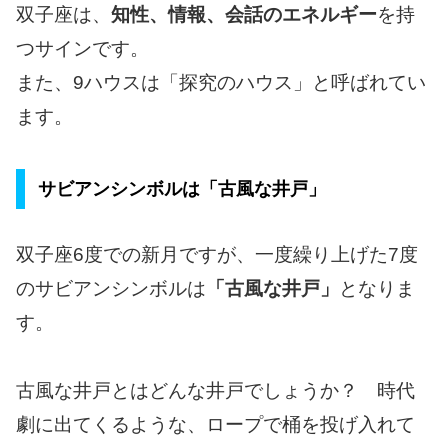
双子座は、
知性、情報、会話のエネルギー
を持
つサインです。
また、9ハウスは「探究のハウス」と呼ばれてい
ます。
サビアンシンボルは「古風な井戸」
双子座6度での新月ですが、一度繰り上げた7度
のサビアンシンボルは
「古風な井戸」
となりま
す。
古風な井戸とはどんな井戸でしょうか？ 時代
劇に出てくるような、ロープで桶を投げ入れて