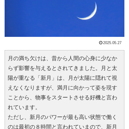
2025.05.27
月の満ち欠けは、昔から人間の心身に少なか
らず影響を与えるとされてきました。月と太
陽が重なる「新月」は、月が太陽に隠れて視
えなくなりますが、満月に向かって姿を現す
ことから、物事をスタートさせる好機と言わ
れています。
ただし、新月のパワーが最も高い状態で働く
のは最初の８時間と言われていまので、新月