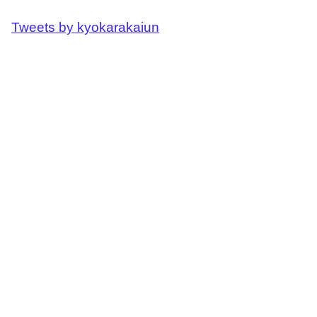
Tweets by kyokarakaiun