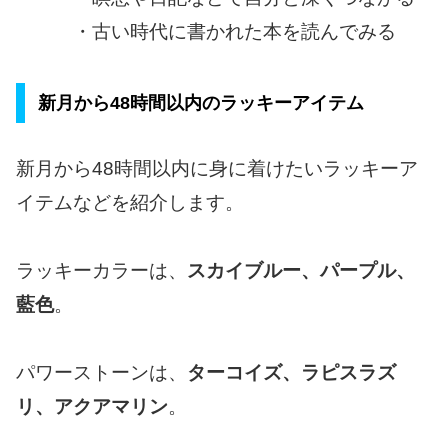
・古い時代に書かれた本を読んでみる
新月から48時間以内のラッキーアイテム
新月から48時間以内に身に着けたいラッキーア
イテムなどを紹介します。
ラッキーカラーは、
スカイブルー、パープル、
藍色
。
パワーストーンは、
ターコイズ、ラピスラズ
リ、アクアマリン
。