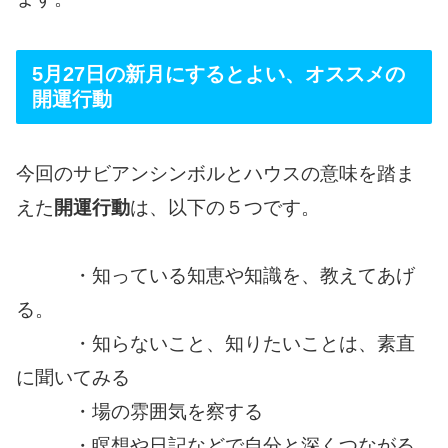
5月27日の新月にするとよい、オススメの
開運行動
今回のサビアンシンボルとハウスの意味を踏ま
えた
開運行動
は、以下の５つです。
・知っている知恵や知識を、教えてあげ
る。
・知らないこと、知りたいことは、素直
に聞いてみる
・場の雰囲気を察する
・瞑想や日記などで自分と深くつながる