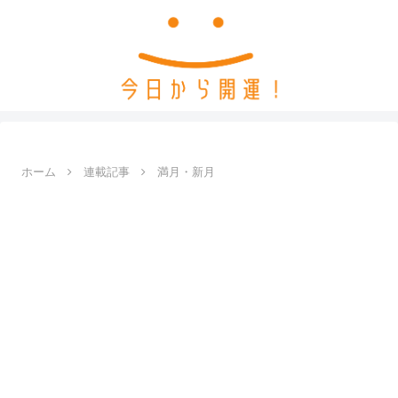
ホーム
連載記事
満月・新月