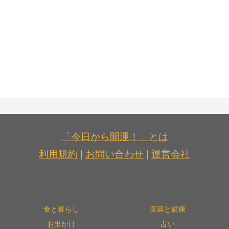
「今日から開運！」とは
利用規約
|
お問い合わせ
|
運営会社
食と暮らし
美容と健康
お出かけ
占い