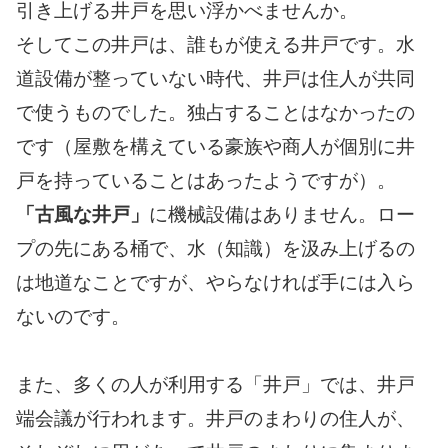
引き上げる井戸を思い浮かべませんか。
そしてこの井戸は、誰もが使える井戸です。水
道設備が整っていない時代、井戸は住人が共同
で使うものでした。独占することはなかったの
です（屋敷を構えている豪族や商人が個別に井
戸を持っていることはあったようですが）。
「古風な井戸」
に機械設備はありません。ロー
プの先にある桶で、水（知識）を汲み上げるの
は地道なことですが、やらなければ手には入ら
ないのです。
また、多くの人が利用する「井戸」では、井戸
端会議が行われます。井戸のまわりの住人が、