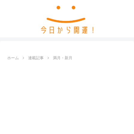
ホーム
連載記事
満月・新月