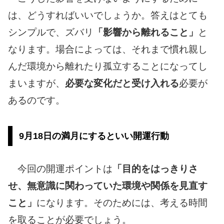
は、どうすればいいでしょうか。答えはとても
シンプルで、ズバリ
「影響から離れること」
と
なります。場合によっては、それまで慣れ親し
んだ環境から離れたり孤立することになってし
まいますが、
必要な変化だと受け入れる
必要が
あるのです。
9月18日の満月にするといい開運行動
今回の開運ポイントは
「目的をはっきりさ
せ、無意識に関わっていた環境や関係を見直す
こと」
になります。そのためには、考える時間
を取ることが必要でしょう。