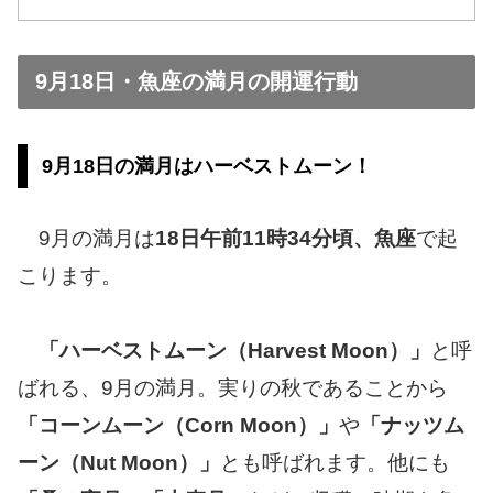
9月18日・魚座の満月の開運行動
9月18日の満月はハーベストムーン！
9月の満月は
18日午前11時34分頃、魚座
で起
こります。
「ハーベストムーン（Harvest Moon）」
と呼
ばれる、9月の満月。実りの秋であることから
「コーンムーン（Corn Moon）」
や
「ナッツム
ーン（Nut Moon）」
とも呼ばれます。他にも