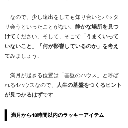
なので、少し遠出をしても知り合いとバッタ
リ会うといったことがない、
静かな場所を見つ
けて
ください。そして、そこで
「うまくいって
いないこと」「何が影響しているのか」を考え
て
みましょう。
満月が起きる位置は「基盤のハウス」と呼ば
れる4ハウスなので、
人生の基盤をつくるヒント
が見つかるはず
です。
満月から48時間以内のラッキーアイテム