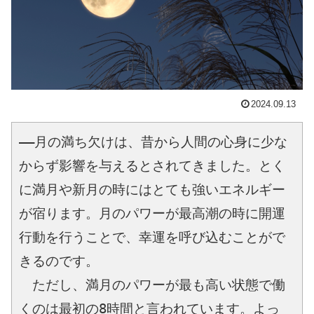
2024.09.13
――月の満ち欠けは、昔から人間の心身に少な
からず影響を与えるとされてきました。とく
に満月や新月の時にはとても強いエネルギー
が宿ります。月のパワーが最高潮の時に開運
行動を行うことで、幸運を呼び込むことがで
きるのです。
　ただし、満月のパワーが最も高い状態で働
くのは最初の8時間と言われています。よっ