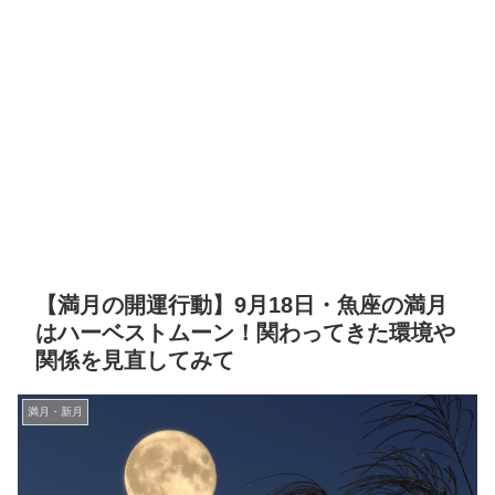
【満月の開運行動】9月18日・魚座の満月
はハーベストムーン！関わってきた環境や
関係を見直してみて
満月・新月