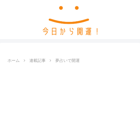
ホーム
連載記事
夢占いで開運