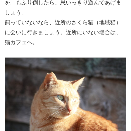
を。もふり倒したら、思いっきり遊んであげま
しょう。
飼っていないなら、近所のさくら猫（地域猫）
に会いに行きましょう。近所にいない場合は、
猫カフェへ。