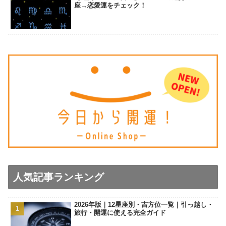
座→恋愛運をチェック！
人気記事ランキング
2026年版｜12星座別・吉方位一覧｜引っ越し・
旅行・開運に使える完全ガイド