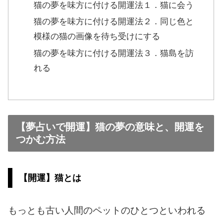
猫の夢を味方に付ける開運法１．猫に会う
猫の夢を味方に付ける開運法２．同じ色と
模様の猫の画像を待ち受けにする
猫の夢を味方に付ける開運法３．猫島を訪
れる
【夢占いで開運】猫の夢の意味と、開運を
つかむ方法
【開運】猫とは
もっとも古い人間のペットのひとつといわれる