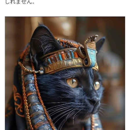
しれません。