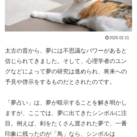
2025.02.21
太古の昔から、夢には不思議なパワーがあると
信じられてきました。そして、心理学者のユン
グなどによって夢の研究は進められ、将来への
予見や啓示をするものだとされたのです。
「夢占い」は、夢が暗示することを解き明かし
ますが、ここでは、夢に出てきたシンボルに注
目。例えば、剣をたくさん渡された夢で、一番
印象に残ったのが「鳥」なら、シンボルは