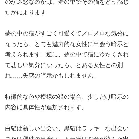
のか迷惑なのかは、夢の中でその猫をどう感じ
たかによります。
夢の中の猫がすごく可愛くてメロメロな気分に
なったら、とても魅力的な女性に出会う暗示と
考えられます。逆に、夢の中で猫に冷たくされ
て悲しい気分になったら、とある女性との別
れ……失恋の暗示かもしれません。
特徴的な色や模様の猫の場合、少しだけ暗示の
内容に具体性が追加されます。
白猫は新しい出会い、黒猫はラッキーな出会い
または偶然の出会い、トラ猫はお金が絡んだ出