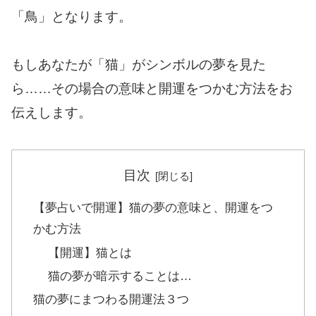
「鳥」となります。
もしあなたが「猫」がシンボルの夢を見た
ら……その場合の意味と開運をつかむ方法をお
伝えします。
目次
【夢占いで開運】猫の夢の意味と、開運をつ
かむ方法
【開運】猫とは
猫の夢が暗示することは…
猫の夢にまつわる開運法３つ