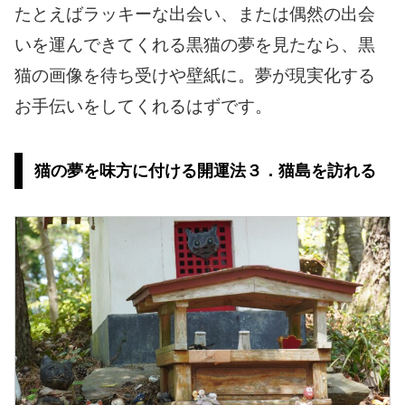
たとえばラッキーな出会い、または偶然の出会
いを運んできてくれる黒猫の夢を見たなら、黒
猫の画像を待ち受けや壁紙に。夢が現実化する
お手伝いをしてくれるはずです。
猫の夢を味方に付ける開運法３．猫島を訪れる