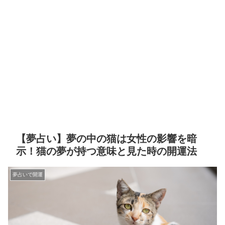
【夢占い】夢の中の猫は女性の影響を暗
示！猫の夢が持つ意味と見た時の開運法
夢占いで開運