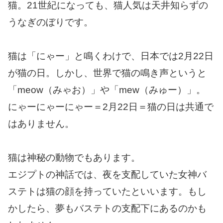
猫。21世紀になっても、猫人気は天井知らずの
うなぎのぼりです。
猫は「にゃー」と鳴くわけで、日本では2月22日
が猫の日。しかし、世界で猫の鳴き声というと
「meow（みゃお）」や「mew（みゅー）」。
にゃーにゃーにゃー＝2月22日＝猫の日は共通で
はありません。
猫は神秘の動物でもあります。
エジプトの神話では、夜を支配していた女神バ
ステトは猫の顔を持っていたといいます。もし
かしたら、夢もバステトの支配下にあるのかも