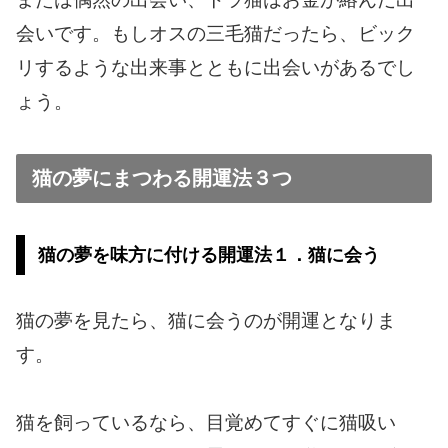
会いです。もしオスの三毛猫だったら、ビック
リするような出来事とともに出会いがあるでし
ょう。
猫の夢にまつわる開運法３つ
猫の夢を味方に付ける開運法１．猫に会う
猫の夢を見たら、猫に会うのが開運となりま
す。
猫を飼っているなら、目覚めてすぐに猫吸い