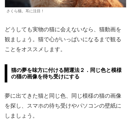
さくら猫。耳に注目！
どうしても実物の猫に会えないなら、猫動画を
観ましょう。猫で心がいっぱいになるまで観る
ことをオススメします。
猫の夢を味方に付ける開運法２．同じ色と模様
の猫の画像を待ち受けにする
夢に出てきた猫と同じ色、同じ模様の猫の画像
を探し、スマホの待ち受けやパソコンの壁紙に
しましょう。