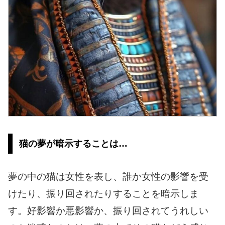
猫の夢が暗示することは…
夢の中の猫は女性を表し、誰か女性の影響を受
けたり、振り回されたりすることを暗示しま
す。好影響か悪影響か、振り回されてうれしい