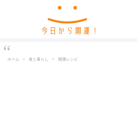
ホーム
食と暮らし
開運レシピ