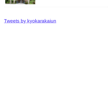
Tweets by kyokarakaiun