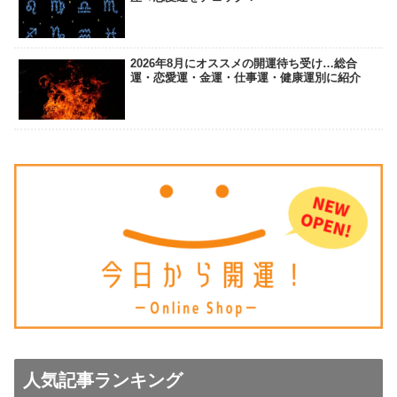
2026年8月にオススメの開運待ち受け…総合
運・恋愛運・金運・仕事運・健康運別に紹介
人気記事ランキング