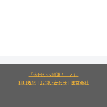
「今日から開運！」とは
利用規約
|
お問い合わせ
|
運営会社