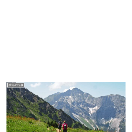
季節の行事