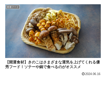
開運フード
【開運食材】きのこはさまざまな運気を上げてくれる優
秀フード！ソテーや鍋で食べるのがオススメ
2024.06.16